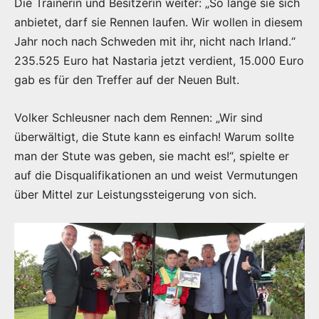
Die Trainerin und Besitzerin weiter: „So lange sie sich
anbietet, darf sie Rennen laufen. Wir wollen in diesem
Jahr noch nach Schweden mit ihr, nicht nach Irland.“
235.525 Euro hat Nastaria jetzt verdient, 15.000 Euro
gab es für den Treffer auf der Neuen Bult.
Volker Schleusner nach dem Rennen: „Wir sind
überwältigt, die Stute kann es einfach! Warum sollte
man der Stute was geben, sie macht es!“, spielte er
auf die Disqualifikationen an und weist Vermutungen
über Mittel zur Leistungssteigerung von sich.