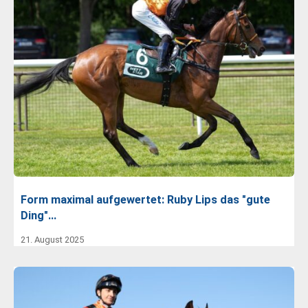
Form maximal aufgewertet: Ruby Lips das "gute
Ding"…
21. August 2025