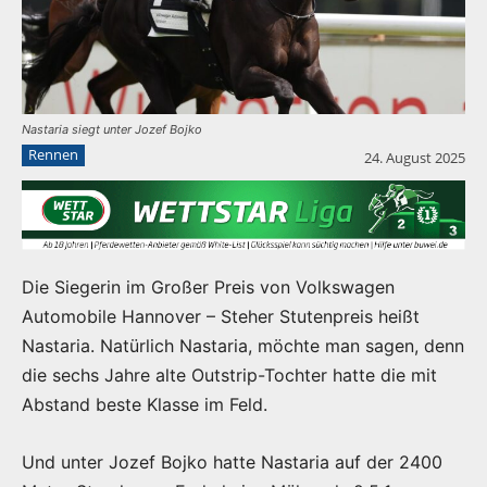
Nastaria siegt unter Jozef Bojko
Rennen
24. August 2025
Die Siegerin im Großer Preis von Volkswagen
Automobile Hannover – Steher Stutenpreis heißt
Nastaria. Natürlich Nastaria, möchte man sagen, denn
die sechs Jahre alte Outstrip-Tochter hatte die mit
Abstand beste Klasse im Feld.
Und unter Jozef Bojko hatte Nastaria auf der 2400