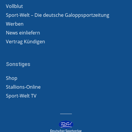
Vollblut
Sport-Welt – Die deutsche Galoppsportzeitung
Werben
News einliefern
Vertrag Kündigen
Sonstiges
Shop
Stallions-Online
Sport-Welt TV