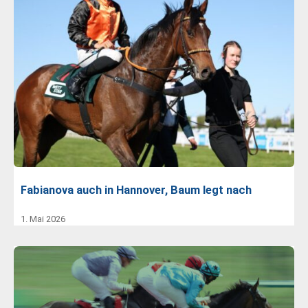
Fabianova auch in Hannover, Baum legt nach
1. Mai 2026