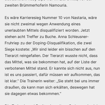
zweiten Brümmerhoferin Namouria.
Es wäre Karrieresieg Nummer 10 von Nastaria, wäre
sie nicht zweimal wegen Anwendung eines
unerlaubten Mittels disqualifiziert worden. Jetzt
stehen acht Treffer zu Buche. Anna Schleusner-
Fruhriep zu der Doping-Disqualifikation, die zwei
Siege kostete: „Wir sind leider ein bisschen auf den
Tierarzt reingefallen. Der Tierarzt wusste nicht, dass
das Mittel, was sie bekommen hat, auf der Liste der
verbotenen Mittel stand. Er kannte sich nicht aus, nun
ist es uns passiert, dafür müssen wir aufkommen, das
ist klar.“ Die Trainerin weiter: „Sie steht bei uns immer
draußen, da kann man sich erkälten, deswegen hat
sie dagegen etwas bekommen.“