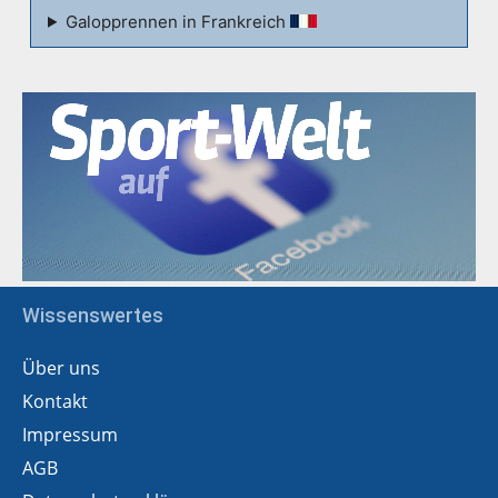
Galopprennen in Frankreich
Wissenswertes
Über uns
Kontakt
Impressum
AGB