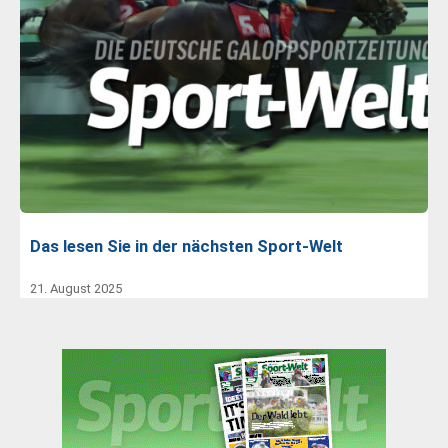
Das lesen Sie in der nächsten Sport-Welt
21. August 2025