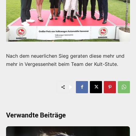
Nach dem neuerlichen Sieg geraten diese mehr und
mehr in Vergessenheit beim Team der Kult-Stute.
Verwandte Beiträge