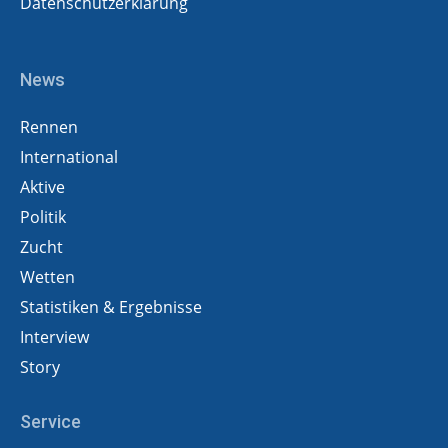
Datenschutzerklärung
News
Rennen
International
Aktive
Politik
Zucht
Wetten
Statistiken & Ergebnisse
Interview
Story
Service