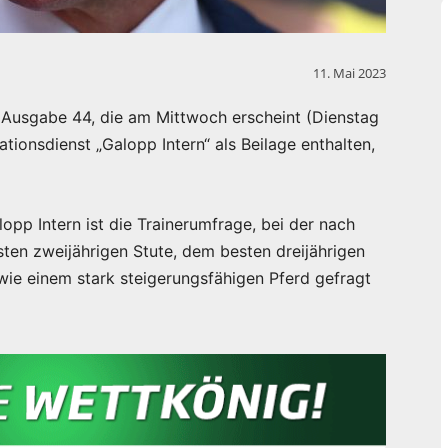
11. Mai 2023
Ausgabe 44, die am Mittwoch erscheint (Dienstag
ationsdienst „Galopp Intern“ als Beilage enthalten,
lopp Intern ist die Trainerumfrage, bei der nach
ten zweijährigen Stute, dem besten dreijährigen
wie einem stark steigerungsfähigen Pferd gefragt