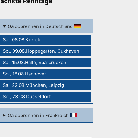
ächste Renntage
Galopprennen in Deutschland
Sa., 08.08.Krefeld
So., 09.08.Hoppegarten, Cuxhaven
Sa., 15.08.Halle, Saarbrücken
So., 16.08.Hannover
Sa., 22.08.München, Leipzig
So., 23.08.Düsseldorf
Galopprennen in Frankreich