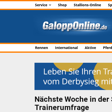
Service
Shop
Stallions-Online
Sp
Rennen
International
Aktive
Pfer
Nächste Woche in der 
Trainerumfrage