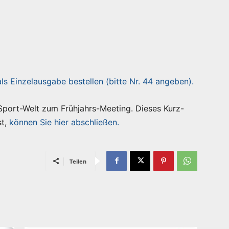
als Einzelausgabe bestellen (bitte Nr. 44 angeben).
 Sport-Welt zum Frühjahrs-Meeting. Dieses Kurz-
st,
können Sie hier abschließen.
Teilen