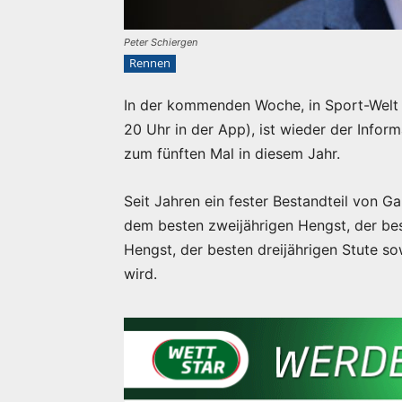
Peter Schiergen
Rennen
In der kommenden Woche, in Sport-Welt 
20 Uhr in der App), ist wieder der Inform
zum fünften Mal in diesem Jahr.
Seit Jahren ein fester Bestandteil von Ga
dem besten zweijährigen Hengst, der bes
Hengst, der besten dreijährigen Stute so
wird.