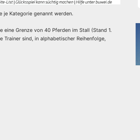
e je Kategorie genannt werden.
e eine Grenze von 40 Pferden im Stall (Stand 1.
e Trainer sind, in alphabetischer Reihenfolge,