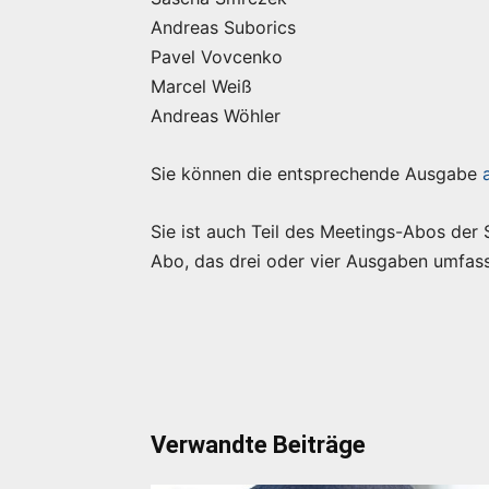
Andreas Suborics
Pavel Vovcenko
Marcel Weiß
Andreas Wöhler
Sie können die entsprechende Ausgabe
Sie ist auch Teil des Meetings-Abos der
Abo, das drei oder vier Ausgaben umfas
Verwandte Beiträge