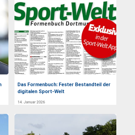
n
Das Formenbuch: Fester Bestandteil der
digitalen Sport-Welt
14. Januar 2026