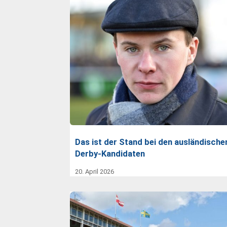
Das ist der Stand bei den ausländische
Derby-Kandidaten
20. April 2026