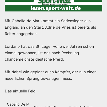
Mit Caballo de Mar kommt ein Seriensieger aus
England an den Start, Adrie de Vries ist bereits als
Reiter angegeben.
Lordano hat das St. Leger vor zwei Jahren schon
einmal gewonnen, ist das nach Rechnung
chancenreichste deutsche Pferd.
Mit dabei wie geplant auch Kämpfer, der nun einen
neuerlichen Sprung bewältigen muss.
Das aktuelle Feld:
Caballo De M