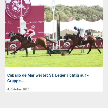
Caballo de Mar wertet St. Leger richtig auf -
Gruppe…
4. Oktober 2025