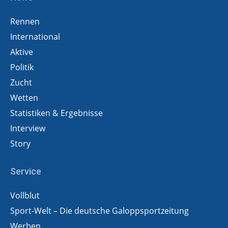
Rennen
International
Aktive
Politik
Zucht
Wetten
Statistiken & Ergebnisse
Interview
Story
Service
Vollblut
Sport-Welt – Die deutsche Galoppsportzeitung
Werben