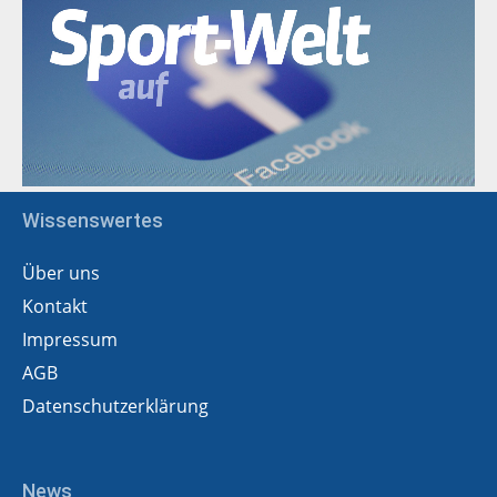
Wissenswertes
Über uns
Kontakt
Impressum
AGB
Datenschutzerklärung
News