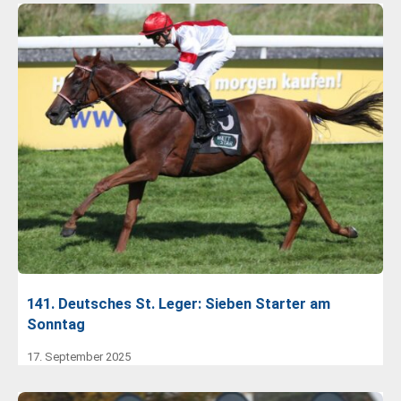
141. Deutsches St. Leger: Sieben Starter am
Sonntag
17. September 2025