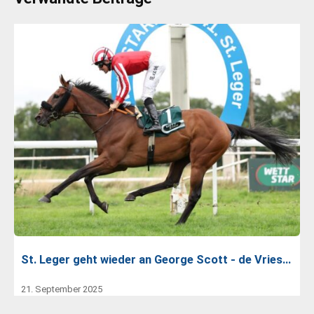
St. Leger geht wieder an George Scott - de Vries…
21. September 2025