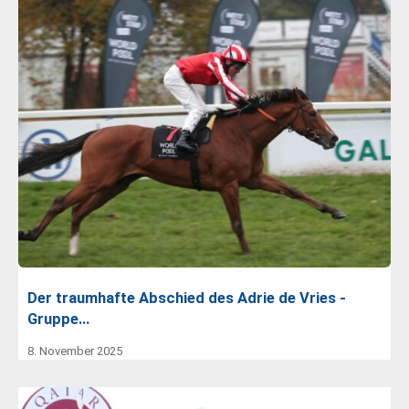
Der traumhafte Abschied des Adrie de Vries -
Gruppe…
8. November 2025