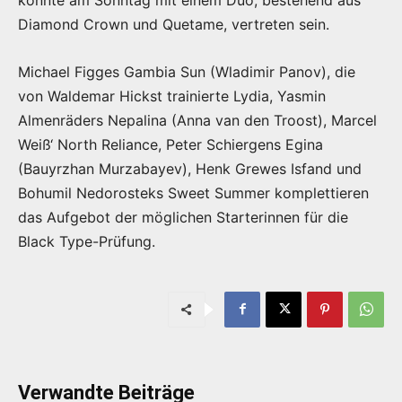
Diamond Crown und Quetame, vertreten sein.
Michael Figges Gambia Sun (Wladimir Panov), die
von Waldemar Hickst trainierte Lydia, Yasmin
Almenräders Nepalina (Anna van den Troost), Marcel
Weiß‘ North Reliance, Peter Schiergens Egina
(Bauyrzhan Murzabayev), Henk Grewes Isfand und
Bohumil Nedorosteks Sweet Summer komplettieren
das Aufgebot der möglichen Starterinnen für die
Black Type-Prüfung.
Verwandte Beiträge