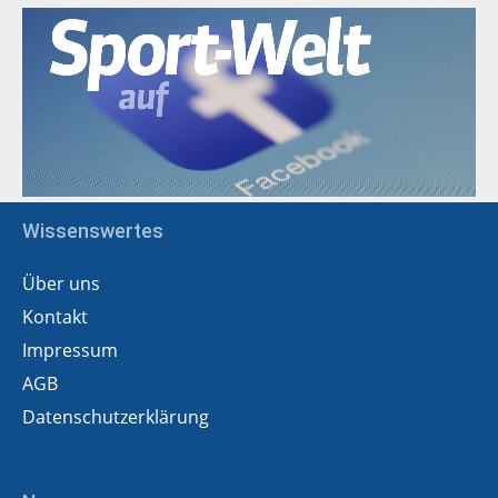
Wissenswertes
Über uns
Kontakt
Impressum
AGB
Datenschutzerklärung