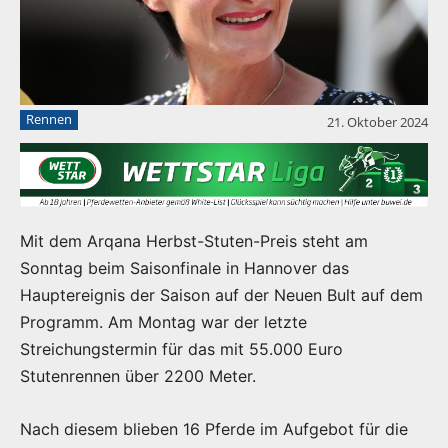
Rennen
21. Oktober 2024
Mit dem Arqana Herbst-Stuten-Preis steht am
Sonntag beim Saisonfinale in Hannover das
Hauptereignis der Saison auf der Neuen Bult auf dem
Programm. Am Montag war der letzte
Streichungstermin für das mit 55.000 Euro
Stutenrennen über 2200 Meter.
Nach diesem blieben 16 Pferde im Aufgebot für die