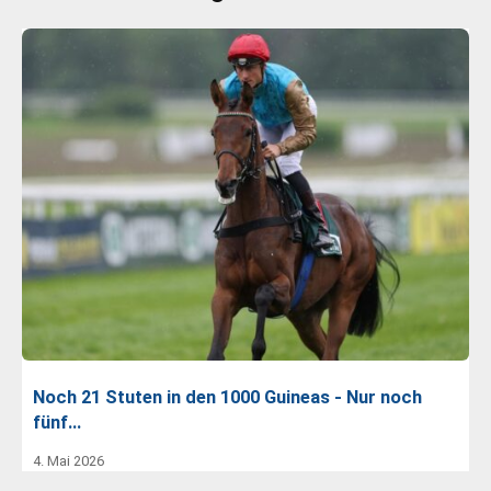
Noch 21 Stuten in den 1000 Guineas - Nur noch
fünf…
4. Mai 2026