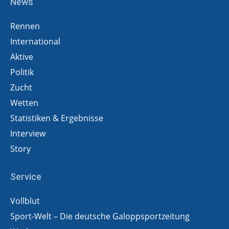
News
Rennen
International
Aktive
Politik
Zucht
Wetten
Statistiken & Ergebnisse
Interview
Story
Service
Vollblut
Sport-Welt – Die deutsche Galoppsportzeitung