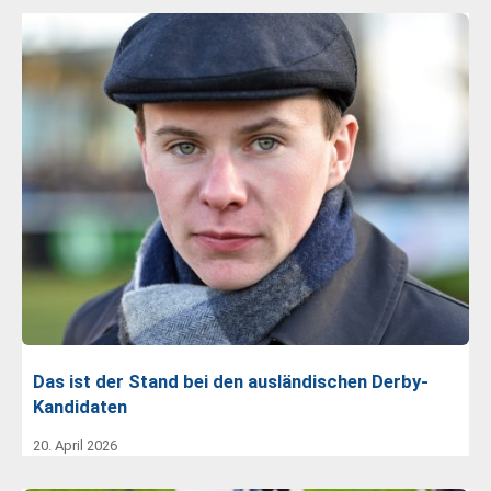
Das ist der Stand bei den ausländischen Derby-
Kandidaten
20. April 2026