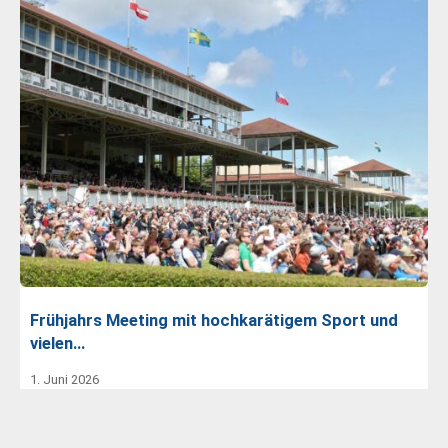
Frühjahrs Meeting mit hochkarätigem Sport und
vielen…
1. Juni 2026