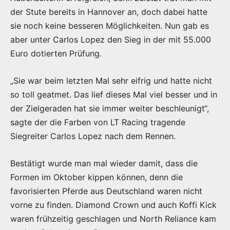
der Stute bereits in Hannover an, doch dabei hatte
sie noch keine besseren Möglichkeiten. Nun gab es
aber unter Carlos Lopez den Sieg in der mit 55.000
Euro dotierten Prüfung.
„Sie war beim letzten Mal sehr eifrig und hatte nicht
so toll geatmet. Das lief dieses Mal viel besser und in
der Zielgeraden hat sie immer weiter beschleunigt“,
sagte der die Farben von LT Racing tragende
Siegreiter Carlos Lopez nach dem Rennen.
Bestätigt wurde man mal wieder damit, dass die
Formen im Oktober kippen können, denn die
favorisierten Pferde aus Deutschland waren nicht
vorne zu finden. Diamond Crown und auch Koffi Kick
waren frühzeitig geschlagen und North Reliance kam