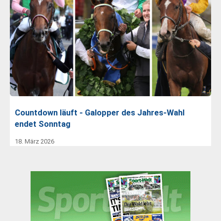
Countdown läuft - Galopper des Jahres-Wahl
endet Sonntag
18. März 2026