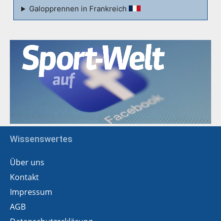
Galopprennen in Frankreich
Wissenswertes
Über uns
Kontakt
Impressum
AGB