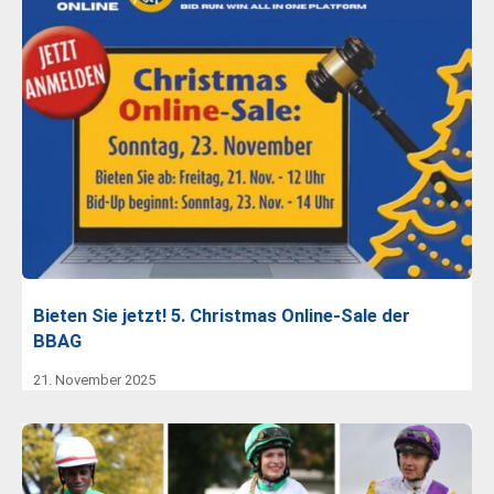
Bieten Sie jetzt! 5. Christmas Online-Sale der
BBAG
21. November 2025