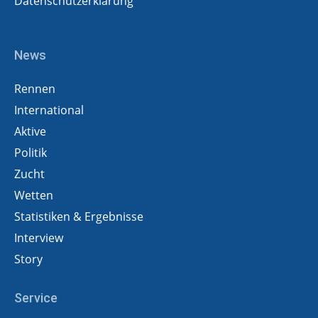
Datenschutzerklärung
News
Rennen
International
Aktive
Politik
Zucht
Wetten
Statistiken & Ergebnisse
Interview
Story
Service