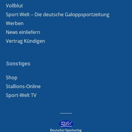
Vollblut
Sport-Welt – Die deutsche Galoppsportzeitung
Werben
News einliefern
Vertrag Kündigen
Sonstiges
Shop
Stallions-Online
Sport-Welt TV