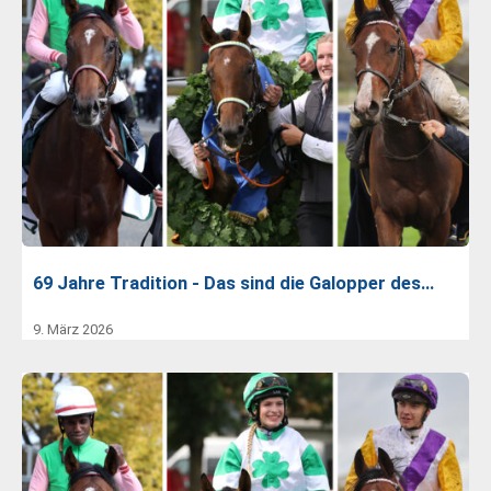
69 Jahre Tradition - Das sind die Galopper des…
9. März 2026