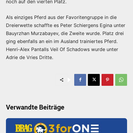
noch auf den vierten Platz.
Als einziges Pferd aus der Favoritengruppe in die
Dreierwette schaffte es Peter Schiergens Egina unter
Bauyrzhan Murzabayev, die Zweite wurde. Platz drei
ging ebenfalls an ein im Ausland trainiertes Pferd.
Henri-Alex Pantalls Veil Of Schadows wurde unter
Adrie de Vries Dritte.
Verwandte Beiträge