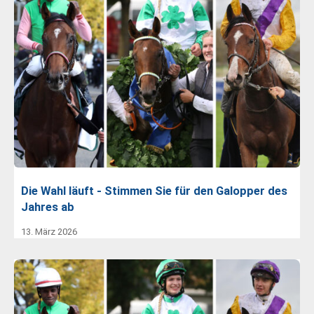
Die Wahl läuft - Stimmen Sie für den Galopper des
Jahres ab
13. März 2026