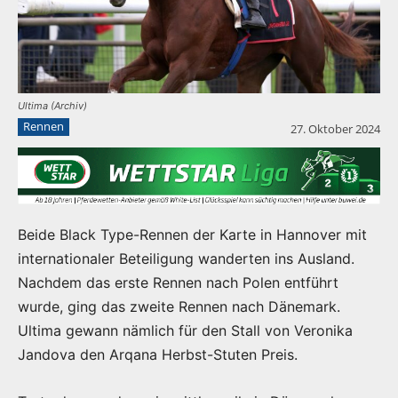
Ultima (Archiv)
Rennen
27. Oktober 2024
Beide Black Type-Rennen der Karte in Hannover mit
internationaler Beteiligung wanderten ins Ausland.
Nachdem das erste Rennen nach Polen entführt
wurde, ging das zweite Rennen nach Dänemark.
Ultima gewann nämlich für den Stall von Veronika
Jandova den Arqana Herbst-Stuten Preis.