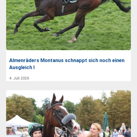
Almenräders Montanus schnappt sich noch einen
Ausgleich I
4. Juli 2026