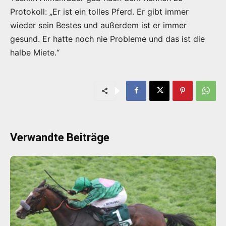
Protokoll: „Er ist ein tolles Pferd. Er gibt immer
wieder sein Bestes und außerdem ist er immer
gesund. Er hatte noch nie Probleme und das ist die
halbe Miete.“
Verwandte Beiträge