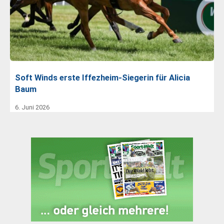
Soft Winds erste Iffezheim-Siegerin für Alicia
Baum
6. Juni 2026