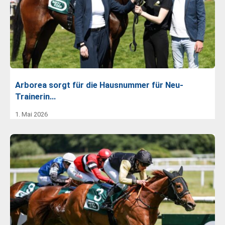
Arborea sorgt für die Hausnummer für Neu-
Trainerin…
1. Mai 2026