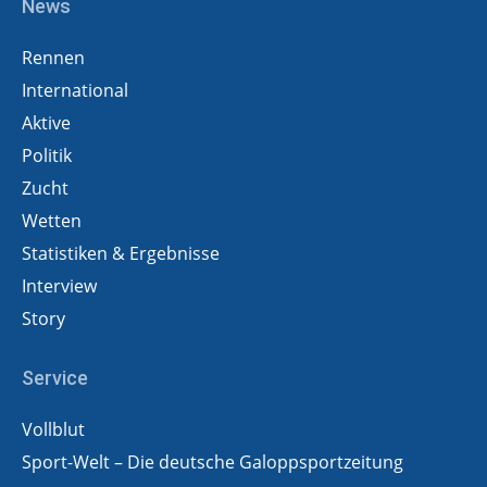
News
Rennen
International
Aktive
Politik
Zucht
Wetten
Statistiken & Ergebnisse
Interview
Story
Service
Vollblut
Sport-Welt – Die deutsche Galoppsportzeitung