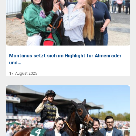
Montanus setzt sich im Highlight für Almenräder
und…
17. August 2025