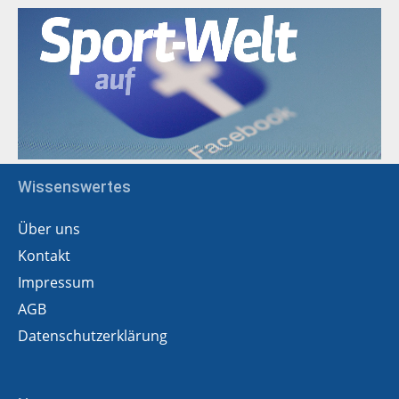
Wissenswertes
Über uns
Kontakt
Impressum
AGB
Datenschutzerklärung