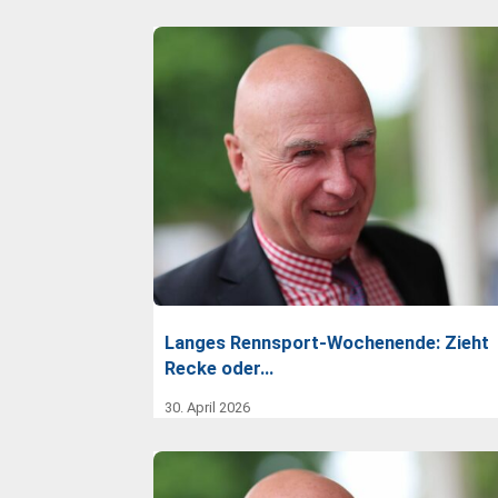
Langes Rennsport-Wochenende: Zieht
Recke oder…
30. April 2026