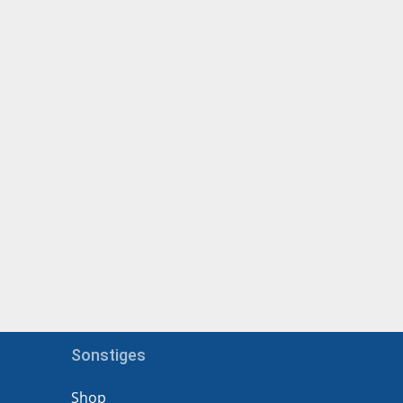
Sonstiges
Shop