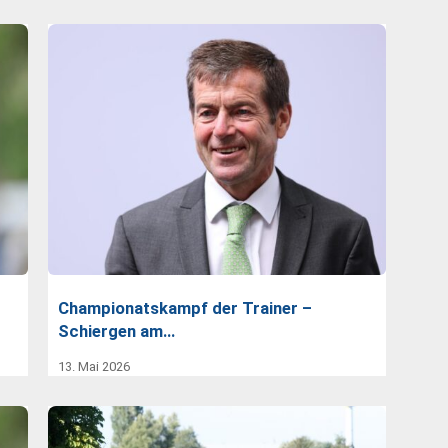
Championatskampf der Trainer –
Schiergen am…
13. Mai 2026