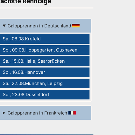
ächste Renntage
Galopprennen in Deutschland
Sa., 08.08.Krefeld
So., 09.08.Hoppegarten, Cuxhaven
Sa., 15.08.Halle, Saarbrücken
So., 16.08.Hannover
Sa., 22.08.München, Leipzig
So., 23.08.Düsseldorf
Galopprennen in Frankreich