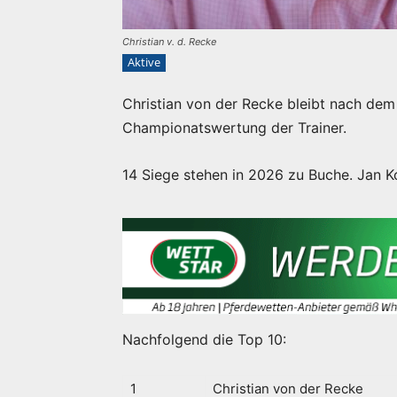
Christian v. d. Recke
Aktive
Christian von der Recke bleibt nach de
Championatswertung der Trainer.
14 Siege stehen in 2026 zu Buche. Jan Ko
Nachfolgend die Top 10:
1
Christian von der Recke