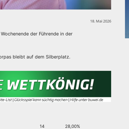
18. Mai 2026
m Wochenende der Führende in der
rpas bleibt auf dem Silberplatz.
14
28,00%