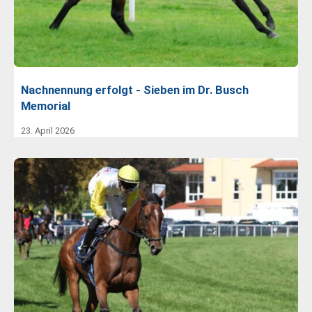
Nachnennung erfolgt - Sieben im Dr. Busch
Memorial
23. April 2026