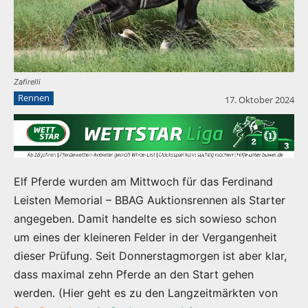
Zafirelli
Rennen
17. Oktober 2024
Elf Pferde wurden am Mittwoch für das Ferdinand
Leisten Memorial – BBAG Auktionsrennen als Starter
angegeben. Damit handelte es sich sowieso schon
um eines der kleineren Felder in der Vergangenheit
dieser Prüfung. Seit Donnerstagmorgen ist aber klar,
dass maximal zehn Pferde an den Start gehen
werden. (Hier geht es zu den Langzeitmärkten von