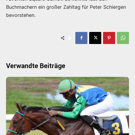
Buchmachern ein großer Zahltag für Peter Schiergen
bevorstehen.
Verwandte Beiträge