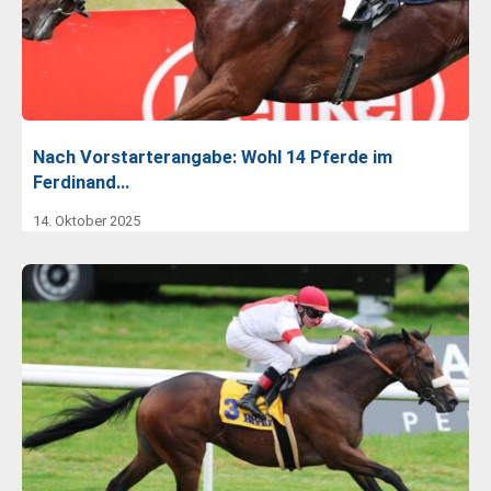
Nach Vorstarterangabe: Wohl 14 Pferde im
Ferdinand…
14. Oktober 2025