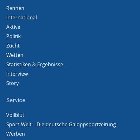
Rennen
International
Aktive
Politik
Zucht
Wetten
Statistiken & Ergebnisse
Interview
Story
Service
Vollblut
Sport-Welt – Die deutsche Galoppsportzeitung
Werben