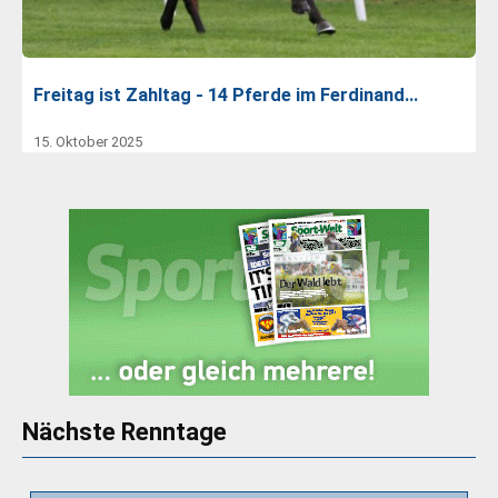
Freitag ist Zahltag - 14 Pferde im Ferdinand…
15. Oktober 2025
Nächste Renntage