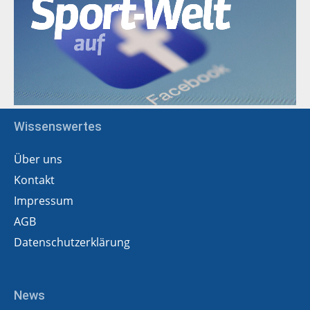
Wissenswertes
Über uns
Kontakt
Impressum
AGB
Datenschutzerklärung
News