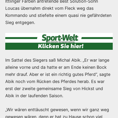
Ittlinger Farben antretende Best Solution-Sohn
Loucas übernahm direkt vom Fleck weg das
Kommando und stiefelte einem quasi nie gefährdeten
Sieg entgegen.
Im Sattel des Siegers saß Michal Abik. „Er war lange
alleine vorne und da hatte er am Ende keinen Bock
mehr drauf. Aber er ist ein richtig gutes Pferd“, sagte
Abik noch vom Rücken des Pferdes herab. Es war
erst der zweite gemeinsame Sieg von Hickst und
Abik in der laufenden Saison.
„Wir wären enttäuscht gewesen, wenn wir ganz weg
gewesen wären, denn er hat zu Hause schon viel