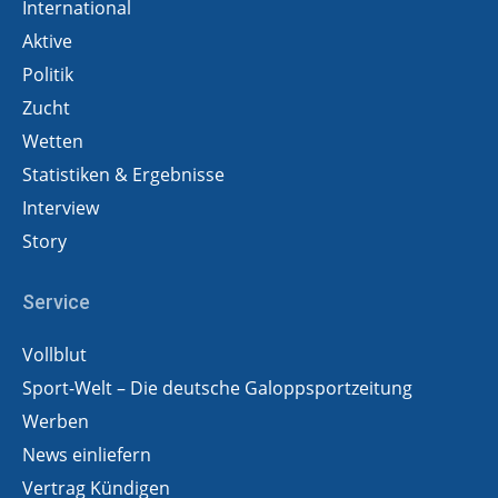
International
Aktive
Politik
Zucht
Wetten
Statistiken & Ergebnisse
Interview
Story
Service
Vollblut
Sport-Welt – Die deutsche Galoppsportzeitung
Werben
News einliefern
Vertrag Kündigen