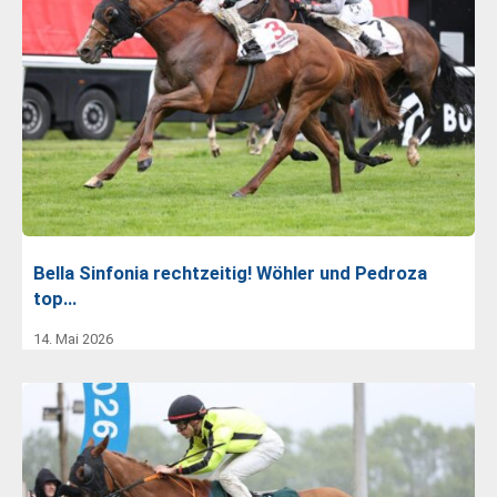
Bella Sinfonia rechtzeitig! Wöhler und Pedroza
top…
14. Mai 2026