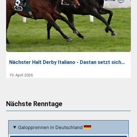
Nächster Halt Derby Italiano - Dastan setzt sich…
19. April 2026
Nächste Renntage
Galopprennen in Deutschland