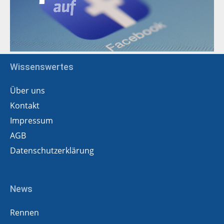
Wissenswertes
Über uns
Kontakt
Impressum
AGB
Datenschutzerklärung
News
Rennen