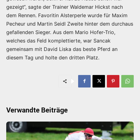
gezeigt“, sagte der Trainer Waldemar Hickst nach
dem Rennen. Favoritin Alsterperle wurde für Maxim
Pecheur und Martin Seidl Zweite hinter dem durchaus
gefallenden Sieger. Aus dem Mario Hofer-Trio,
welches das Feld komplettierte, war Sancak
gemeinsam mit David Liska das beste Pferd an
diesem Tag und holte den dritten Platz.
Verwandte Beiträge