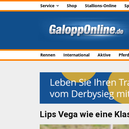
Service
Shop
Stallions-Online
Sp
Rennen
International
Aktive
Pfer
Lips Vega wie eine Kla