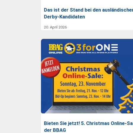
Das ist der Stand bei den ausländische
Derby-Kandidaten
20. April 2026
Bieten Sie jetzt! 5. Christmas Online-Sa
der BBAG