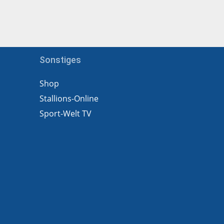
Sonstiges
Shop
Stallions-Online
Sport-Welt TV