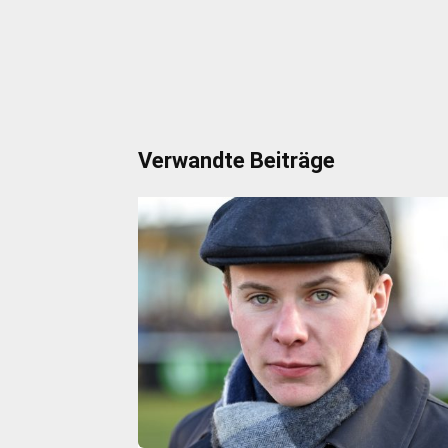
Verwandte Beiträge