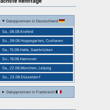
ächste Renntage
Galopprennen in Deutschland
Sa., 08.08.Krefeld
So., 09.08.Hoppegarten, Cuxhaven
Sa., 15.08.Halle, Saarbrücken
So., 16.08.Hannover
Sa., 22.08.München, Leipzig
So., 23.08.Düsseldorf
Galopprennen in Frankreich