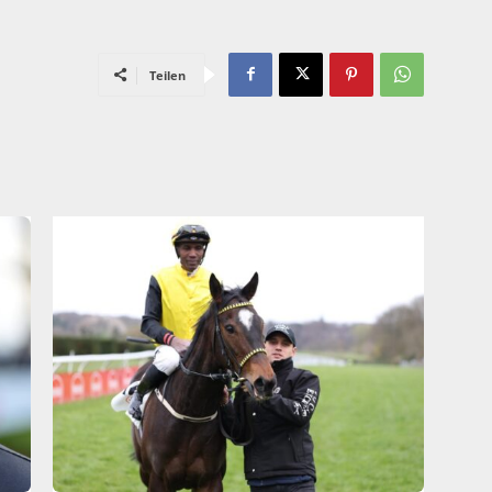
Teilen