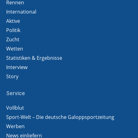
Rennen
International
Aktive
Politik
Zucht
Wetten
Statistiken & Ergebnisse
Interview
Story
Service
Vollblut
Sport-Welt – Die deutsche Galoppsportzeitung
Werben
News einliefern