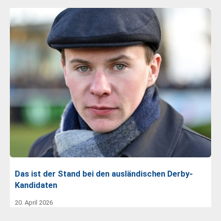
Das ist der Stand bei den ausländischen Derby-
Kandidaten
20. April 2026