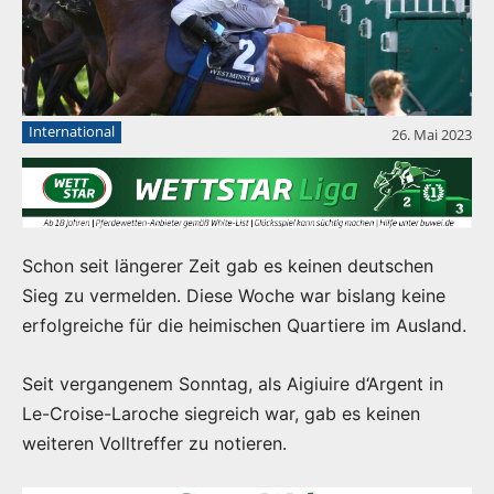
International
26. Mai 2023
Schon seit längerer Zeit gab es keinen deutschen
Sieg zu vermelden. Diese Woche war bislang keine
erfolgreiche für die heimischen Quartiere im Ausland.
Seit vergangenem Sonntag, als Aigiuire d‘Argent in
Le-Croise-Laroche siegreich war, gab es keinen
weiteren Volltreffer zu notieren.