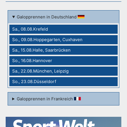
Galopprennen in Deutschland
Sa., 08.08.Krefeld
So., 09.08.Hoppegarten, Cuxhaven
Sa., 15.08.Halle, Saarbrücken
So., 16.08.Hannover
Sa., 22.08.München, Leipzig
So., 23.08.Düsseldorf
Galopprennen in Frankreich