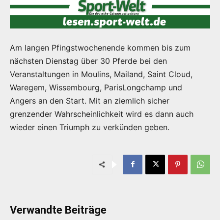
Am langen Pfingstwochenende kommen bis zum
nächsten Dienstag über 30 Pferde bei den
Veranstaltungen in Moulins, Mailand, Saint Cloud,
Waregem, Wissembourg, ParisLongchamp und
Angers an den Start. Mit an ziemlich sicher
grenzender Wahrscheinlichkeit wird es dann auch
wieder einen Triumph zu verkünden geben.
Verwandte Beiträge