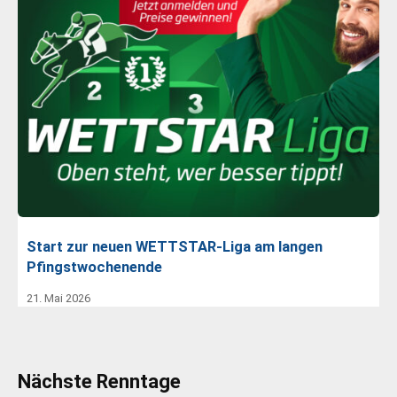
Start zur neuen WETTSTAR-Liga am langen
Pfingstwochenende
21. Mai 2026
Nächste Renntage