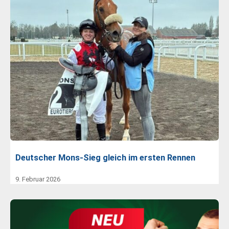
Deutscher Mons-Sieg gleich im ersten Rennen
9. Februar 2026