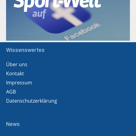
Wissenswertes
Über uns
Kontakt
Impressum
AGB
Datenschutzerklärung
News