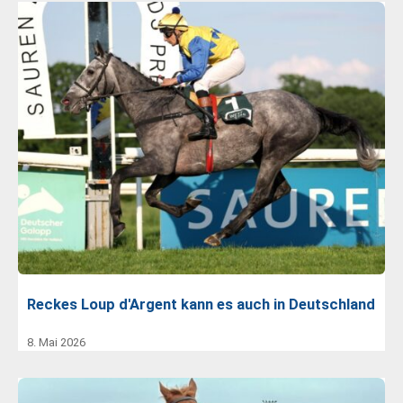
Reckes Loup d'Argent kann es auch in Deutschland
8. Mai 2026