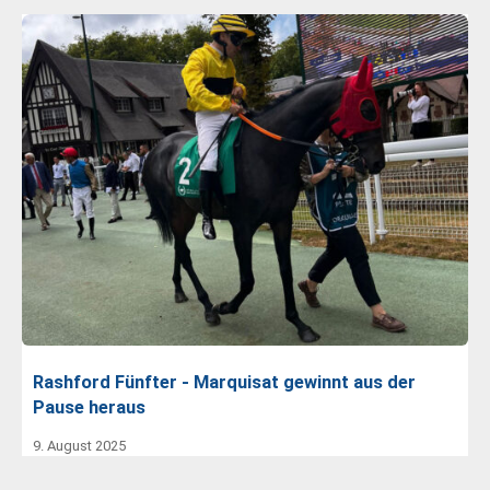
Rashford Fünfter - Marquisat gewinnt aus der
Pause heraus
9. August 2025