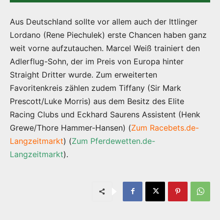
Aus Deutschland sollte vor allem auch der Ittlinger
Lordano (Rene Piechulek) erste Chancen haben ganz
weit vorne aufzutauchen. Marcel Weiß trainiert den
Adlerflug-Sohn, der im Preis von Europa hinter
Straight Dritter wurde. Zum erweiterten
Favoritenkreis zählen zudem Tiffany (Sir Mark
Prescott/Luke Morris) aus dem Besitz des Elite
Racing Clubs und Eckhard Saurens Assistent (Henk
Grewe/Thore Hammer-Hansen) (
Zum Racebets.de-
Langzeitmarkt
) (
Zum Pferdewetten.de-
Langzeitmarkt
).