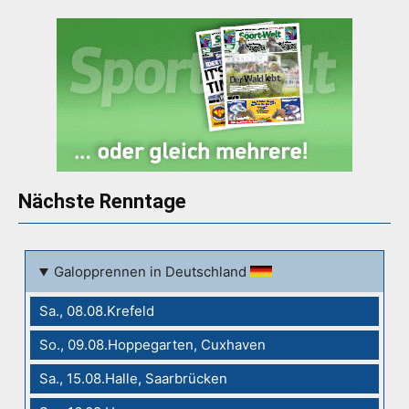
Nächste Renntage
Galopprennen in Deutschland
Sa., 08.08.Krefeld
So., 09.08.Hoppegarten, Cuxhaven
Sa., 15.08.Halle, Saarbrücken