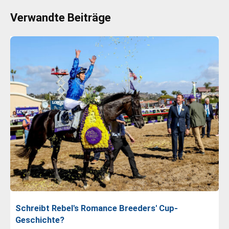
Verwandte Beiträge
Schreibt Rebel's Romance Breeders' Cup-
Geschichte?