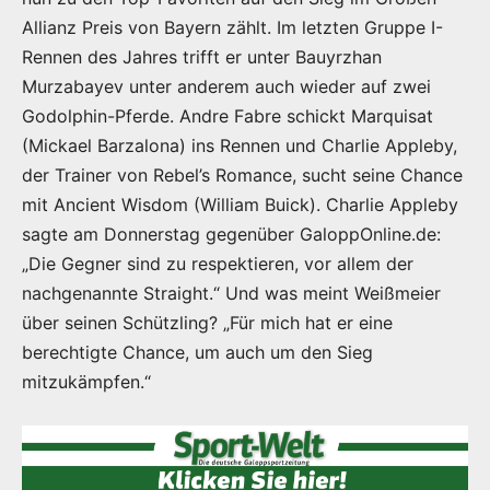
Allianz Preis von Bayern zählt. Im letzten Gruppe I-
Rennen des Jahres trifft er unter Bauyrzhan
Murzabayev unter anderem auch wieder auf zwei
Godolphin-Pferde. Andre Fabre schickt Marquisat
(Mickael Barzalona) ins Rennen und Charlie Appleby,
der Trainer von Rebel’s Romance, sucht seine Chance
mit Ancient Wisdom (William Buick). Charlie Appleby
sagte am Donnerstag gegenüber GaloppOnline.de:
„Die Gegner sind zu respektieren, vor allem der
nachgenannte Straight.“ Und was meint Weißmeier
über seinen Schützling? „Für mich hat er eine
berechtigte Chance, um auch um den Sieg
mitzukämpfen.“