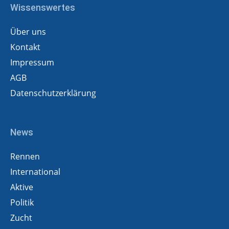
Wissenswertes
Über uns
Kontakt
Impressum
AGB
Datenschutzerklärung
News
Rennen
International
Aktive
Politik
Zucht