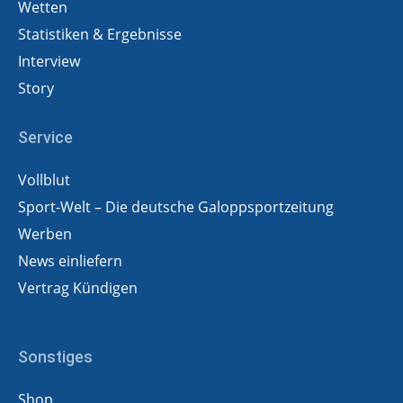
Wetten
Statistiken & Ergebnisse
Interview
Story
Service
Vollblut
Sport-Welt – Die deutsche Galoppsportzeitung
Werben
News einliefern
Vertrag Kündigen
Sonstiges
Shop