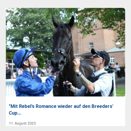
"Mit Rebel's Romance wieder auf den Breeders'
Cup…
11. August 2025