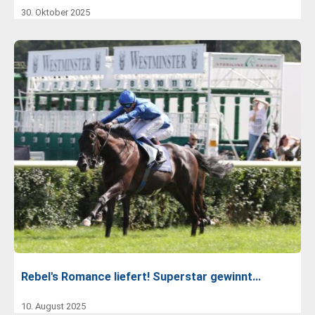
30. Oktober 2025
Rebel's Romance liefert! Superstar gewinnt…
10. August 2025