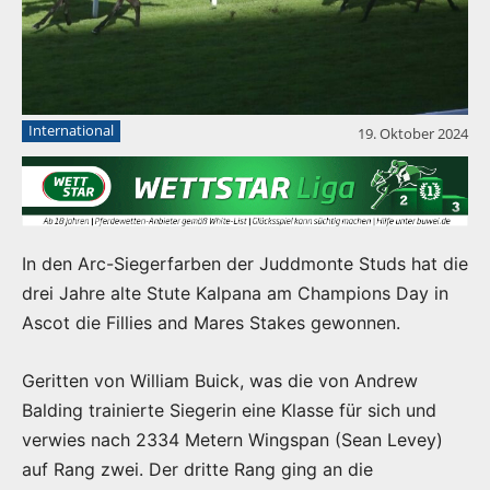
International
19. Oktober 2024
In den Arc-Siegerfarben der Juddmonte Studs hat die
drei Jahre alte Stute Kalpana am Champions Day in
Ascot die Fillies and Mares Stakes gewonnen.
Geritten von William Buick, was die von Andrew
Balding trainierte Siegerin eine Klasse für sich und
verwies nach 2334 Metern Wingspan (Sean Levey)
auf Rang zwei. Der dritte Rang ging an die