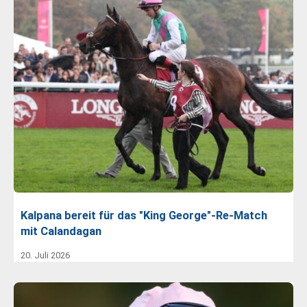
Kalpana bereit für das "King George"-Re-Match
mit Calandagan
20. Juli 2026