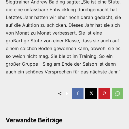
Siegtrainer Andrew Balding sagte: „Sie ist eine Stute,
die eine unfassbare Entwicklung durchgemacht hat.
Letztes Jahr hatten wir eher noch daran gedacht, sie
auf die Auktion zu schicken. Dieses Jahr hat sie sich
von Monat zu Monat verbessert. Sie ist eine
großartige Stute von einer Klasse, dass sie auch auf
einem solchen Boden gewonnen kann, obwohl sie es
so weich nicht mag. Sie bleibt im Training. So ein
großer Gruppe I-Sieg am Ende der Saison ist dann
auch ein schönes Versprechen für das nächste Jahr.“
Verwandte Beiträge