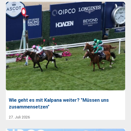
Wie geht es mit Kalpana weiter? "Müssen uns
zusammensetzen"
27. Juli 2026