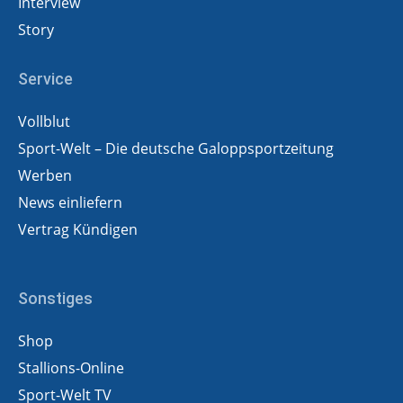
Interview
Story
Service
Vollblut
Sport-Welt – Die deutsche Galoppsportzeitung
Werben
News einliefern
Vertrag Kündigen
Sonstiges
Shop
Stallions-Online
Sport-Welt TV