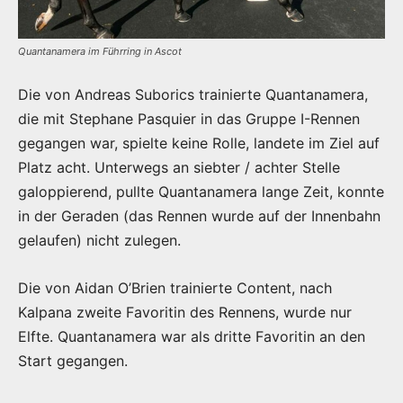
Quantanamera im Führring in Ascot
Die von Andreas Suborics trainierte Quantanamera,
die mit Stephane Pasquier in das Gruppe I-Rennen
gegangen war, spielte keine Rolle, landete im Ziel auf
Platz acht. Unterwegs an siebter / achter Stelle
galoppierend, pullte Quantanamera lange Zeit, konnte
in der Geraden (das Rennen wurde auf der Innenbahn
gelaufen) nicht zulegen.
Die von Aidan O’Brien trainierte Content, nach
Kalpana zweite Favoritin des Rennens, wurde nur
Elfte. Quantanamera war als dritte Favoritin an den
Start gegangen.