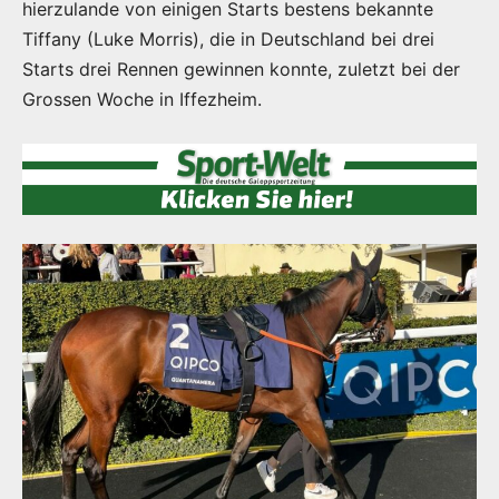
hierzulande von einigen Starts bestens bekannte
Tiffany (Luke Morris), die in Deutschland bei drei
Starts drei Rennen gewinnen konnte, zuletzt bei der
Grossen Woche in Iffezheim.