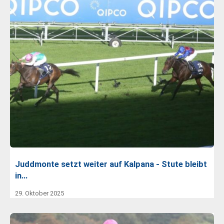
Juddmonte setzt weiter auf Kalpana - Stute bleibt
in…
29. Oktober 2025