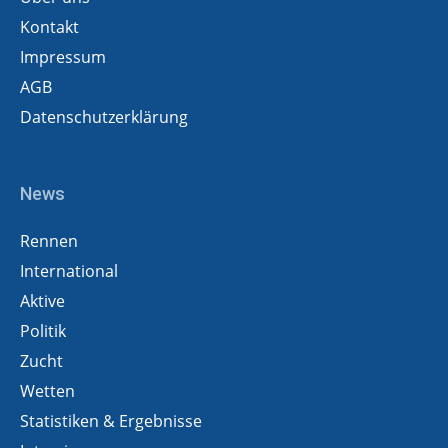
Kontakt
Impressum
AGB
Datenschutzerklärung
News
Rennen
International
Aktive
Politik
Zucht
Wetten
Statistiken & Ergebnisse