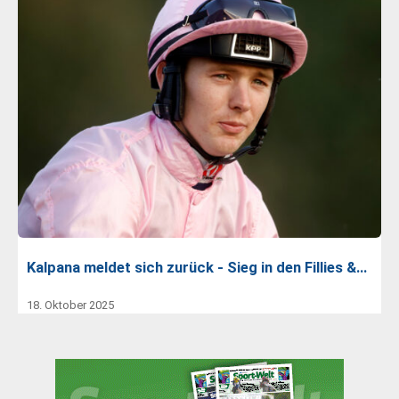
Kalpana meldet sich zurück - Sieg in den Fillies &…
18. Oktober 2025