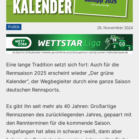
Politik
26. November 2024
Eine lange Tradition setzt sich fort: Auch für die
Rennsaison 2025 erscheint wieder „Der grüne
Kalender“, der Wegbegleiter durch eine ganze Saison
deutschen Rennsports.
Es gibt ihn seit mehr als 40 Jahren: Großartige
Rennszenen des zurückliegenden Jahres, gepaart mit
den Rennterminen für die kommende Saison.
Angefangen hat alles in schwarz-weiß, dann aber