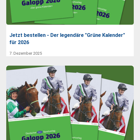
Jetzt bestellen - Der legendäre "Grüne Kalender"
für 2026
7. Dezember 2025