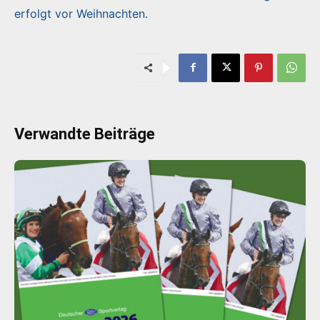
erfolgt vor Weihnachten.
Verwandte Beiträge