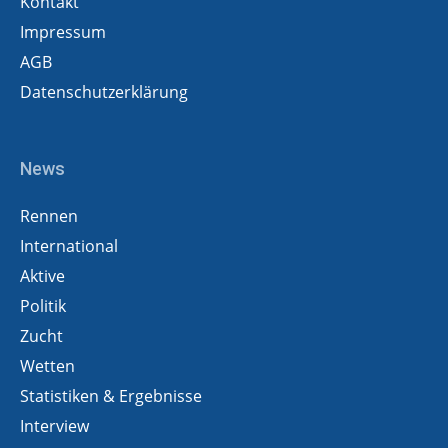
Kontakt
Impressum
AGB
Datenschutzerklärung
News
Rennen
International
Aktive
Politik
Zucht
Wetten
Statistiken & Ergebnisse
Interview