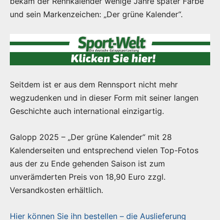
bekam der Rennkalender wenige Jahre später Farbe
und sein Markenzeichen: „Der grüne Kalender“.
Seitdem ist er aus dem Rennsport nicht mehr
wegzudenken und in dieser Form mit seiner langen
Geschichte auch international einzigartig.
Galopp 2025 – „Der grüne Kalender“ mit 28
Kalenderseiten und entsprechend vielen Top-Fotos
aus der zu Ende gehenden Saison ist zum
unverämderten Preis von 18,90 Euro zzgl.
Versandkosten erhältlich.
Hier können Sie ihn bestellen – die Auslieferung