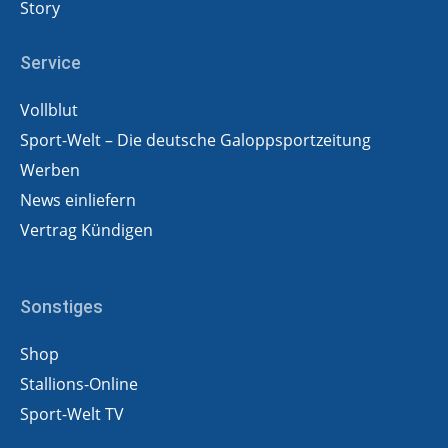
Story
Service
Vollblut
Sport-Welt – Die deutsche Galoppsportzeitung
Werben
News einliefern
Vertrag Kündigen
Sonstiges
Shop
Stallions-Online
Sport-Welt TV