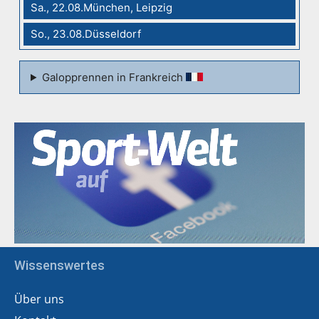
Sa., 22.08.München, Leipzig
So., 23.08.Düsseldorf
Galopprennen in Frankreich
Wissenswertes
Über uns