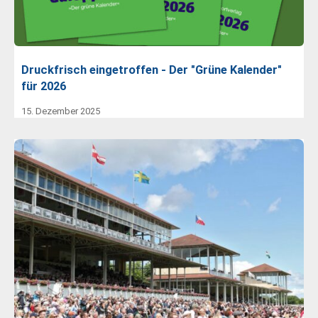
Druckfrisch eingetroffen - Der "Grüne Kalender"
für 2026
15. Dezember 2025