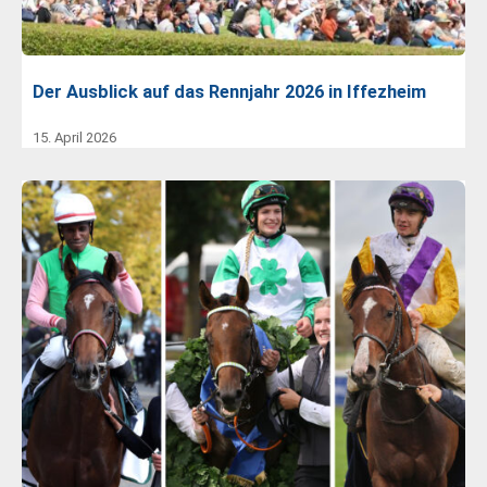
Der Ausblick auf das Rennjahr 2026 in Iffezheim
15. April 2026