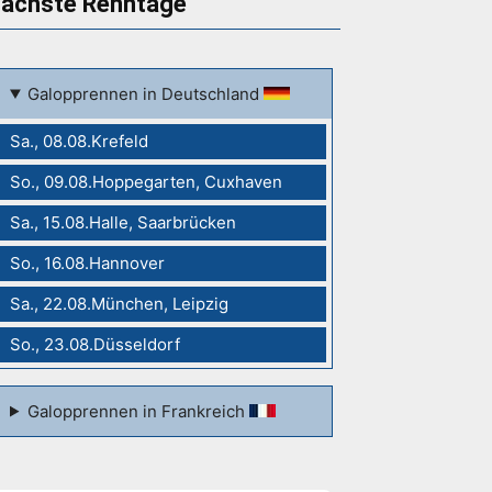
ächste Renntage
Galopprennen in Deutschland
Sa., 08.08.Krefeld
So., 09.08.Hoppegarten, Cuxhaven
Sa., 15.08.Halle, Saarbrücken
So., 16.08.Hannover
Sa., 22.08.München, Leipzig
So., 23.08.Düsseldorf
Galopprennen in Frankreich