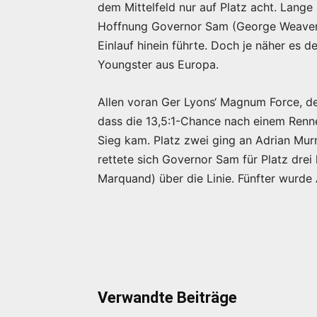
dem Mittelfeld nur auf Platz acht. Lange
Hoffnung Governor Sam (George Weaver/
Einlauf hinein führte. Doch je näher es 
Youngster aus Europa.
Allen voran Ger Lyons‘ Magnum Force, de
dass die 13,5:1-Chance nach einem Renn
Sieg kam. Platz zwei ging an Adrian Mur
rettete sich Governor Sam für Platz dr
Marquand) über die Linie. Fünfter wurde 
Verwandte Beiträge