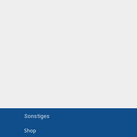
Sonstiges
Shop