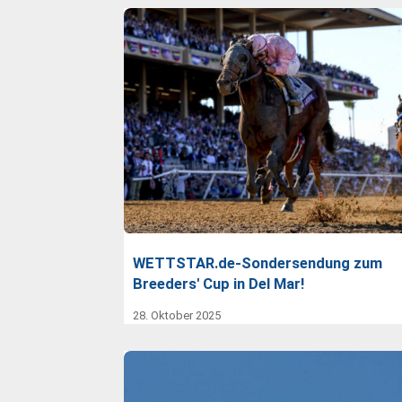
WETTSTAR.de-Sondersendung zum
Breeders' Cup in Del Mar!
28. Oktober 2025