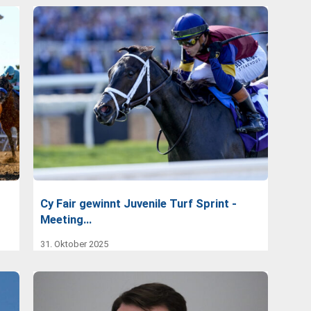
Cy Fair gewinnt Juvenile Turf Sprint -
Meeting…
31. Oktober 2025