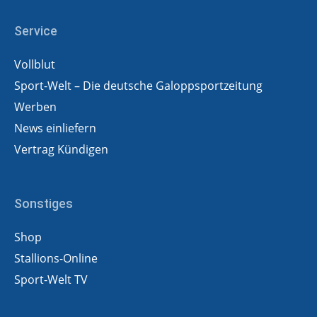
Service
Vollblut
Sport-Welt – Die deutsche Galoppsportzeitung
Werben
News einliefern
Vertrag Kündigen
Sonstiges
Shop
Stallions-Online
Sport-Welt TV