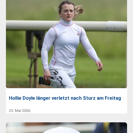
Hollie Doyle länger verletzt nach Sturz am Freitag
23. Mai 2026