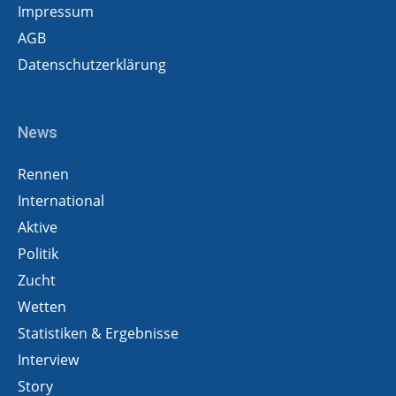
Impressum
AGB
Datenschutzerklärung
News
Rennen
International
Aktive
Politik
Zucht
Wetten
Statistiken & Ergebnisse
Interview
Story