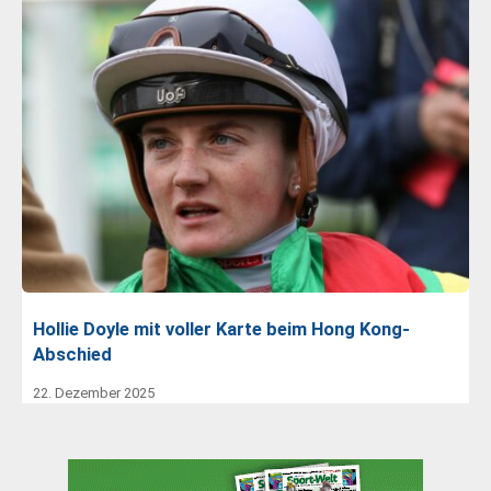
Hollie Doyle mit voller Karte beim Hong Kong-
Abschied
22. Dezember 2025