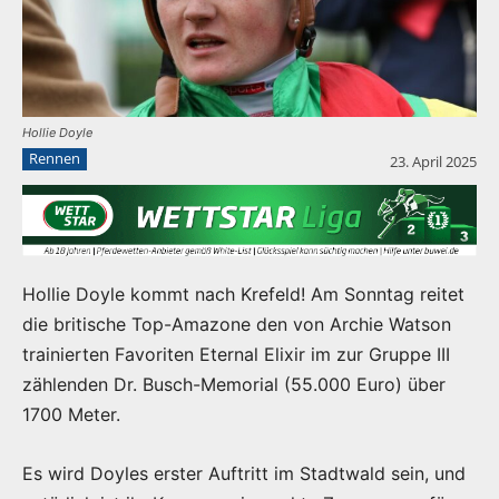
Hollie Doyle
Rennen
23. April 2025
Hollie Doyle kommt nach Krefeld! Am Sonntag reitet
die britische Top-Amazone den von Archie Watson
trainierten Favoriten Eternal Elixir im zur Gruppe III
zählenden Dr. Busch-Memorial (55.000 Euro) über
1700 Meter.
Es wird Doyles erster Auftritt im Stadtwald sein, und