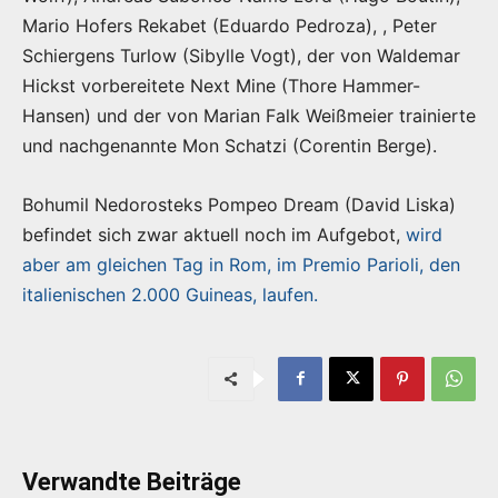
Mario Hofers Rekabet (Eduardo Pedroza), , Peter
Schiergens Turlow (Sibylle Vogt), der von Waldemar
Hickst vorbereitete Next Mine (Thore Hammer-
Hansen) und der von Marian Falk Weißmeier trainierte
und nachgenannte Mon Schatzi (Corentin Berge).
Bohumil Nedorosteks Pompeo Dream (David Liska)
befindet sich zwar aktuell noch im Aufgebot,
wird
aber am gleichen Tag in Rom, im Premio Parioli, den
italienischen 2.000 Guineas, laufen.
Verwandte Beiträge