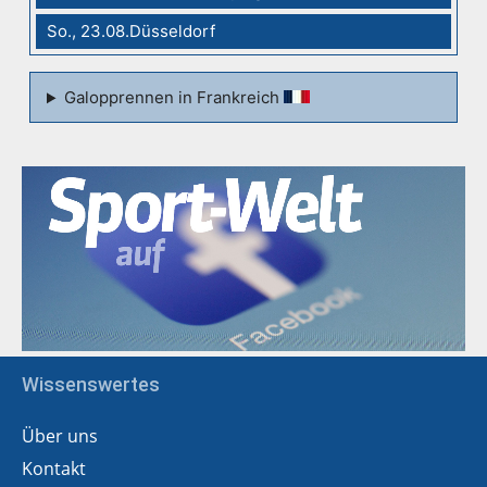
So., 23.08.Düsseldorf
Galopprennen in Frankreich
Wissenswertes
Über uns
Kontakt