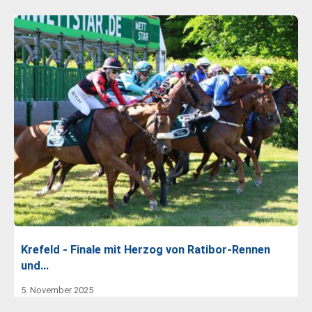
Krefeld - Finale mit Herzog von Ratibor-Rennen
und…
5. November 2025