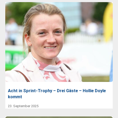
Acht in Sprint-Trophy – Drei Gäste – Hollie Doyle
kommt
23. September 2025