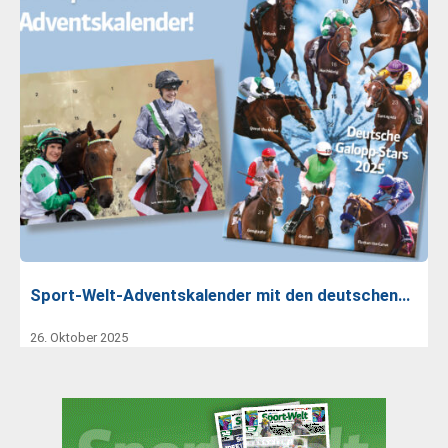
Sport-Welt-Adventskalender mit den deutschen…
26. Oktober 2025