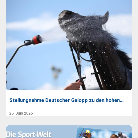
Stellungnahme Deutscher Galopp zu den hohen…
25. Juni 2026