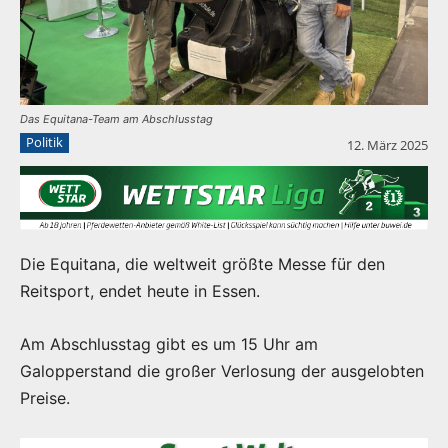
Das Equitana-Team am Abschlusstag
Politik
12. März 2025
Die Equitana, die weltweit größte Messe für den
Reitsport, endet heute in Essen.
Am Abschlusstag gibt es um 15 Uhr am
Galopperstand die großer Verlosung der ausgelobten
Preise.