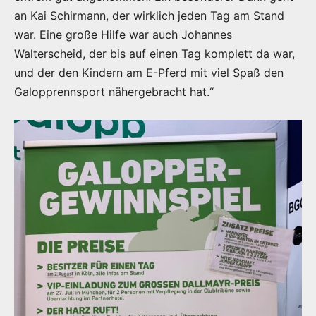
an Kai Schirmann, der wirklich jeden Tag am Stand
war. Eine große Hilfe war auch Johannes
Walterscheid, der bis auf einen Tag komplett da war,
und der den Kindern am E-Pferd mit viel Spaß den
Galopprennsport nähergebracht hat.“