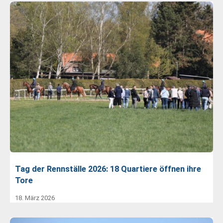
Tag der Rennställe 2026: 18 Quartiere öffnen ihre
Tore
18. März 2026