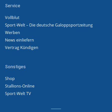
Service
Vollblut
Sport-Welt – Die deutsche Galoppsportzeitung
Werben
News einliefern
Vertrag Kündigen
Sonstiges
Shop
Stallions-Online
Sport-Welt TV