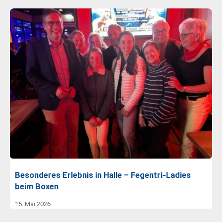
Besonderes Erlebnis in Halle – Fegentri-Ladies
beim Boxen
15. Mai 2026