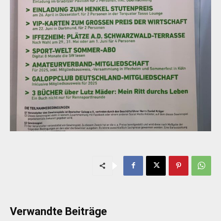
Verwandte Beiträge