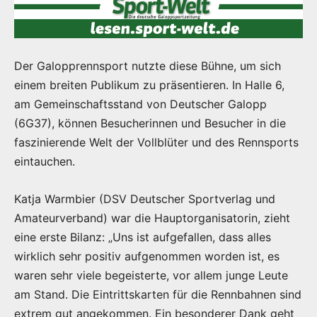
Der Galopprennsport nutzte diese Bühne, um sich
einem breiten Publikum zu präsentieren. In Halle 6,
am Gemeinschaftsstand von Deutscher Galopp
(6G37), können Besucherinnen und Besucher in die
faszinierende Welt der Vollblüter und des Rennsports
eintauchen.
Katja Warmbier (DSV Deutscher Sportverlag und
Amateurverband) war die Hauptorganisatorin, zieht
eine erste Bilanz: „Uns ist aufgefallen, dass alles
wirklich sehr positiv aufgenommen worden ist, es
waren sehr viele begeisterte, vor allem junge Leute
am Stand. Die Eintrittskarten für die Rennbahnen sind
extrem gut angekommen. Ein besonderer Dank geht