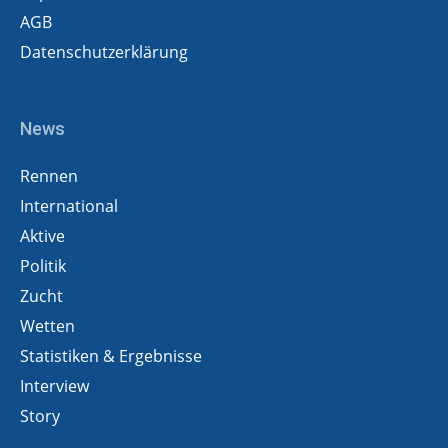
AGB
Datenschutzerklärung
News
Rennen
International
Aktive
Politik
Zucht
Wetten
Statistiken & Ergebnisse
Interview
Story