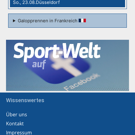
So., 23.08.Düsseldorf
Galopprennen in Frankreich
Wissenswertes
Über uns
Kontakt
Impressum