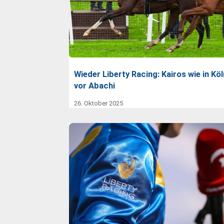
Wieder Liberty Racing: Kairos wie in Köl
vor Abachi
26. Oktober 2025