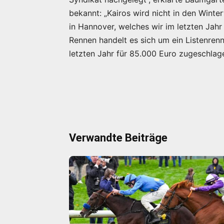
bekannt: „Kairos wird nicht in den Winte
in Hannover, welches wir im letzten Jah
Rennen handelt es sich um ein Listenren
letzten Jahr für 85.000 Euro zugeschlag
Verwandte Beiträge