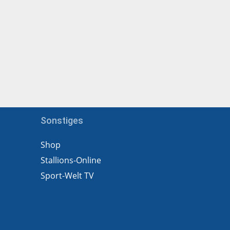
Sonstiges
Shop
Stallions-Online
Sport-Welt TV