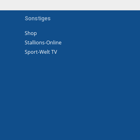
Sonstiges
Shop
Stallions-Online
Sport-Welt TV