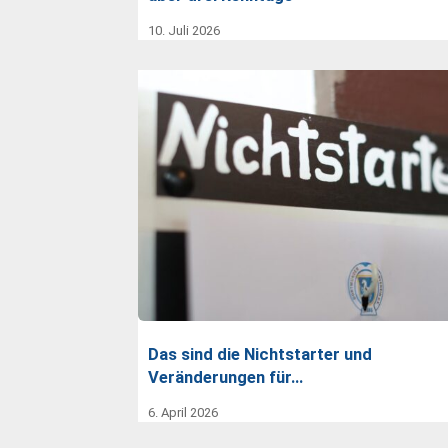
10. Juli 2026
Das sind die Nichtstarter und
Veränderungen für…
6. April 2026