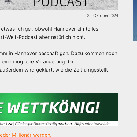
25. Oktober 2024
etwas ruhiger, obwohl Hannover ein tolles
t-Welt-Podcast aber natürlich nicht.
ramm in Hannover beschäftigen. Dazu kommen noch
er eine mögliche Veränderung der
ußerdem wird geklärt, wie die Zeit umgestellt
eder Millionär werden.