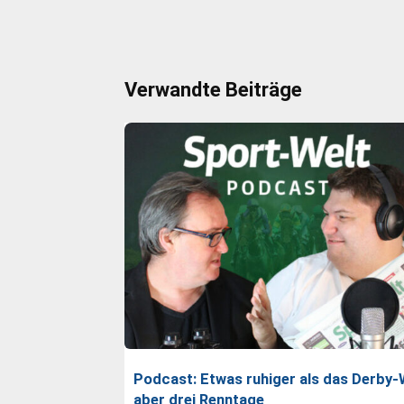
Verwandte Beiträge
Podcast: Etwas ruhiger als das Derby
aber drei Renntage