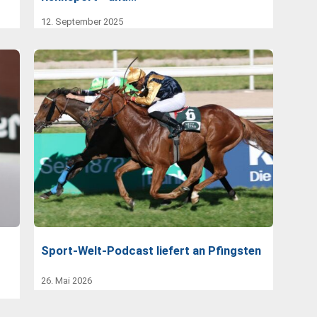
12. September 2025
Sport-Welt-Podcast liefert an Pfingsten
26. Mai 2026