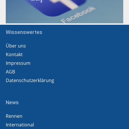
Wissenswertes
Über uns
Kontakt
Impressum
AGB
Datenschutzerklärung
News
Rennen
International