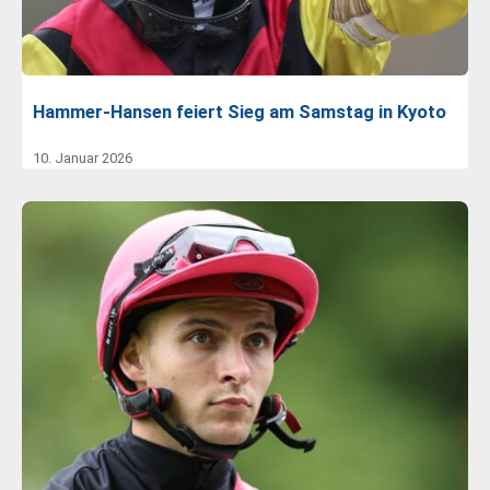
Hammer-Hansen feiert Sieg am Samstag in Kyoto
10. Januar 2026