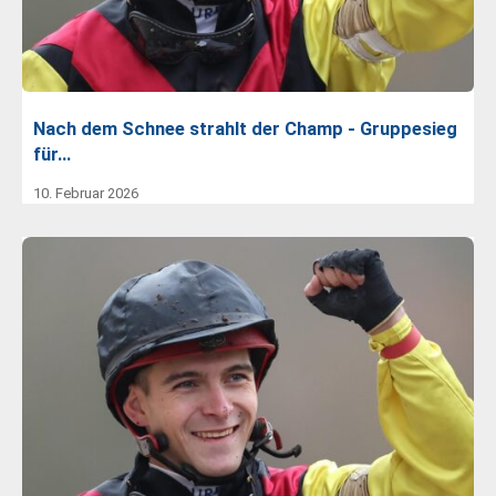
Nach dem Schnee strahlt der Champ - Gruppesieg
für…
10. Februar 2026