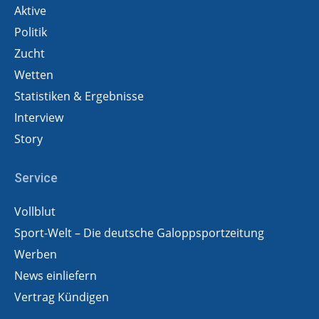
Aktive
Politik
Zucht
Wetten
Statistiken & Ergebnisse
Interview
Story
Service
Vollblut
Sport-Welt – Die deutsche Galoppsportzeitung
Werben
News einliefern
Vertrag Kündigen