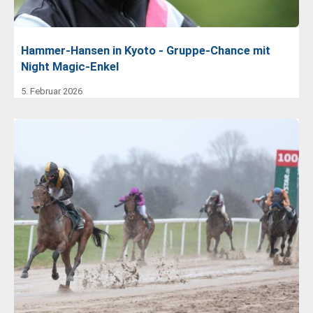
Hammer-Hansen in Kyoto - Gruppe-Chance mit
Night Magic-Enkel
5. Februar 2026