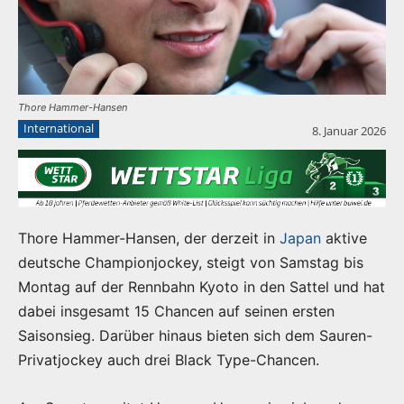
Thore Hammer-Hansen
International
8. Januar 2026
Thore Hammer-Hansen, der derzeit in
Japan
aktive
deutsche Championjockey, steigt von Samstag bis
Montag auf der Rennbahn Kyoto in den Sattel und hat
dabei insgesamt 15 Chancen auf seinen ersten
Saisonsieg. Darüber hinaus bieten sich dem Sauren-
Privatjockey auch drei Black Type-Chancen.