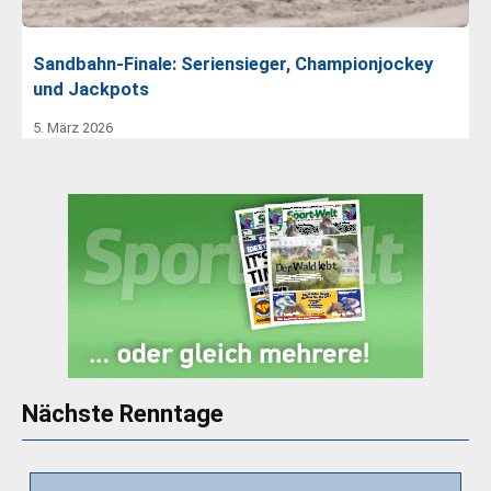
Sandbahn-Finale: Seriensieger, Championjockey
und Jackpots
5. März 2026
Nächste Renntage