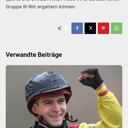
Gruppe III-Ritt ergattern können.
Verwandte Beiträge