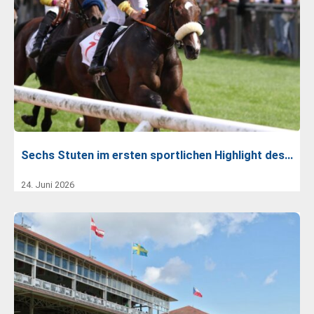
Sechs Stuten im ersten sportlichen Highlight des…
24. Juni 2026