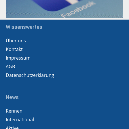
Wissenswertes
Über uns
Kontakt
Impressum
AGB
Datenschutzerklärung
News
Rennen
International
Aktive