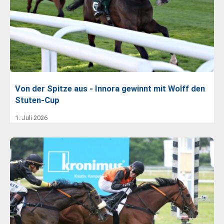
Von der Spitze aus - Innora gewinnt mit Wolff den
Stuten-Cup
1. Juli 2026