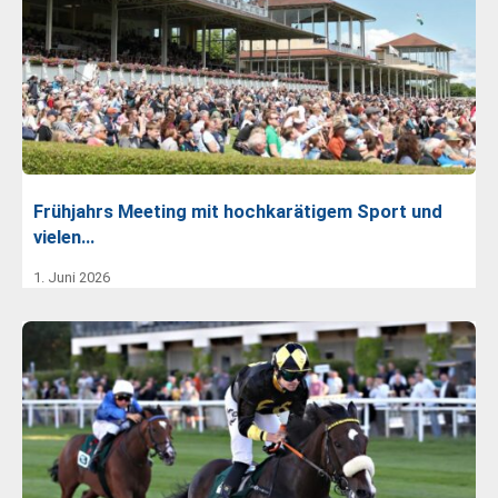
Frühjahrs Meeting mit hochkarätigem Sport und
vielen…
1. Juni 2026