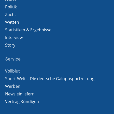
Politik
Zucht
Wetten
Statistiken & Ergebnisse
Interview
Story
Service
Vollblut
Sport-Welt – Die deutsche Galoppsportzeitung
Werben
News einliefern
Vertrag Kündigen