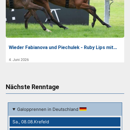
Wieder Fabianova und Piechulek - Ruby Lips mit…
4. Juni 2026
Nächste Renntage
Galopprennen in Deutschland
Sa., 08.08.Krefeld