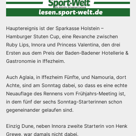
Hauptereignis ist der Sparkasse Holstein –
Hamburger Stuten Cup, eine Revanche zwischen
Ruby Lips, Innora und Princess Valentina, den drei
Ersten aus dem Preis der Baden-Badener Hotellerie &
Gastronomie in Iffezheim.
Auch Aglaia, in Iffezheim Fünfte, und Namouria, dort
Achte, sind am Sonntag dabei, so dass es eine echte
Neuauflage des Rennens vom Frühjahrs-Meeting ist,
in dem fünf der sechs Sonntag-Starterinnen schon
gegeneinander gelaufen sind.
Einzig Dune, neben Innora zweite Starterin von Henk
Grewe, war damals nicht dabei.