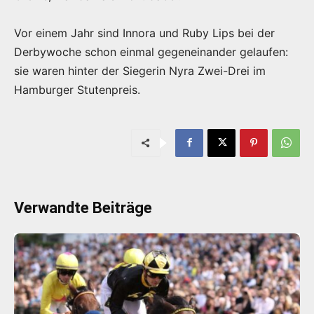
Vor einem Jahr sind Innora und Ruby Lips bei der
Derbywoche schon einmal gegeneinander gelaufen:
sie waren hinter der Siegerin Nyra Zwei-Drei im
Hamburger Stutenpreis.
Verwandte Beiträge