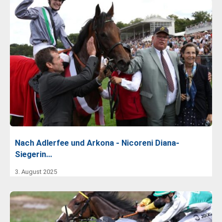
Nach Adlerfee und Arkona - Nicoreni Diana-
Siegerin…
3. August 2025