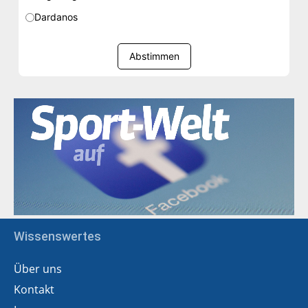
Dardanos
Abstimmen
Wissenswertes
Über uns
Kontakt