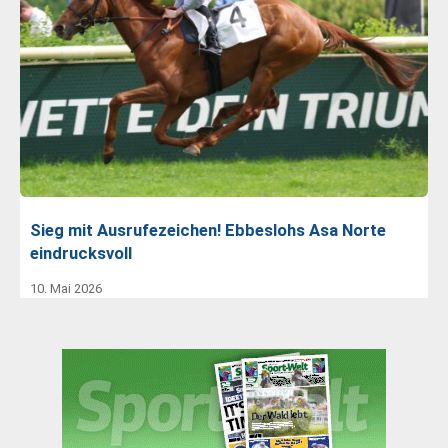
Sieg mit Ausrufezeichen! Ebbeslohs Asa Norte
eindrucksvoll
10. Mai 2026