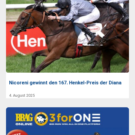
Nicoreni gewinnt den 167. Henkel-Preis der Diana
4. August 2025