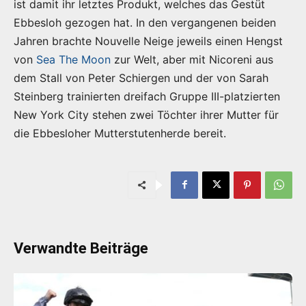
ist damit ihr letztes Produkt, welches das Gestüt
Ebbesloh gezogen hat. In den vergangenen beiden
Jahren brachte Nouvelle Neige jeweils einen Hengst
von
Sea The Moon
zur Welt, aber mit Nicoreni aus
dem Stall von Peter Schiergen und der von Sarah
Steinberg trainierten dreifach Gruppe III-platzierten
New York City stehen zwei Töchter ihrer Mutter für
die Ebbesloher Mutterstutenherde bereit.
Verwandte Beiträge