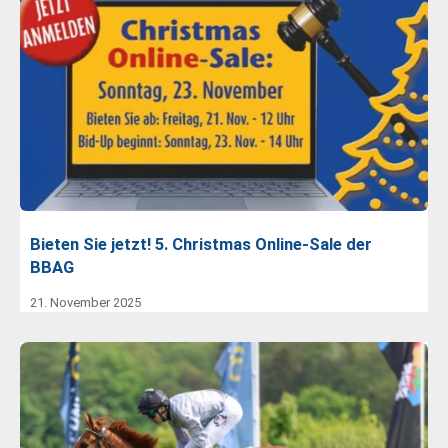
Bieten Sie jetzt! 5. Christmas Online-Sale der
BBAG
21. November 2025