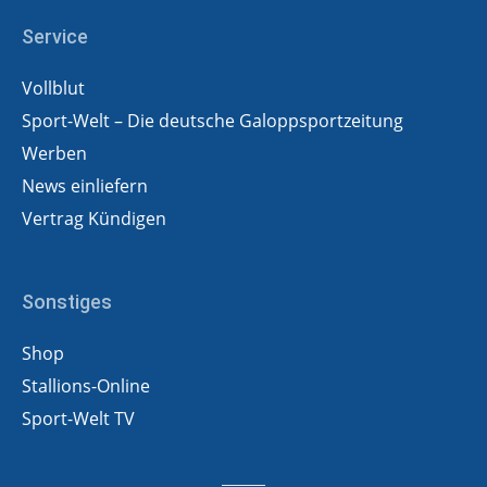
Service
Vollblut
Sport-Welt – Die deutsche Galoppsportzeitung
Werben
News einliefern
Vertrag Kündigen
Sonstiges
Shop
Stallions-Online
Sport-Welt TV