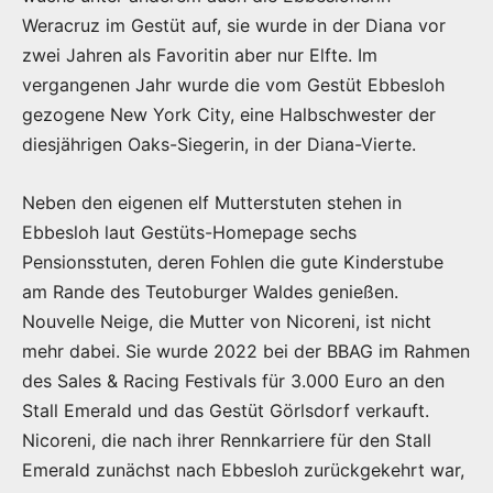
Weracruz im Gestüt auf, sie wurde in der Diana vor
zwei Jahren als Favoritin aber nur Elfte. Im
vergangenen Jahr wurde die vom Gestüt Ebbesloh
gezogene New York City, eine Halbschwester der
diesjährigen Oaks-Siegerin, in der Diana-Vierte.
Neben den eigenen elf Mutterstuten stehen in
Ebbesloh laut Gestüts-Homepage sechs
Pensionsstuten, deren Fohlen die gute Kinderstube
am Rande des Teutoburger Waldes genießen.
Nouvelle Neige, die Mutter von Nicoreni, ist nicht
mehr dabei. Sie wurde 2022 bei der BBAG im Rahmen
des Sales & Racing Festivals für 3.000 Euro an den
Stall Emerald und das Gestüt Görlsdorf verkauft.
Nicoreni, die nach ihrer Rennkarriere für den Stall
Emerald zunächst nach Ebbesloh zurückgekehrt war,