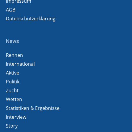
Impressum
AGB
Datenschutzerklärung
News
Rennen
International
Aktive
Politik
Zucht
Wetten
Statistiken & Ergebnisse
Interview
Story