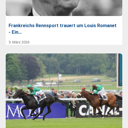
Frankreichs Rennsport trauert um Louis Romanet
- Ein…
5. März 2026