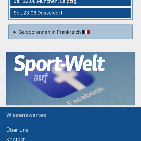
Sa., 22.08.München, Leipzig
So., 23.08.Düsseldorf
Galopprennen in Frankreich
Wissenswertes
Über uns
Kontakt