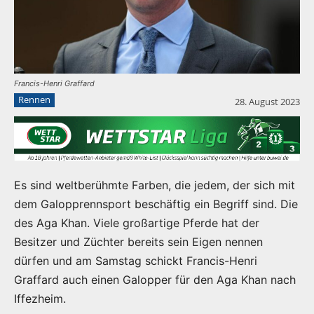
Francis-Henri Graffard
Rennen
28. August 2023
Es sind weltberühmte Farben, die jedem, der sich mit
dem Galopprennsport beschäftig ein Begriff sind. Die
des Aga Khan. Viele großartige Pferde hat der
Besitzer und Züchter bereits sein Eigen nennen
dürfen und am Samstag schickt Francis-Henri
Graffard auch einen Galopper für den Aga Khan nach
Iffezheim.