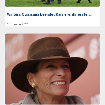
Winters Quisisana beendet Karriere, ihr erster…
14. Januar 2026