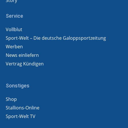
Story
Service
Vollblut
Sport-Welt – Die deutsche Galoppsportzeitung
Werben
News einliefern
Vertrag Kündigen
Sonstiges
Shop
Stallions-Online
Sport-Welt TV