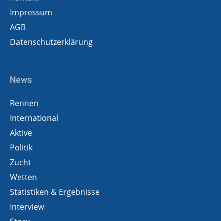
Impressum
AGB
Datenschutzerklärung
News
Rennen
International
Aktive
Politik
Zucht
Wetten
Statistiken & Ergebnisse
Interview