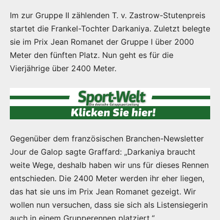
Im zur Gruppe II zählenden T. v. Zastrow-Stutenpreis
startet die Frankel-Tochter Darkaniya. Zuletzt belegte
sie im Prix Jean Romanet der Gruppe I über 2000
Meter den fünften Platz. Nun geht es für die
Vierjährige über 2400 Meter.
Gegenüber dem französischen Branchen-Newsletter
Jour de Galop sagte Graffard: „Darkaniya braucht
weite Wege, deshalb haben wir uns für dieses Rennen
entschieden. Die 2400 Meter werden ihr eher liegen,
das hat sie uns im Prix Jean Romanet gezeigt. Wir
wollen nun versuchen, dass sie sich als Listensiegerin
auch in einem Grupperennen platziert.“