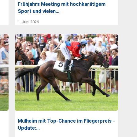
Frühjahrs Meeting mit hochkarätigem
Sport und vielen…
1. Juni 2026
Mülheim mit Top-Chance im Fliegerpreis -
Update:…