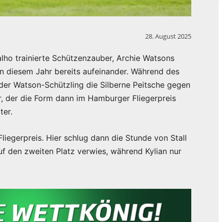
28. August 2025
alho trainierte Schützenzauber, Archie Watsons
n diesem Jahr bereits aufeinander. Während des
der Watson-Schützling die Silberne Peitsche gegen
 der die Form dann im Hamburger Fliegerpreis
ter.
liegerpreis. Hier schlug dann die Stunde von Stall
f den zweiten Platz verwies, während Kylian nur