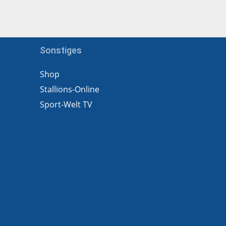
Sonstiges
Shop
Stallions-Online
Sport-Welt TV