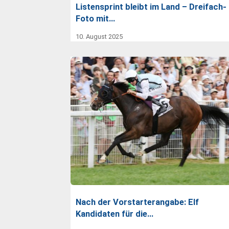
Listensprint bleibt im Land – Dreifach-
Foto mit…
10. August 2025
Nach der Vorstarterangabe: Elf
Kandidaten für die…