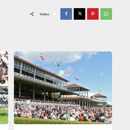
Teilen