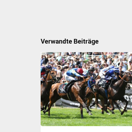
Verwandte Beiträge