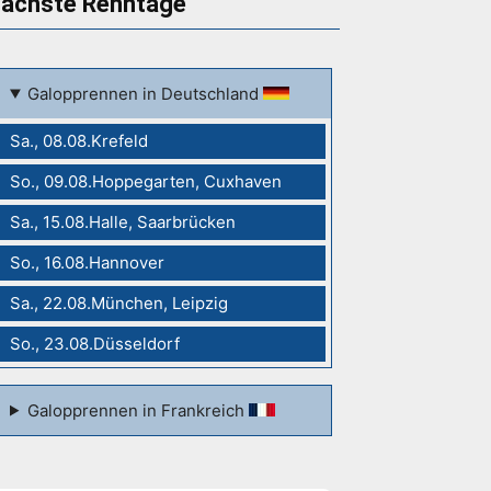
ächste Renntage
Galopprennen in Deutschland
Sa., 08.08.Krefeld
So., 09.08.Hoppegarten, Cuxhaven
Sa., 15.08.Halle, Saarbrücken
So., 16.08.Hannover
Sa., 22.08.München, Leipzig
So., 23.08.Düsseldorf
Galopprennen in Frankreich