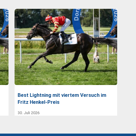
Best Lightning mit viertem Versuch im
Fritz Henkel-Preis
30. Juli 2026