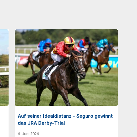
Auf seiner Idealdistanz - Seguro gewinnt
das JRA Derby-Trial
6. Juni 2026