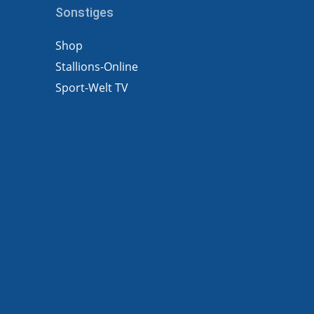
Sonstiges
Shop
Stallions-Online
Sport-Welt TV