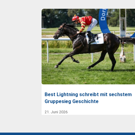
Best Lightning schreibt mit sechstem
Gruppesieg Geschichte
21. Juni 2026