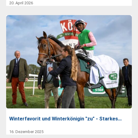
20. April 2026
Winterfavorit und Winterkönigin "zu" - Starkes…
16. Dezember 2025