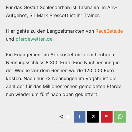
Für das Gestüt Schlenderhan ist Tasmania im Arc-
Aufgebot, Sir Mark Prescott ist ihr Trainer.
Hier gehts zu den Langzeitmärkten von
RaceBets.de
und
pferdewetten.de
.
Ein Engagement im Arc kostet mit dem heutigen
Nennungsschluss 8.300 Euro. Eine Nachnennung in
der Woche vor dem Rennen würde 120.000 Euro
kosten. Nach nur 73 Nennungen im Vorjahr ist die
Zahl der für das Millionenrennen gemeldeten Pferde
nun wieder um fünf nach oben geklettert.