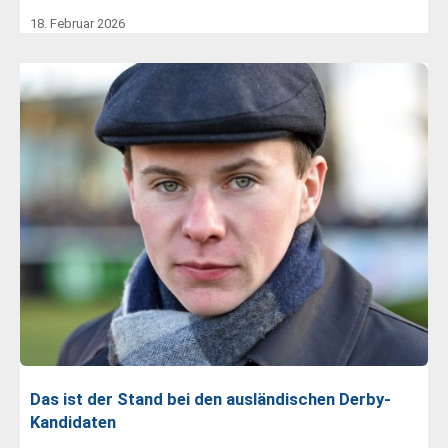
18. Februar 2026
Das ist der Stand bei den ausländischen Derby-
Kandidaten