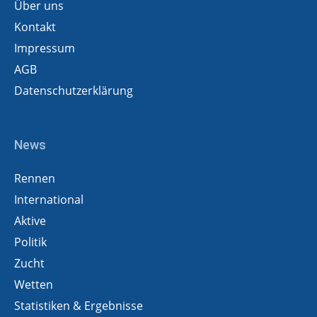
Über uns
Kontakt
Impressum
AGB
Datenschutzerklärung
News
Rennen
International
Aktive
Politik
Zucht
Wetten
Statistiken & Ergebnisse