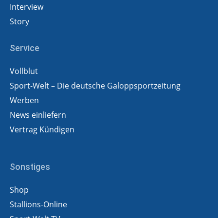
Interview
Story
Service
Vollblut
Sport-Welt – Die deutsche Galoppsportzeitung
Werben
News einliefern
Vertrag Kündigen
Sonstiges
Shop
Stallions-Online