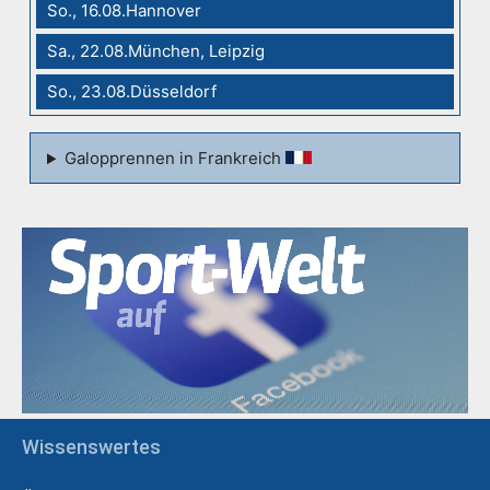
So., 16.08.Hannover
Sa., 22.08.München, Leipzig
So., 23.08.Düsseldorf
Galopprennen in Frankreich
Wissenswertes