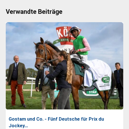
Verwandte Beiträge
Gostam und Co. - Fünf Deutsche für Prix du
Jockey…