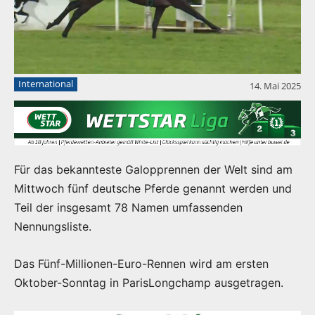
International
14. Mai 2025
Für das bekannteste Galopprennen der Welt sind am
Mittwoch fünf deutsche Pferde genannt werden und
Teil der insgesamt 78 Namen umfassenden
Nennungsliste.
Das Fünf-Millionen-Euro-Rennen wird am ersten
Oktober-Sonntag in ParisLongchamp ausgetragen.