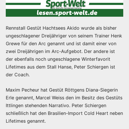
Rennstall Gestüt Hachtsees Akido wurde als bisher
ungeschlagener Dreijähriger von seinem Trainer Henk
Grewe für den Arc genannt und ist damit einer von
zwei Dreijährigen im Arc-Aufgebot. Der andere ist
der ebenfalls noch ungeschlagene Winterfavorit
Lifetimes aus dem Stall Hanse, Peter Schiergen ist
der Coach.
Maxim Pecheur hat Gestüt Röttgens Diana-Siegerin
Erle genannt, Marcel Weiss den im Besitz des Gestüts
Ittlingen stehenden Narrativo. Peter Schiergen
schließlich hat den Brasilien-Import Cold Heart neben
Lifetimes genannt.