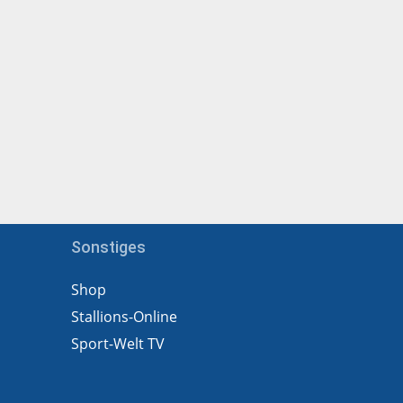
Sonstiges
Shop
Stallions-Online
Sport-Welt TV