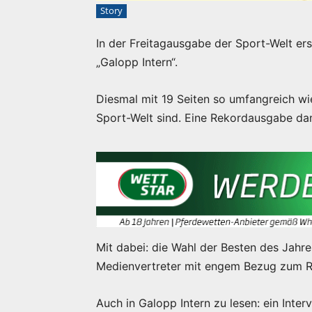
Story
In der Freitagausgabe der Sport-Welt ers
„Galopp Intern“.
Diesmal mit 19 Seiten so umfangreich wie
Sport-Welt sind. Eine Rekordausgabe da
Mit dabei: die Wahl der Besten des Jahre
Medienvertreter mit engem Bezug zum R
Auch in Galopp Intern zu lesen: ein Inte