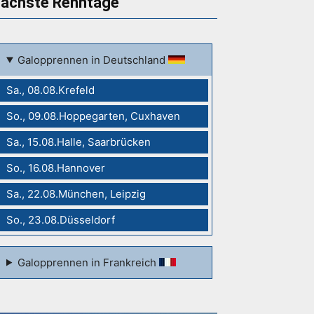
ächste Renntage
Galopprennen in Deutschland
Sa., 08.08.Krefeld
So., 09.08.Hoppegarten, Cuxhaven
Sa., 15.08.Halle, Saarbrücken
So., 16.08.Hannover
Sa., 22.08.München, Leipzig
So., 23.08.Düsseldorf
Galopprennen in Frankreich