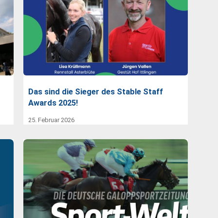
Das sind die Sieger des Stable Staff
Awards 2025!
25. Februar 2026