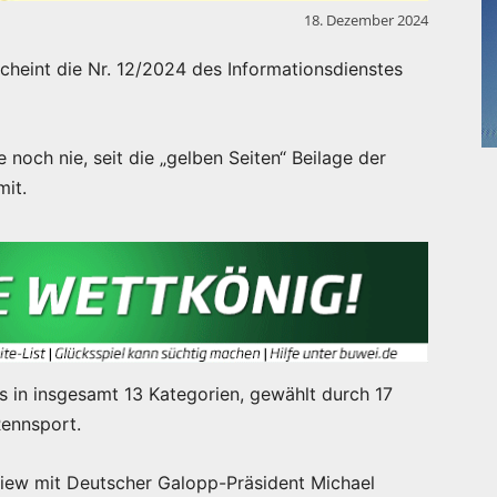
18. Dezember 2024
cheint die Nr. 12/2024 des Informationsdienstes
 noch nie, seit die „gelben Seiten“ Beilage der
mit.
s in insgesamt 13 Kategorien, gewählt durch 17
ennsport.
rview mit Deutscher Galopp-Präsident Michael