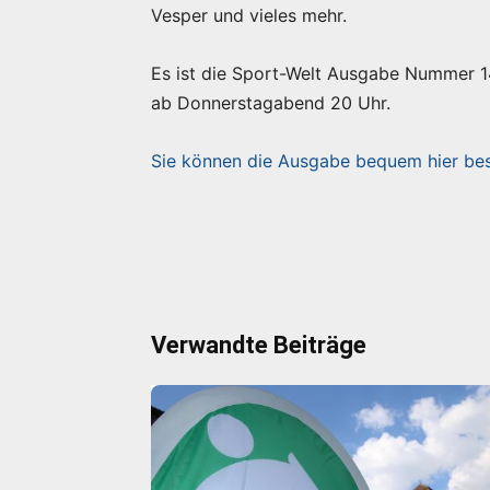
Vesper und vieles mehr.
Es ist die Sport-Welt Ausgabe Nummer 140
ab Donnerstagabend 20 Uhr.
Sie können die Ausgabe bequem hier beste
Verwandte Beiträge