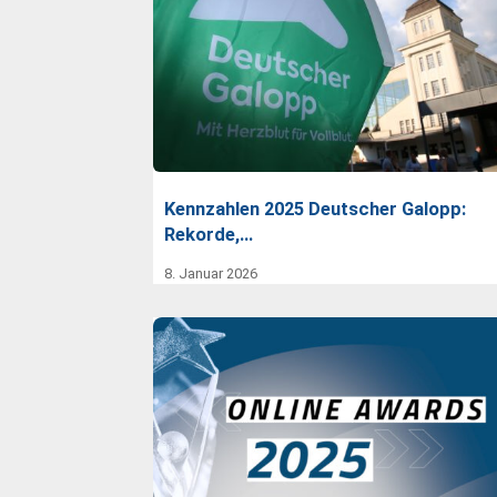
Kennzahlen 2025 Deutscher Galopp:
Rekorde,…
8. Januar 2026