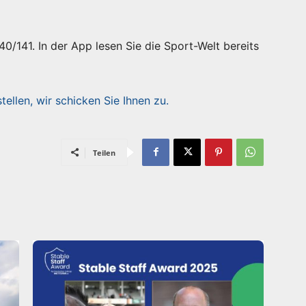
/141. In der App lesen Sie die Sport-Welt bereits
llen, wir schicken Sie Ihnen zu.
Teilen