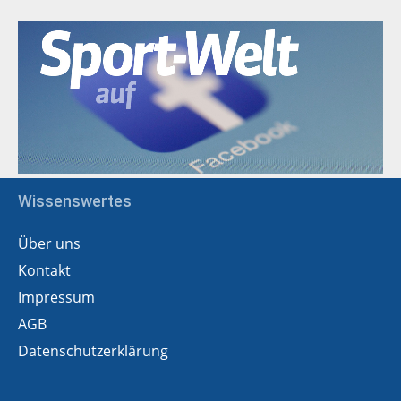
Wissenswertes
Über uns
Kontakt
Impressum
AGB
Datenschutzerklärung