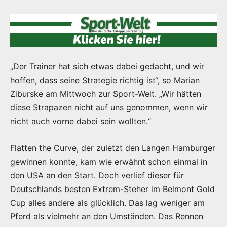
„Der Trainer hat sich etwas dabei gedacht, und wir
hoffen, dass seine Strategie richtig ist“, so Marian
Ziburske am Mittwoch zur Sport-Welt. „Wir hätten
diese Strapazen nicht auf uns genommen, wenn wir
nicht auch vorne dabei sein wollten.“
Flatten the Curve, der zuletzt den Langen Hamburger
gewinnen konnte, kam wie erwähnt schon einmal in
den USA an den Start. Doch verlief dieser für
Deutschlands besten Extrem-Steher im Belmont Gold
Cup alles andere als glücklich. Das lag weniger am
Pferd als vielmehr an den Umständen. Das Rennen