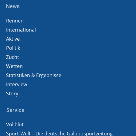
News
Rennen
International
Aktive
Politik
Zucht
Wetten
Statistiken & Ergebnisse
Interview
Story
Service
Vollblut
Sport-Welt – Die deutsche Galoppsportzeitung