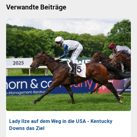
Verwandte Beiträge
Lady Ilze auf dem Weg in die USA - Kentucky
Downs das Ziel