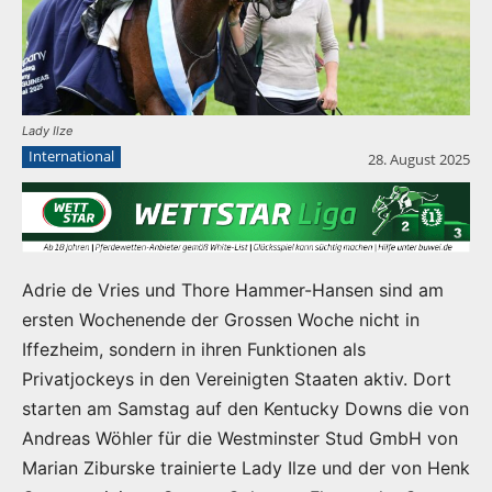
Lady Ilze
International
28. August 2025
Adrie de Vries und Thore Hammer-Hansen sind am
ersten Wochenende der Grossen Woche nicht in
Iffezheim, sondern in ihren Funktionen als
Privatjockeys in den Vereinigten Staaten aktiv. Dort
starten am Samstag auf den Kentucky Downs die von
Andreas Wöhler für die Westminster Stud GmbH von
Marian Ziburske trainierte Lady Ilze und der von Henk