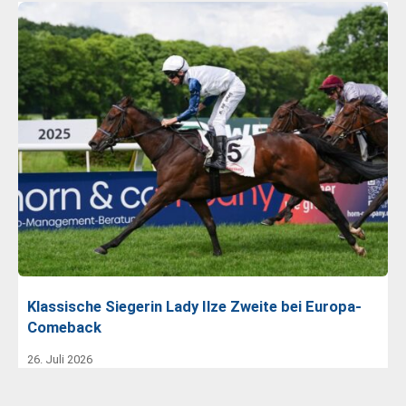
Klassische Siegerin Lady Ilze Zweite bei Europa-
Comeback
26. Juli 2026