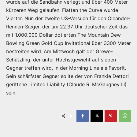
wurde auf die Sandbahn verlegt und über 400 Meter
kürzeren Weg gelaufen. Flatten the Curve wurde
Vierter. Nun der zweite US-Versuch für den Oleander-
Rennen-Sieger, der um 22.37 Uhr deutscher Zeit das
mit 1.000.000 Dollar dotierten The Mountain Dew
Bowling Green Gold Cup Invitational über 3300 Meter
bestreiten wird. Am Mittwoch galt der Grewe-
Schützling, der unter Höchstgewicht auf sieben
Gegner treffen wird, in der Morning Line als Favorit.
Sein schärfster Gegner sollte der von Frankie Dettori
gerittene Limited Liability (Claude R. McGaughey III)
sein.