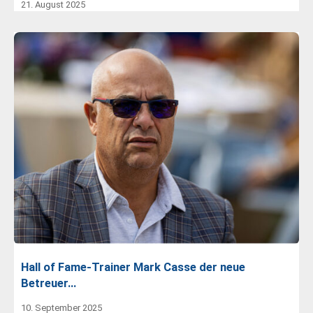
21. August 2025
Hall of Fame-Trainer Mark Casse der neue
Betreuer…
10. September 2025