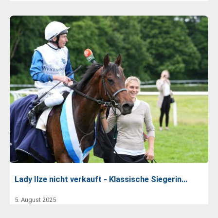
Lady Ilze nicht verkauft - Klassische Siegerin…
5. August 2025