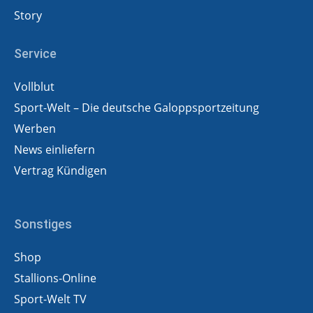
Story
Service
Vollblut
Sport-Welt – Die deutsche Galoppsportzeitung
Werben
News einliefern
Vertrag Kündigen
Sonstiges
Shop
Stallions-Online
Sport-Welt TV