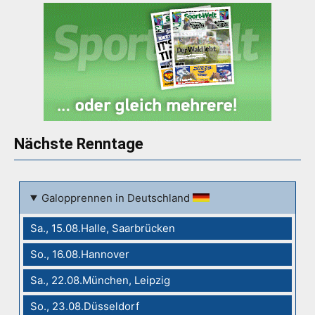
Nächste Renntage
Galopprennen in Deutschland
Sa., 15.08.Halle, Saarbrücken
So., 16.08.Hannover
Sa., 22.08.München, Leipzig
So., 23.08.Düsseldorf