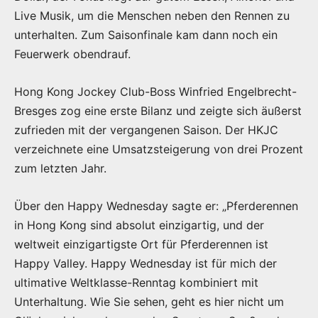
Live Musik, um die Menschen neben den Rennen zu
unterhalten. Zum Saisonfinale kam dann noch ein
Feuerwerk obendrauf.
Hong Kong Jockey Club-Boss Winfried Engelbrecht-
Bresges zog eine erste Bilanz und zeigte sich äußerst
zufrieden mit der vergangenen Saison. Der HKJC
verzeichnete eine Umsatzsteigerung von drei Prozent
zum letzten Jahr.
Über den Happy Wednesday sagte er: „Pferderennen
in Hong Kong sind absolut einzigartig, und der
weltweit einzigartigste Ort für Pferderennen ist
Happy Valley. Happy Wednesday ist für mich der
ultimative Weltklasse-Renntag kombiniert mit
Unterhaltung. Wie Sie sehen, geht es hier nicht um