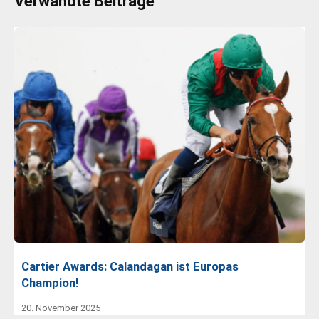
Verwandte Beiträge
Cartier Awards: Calandagan ist Europas
Champion!
20. November 2025