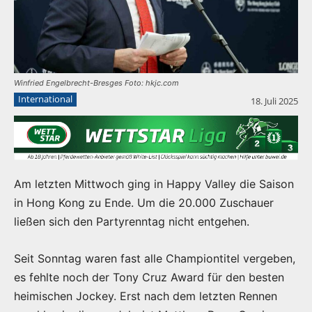
Winfried Engelbrecht-Bresges Foto: hkjc.com
International
18. Juli 2025
Am letzten Mittwoch ging in Happy Valley die Saison
in Hong Kong zu Ende. Um die 20.000 Zuschauer
ließen sich den Partyrenntag nicht entgehen.
Seit Sonntag waren fast alle Championtitel vergeben,
es fehlte noch der Tony Cruz Award für den besten
heimischen Jockey. Erst nach dem letzten Rennen