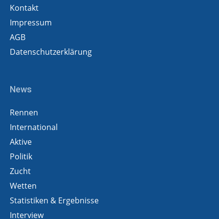
Kontakt
Impressum
AGB
Datenschutzerklärung
News
Rennen
International
Aktive
Politik
Zucht
Wetten
Statistiken & Ergebnisse
Interview