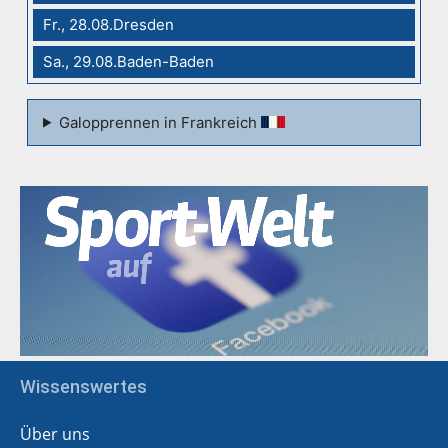
Fr., 28.08.Dresden
Sa., 29.08.Baden-Baden
Galopprennen in Frankreich
Wissenswertes
Über uns