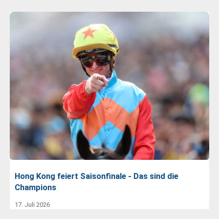
Hong Kong feiert Saisonfinale - Das sind die
Champions
17. Juli 2026