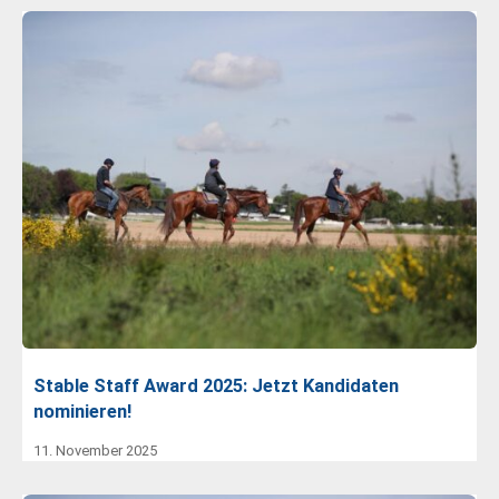
Stable Staff Award 2025: Jetzt Kandidaten
nominieren!
11. November 2025