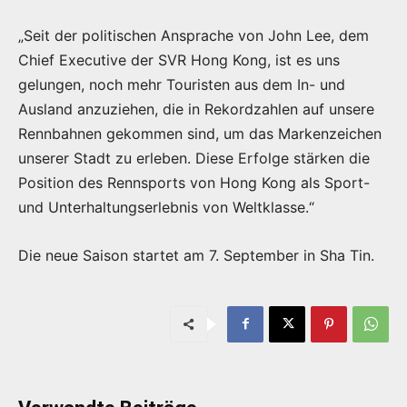
„Seit der politischen Ansprache von John Lee, dem
Chief Executive der SVR Hong Kong, ist es uns
gelungen, noch mehr Touristen aus dem In- und
Ausland anzuziehen, die in Rekordzahlen auf unsere
Rennbahnen gekommen sind, um das Markenzeichen
unserer Stadt zu erleben. Diese Erfolge stärken die
Position des Rennsports von Hong Kong als Sport-
und Unterhaltungserlebnis von Weltklasse.“
Die neue Saison startet am 7. September in Sha Tin.