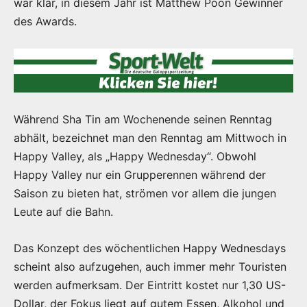
war klar, in diesem Jahr ist Matthew Poon Gewinner
des Awards.
Während Sha Tin am Wochenende seinen Renntag
abhält, bezeichnet man den Renntag am Mittwoch in
Happy Valley, als „Happy Wednesday“. Obwohl
Happy Valley nur ein Grupperennen während der
Saison zu bieten hat, strömen vor allem die jungen
Leute auf die Bahn.
Das Konzept des wöchentlichen Happy Wednesdays
scheint also aufzugehen, auch immer mehr Touristen
werden aufmerksam. Der Eintritt kostet nur 1,30 US-
Dollar, der Fokus liegt auf gutem Essen, Alkohol und