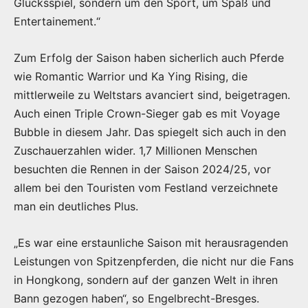
Glücksspiel, sondern um den Sport, um Spaß und
Entertainement.“
Zum Erfolg der Saison haben sicherlich auch Pferde
wie Romantic Warrior und Ka Ying Rising, die
mittlerweile zu Weltstars avanciert sind, beigetragen.
Auch einen Triple Crown-Sieger gab es mit Voyage
Bubble in diesem Jahr. Das spiegelt sich auch in den
Zuschauerzahlen wider. 1,7 Millionen Menschen
besuchten die Rennen in der Saison 2024/25, vor
allem bei den Touristen vom Festland verzeichnete
man ein deutliches Plus.
„Es war eine erstaunliche Saison mit herausragenden
Leistungen von Spitzenpferden, die nicht nur die Fans
in Hongkong, sondern auf der ganzen Welt in ihren
Bann gezogen haben“, so Engelbrecht-Bresges.