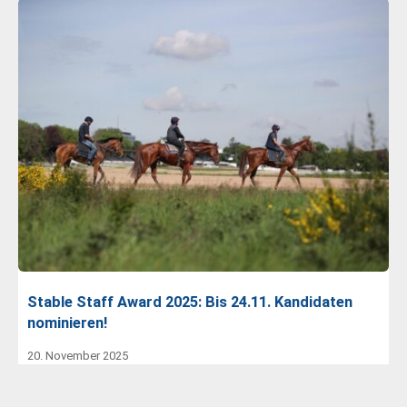
Stable Staff Award 2025: Bis 24.11. Kandidaten
nominieren!
20. November 2025