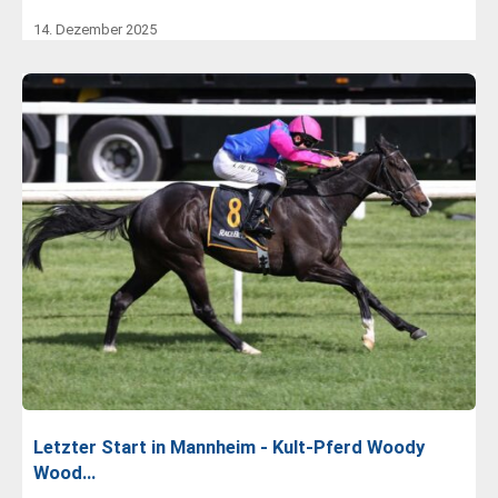
14. Dezember 2025
Letzter Start in Mannheim - Kult-Pferd Woody
Wood…