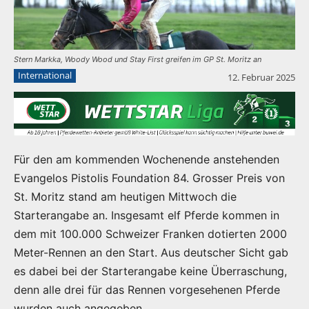
Stern Markka, Woody Wood und Stay First greifen im GP St. Moritz an
International
12. Februar 2025
Für den am kommenden Wochenende anstehenden
Evangelos Pistolis Foundation 84. Grosser Preis von
St. Moritz stand am heutigen Mittwoch die
Starterangabe an. Insgesamt elf Pferde kommen in
dem mit 100.000 Schweizer Franken dotierten 2000
Meter-Rennen an den Start. Aus deutscher Sicht gab
es dabei bei der Starterangabe keine Überraschung,
denn alle drei für das Rennen vorgesehenen Pferde
wurden auch angegeben.