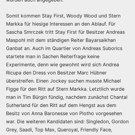
Somit kommen Stay First, Woody Wood und Stern
Markka für hiesige Interessen an den Ablauf. Für
Sascha Smrczek tritt Stay First für Besitzer Andreas
Maspohl mit dem ständigen Reiter Bayarsaikhan
Ganbat an. Auch im Quartier von Andreas Suborics
startete man in Sachen Reiterfrage keine
Experimente, denn wie gewohnt wird sich Andrea
Ricupa den Dress von Besitzer Marc Hübner
überstreifen. Einen Jockey suchen musste Michael
Figge für den Ritt auf Stern Markka. Letztlich wurde
man in Tim Bürgin fündig, nachdem zunächst Chantal
Sutherland für den Ritt auf dem Hengst aus dem
Besitz von Anna Baronesse von Plotho vorgesehen
war. Die weiteren Kandidaten sind: Singledon, Gordon
Grey, Saadi, Top Max, Queroyal, Friendly Face,