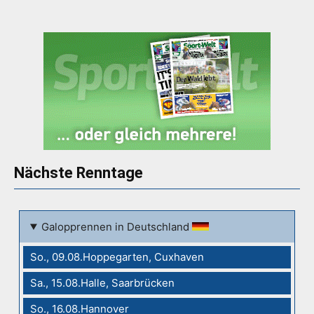
Nächste Renntage
Galopprennen in Deutschland
So., 09.08.Hoppegarten, Cuxhaven
Sa., 15.08.Halle, Saarbrücken
So., 16.08.Hannover