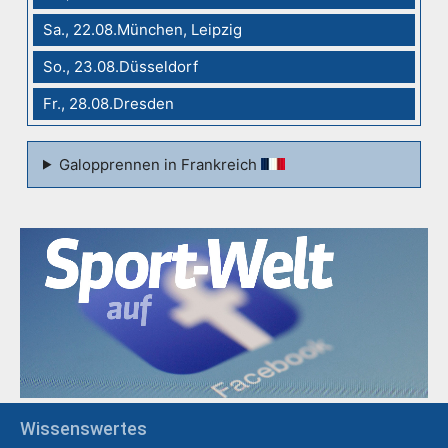
Sa., 22.08.München, Leipzig
So., 23.08.Düsseldorf
Fr., 28.08.Dresden
Galopprennen in Frankreich
Wissenswertes