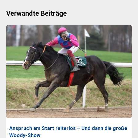
Verwandte Beiträge
Anspruch am Start reiterlos – Und dann die große
Woody-Show