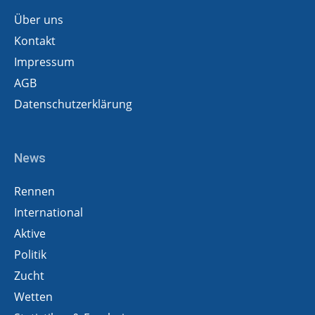
Über uns
Kontakt
Impressum
AGB
Datenschutzerklärung
News
Rennen
International
Aktive
Politik
Zucht
Wetten