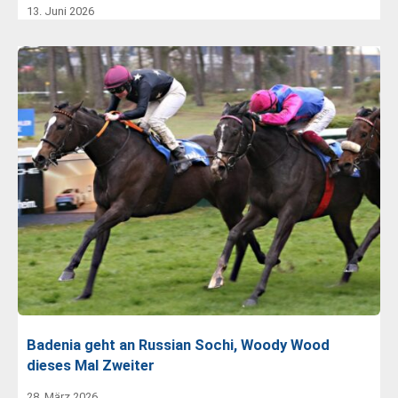
13. Juni 2026
Badenia geht an Russian Sochi, Woody Wood
dieses Mal Zweiter
28. März 2026