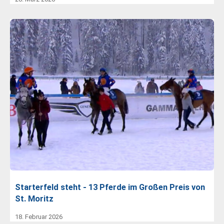
Starterfeld steht - 13 Pferde im Großen Preis von
St. Moritz
18. Februar 2026