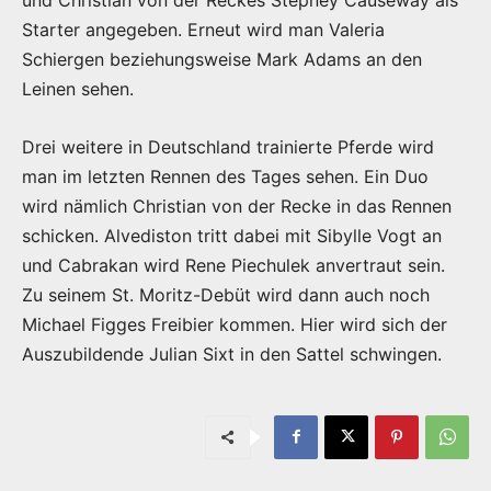
Starter angegeben. Erneut wird man Valeria
Schiergen beziehungsweise Mark Adams an den
Leinen sehen.
Drei weitere in Deutschland trainierte Pferde wird
man im letzten Rennen des Tages sehen. Ein Duo
wird nämlich Christian von der Recke in das Rennen
schicken. Alvediston tritt dabei mit Sibylle Vogt an
und Cabrakan wird Rene Piechulek anvertraut sein.
Zu seinem St. Moritz-Debüt wird dann auch noch
Michael Figges Freibier kommen. Hier wird sich der
Auszubildende Julian Sixt in den Sattel schwingen.