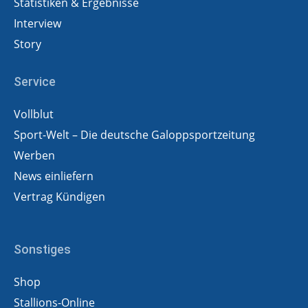
Statistiken & Ergebnisse
Interview
Story
Service
Vollblut
Sport-Welt – Die deutsche Galoppsportzeitung
Werben
News einliefern
Vertrag Kündigen
Sonstiges
Shop
Stallions-Online