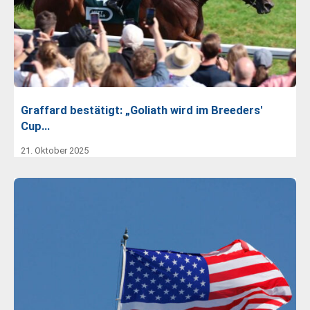
Graffard bestätigt: „Goliath wird im Breeders'
Cup…
21. Oktober 2025