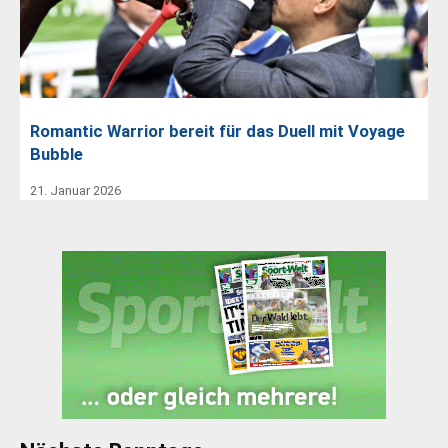
Romantic Warrior bereit für das Duell mit Voyage
Bubble
21. Januar 2026