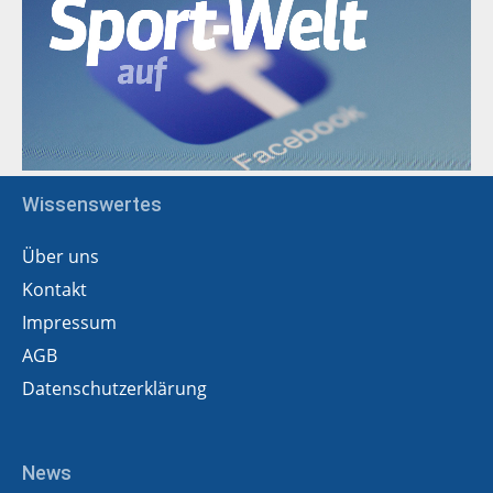
Wissenswertes
Über uns
Kontakt
Impressum
AGB
Datenschutzerklärung
News