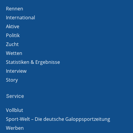
Rennen
International
Aktive
Politik
Zucht
Wetten
Statistiken & Ergebnisse
Interview
Story
Service
Vollblut
Sport-Welt – Die deutsche Galoppsportzeitung
Werben