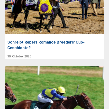
Schreibt Rebel's Romance Breeders' Cup-
Geschichte?
30. Oktober 2025