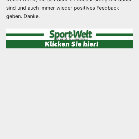
sind und auch immer wieder positives Feedback
geben. Danke.