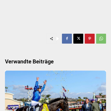
Verwandte Beiträge