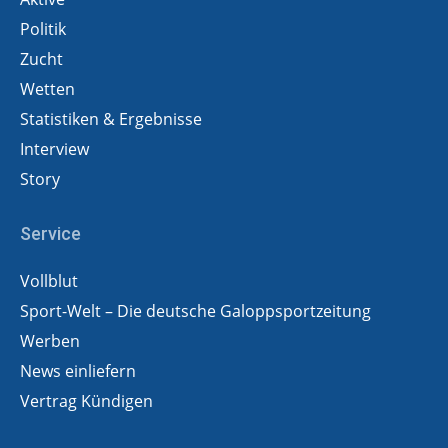
Politik
Zucht
Wetten
Statistiken & Ergebnisse
Interview
Story
Service
Vollblut
Sport-Welt – Die deutsche Galoppsportzeitung
Werben
News einliefern
Vertrag Kündigen