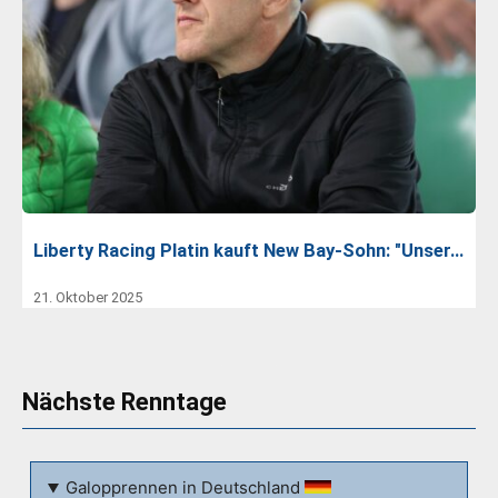
Liberty Racing Platin kauft New Bay-Sohn: "Unser…
21. Oktober 2025
Nächste Renntage
Galopprennen in Deutschland