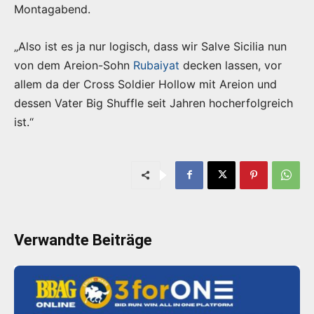
Montagabend.
„Also ist es ja nur logisch, dass wir Salve Sicilia nun
von dem Areion-Sohn
Rubaiyat
decken lassen, vor
allem da der Cross Soldier Hollow mit Areion und
dessen Vater Big Shuffle seit Jahren hocherfolgreich
ist.“
Verwandte Beiträge