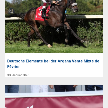
Deutsche Elemente bei der Arqana Vente Mixte de
Février
30. Januar 2026