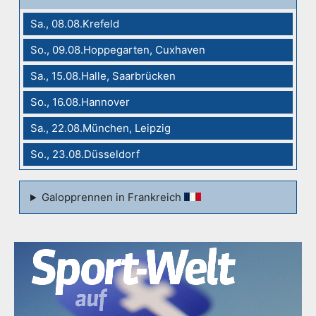
Sa., 08.08.Krefeld
So., 09.08.Hoppegarten, Cuxhaven
Sa., 15.08.Halle, Saarbrücken
So., 16.08.Hannover
Sa., 22.08.München, Leipzig
So., 23.08.Düsseldorf
Galopprennen in Frankreich