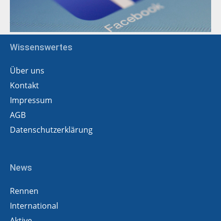
Wissenswertes
Über uns
Kontakt
Impressum
AGB
Datenschutzerklärung
News
Rennen
International
Aktive