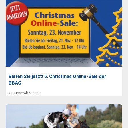
Bieten Sie jetzt! 5. Christmas Online-Sale der
BBAG
21. November 2025