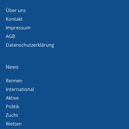
Über uns
Kontakt
Impressum
AGB
Datenschutzerklärung
News
Rennen
International
Aktive
Politik
Zucht
Wetten