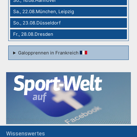
So., 16.08.Hannover
Sa., 22.08.München, Leipzig
So., 23.08.Düsseldorf
Fr., 28.08.Dresden
Galopprennen in Frankreich
Wissenswertes