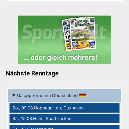
Nächste Renntage
Galopprennen in Deutschland
So., 09.08.Hoppegarten, Cuxhaven
Sa., 15.08.Halle, Saarbrücken