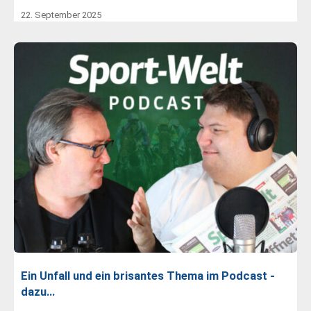
22. September 2025
Ein Unfall und ein brisantes Thema im Podcast -
dazu…