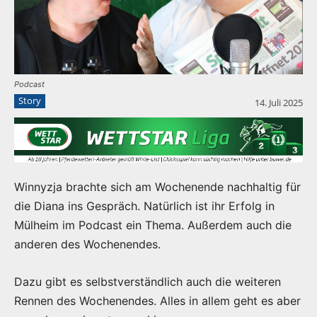
Podcast
Story
14. Juli 2025
Winnyzja brachte sich am Wochenende nachhaltig für
die Diana ins Gespräch. Natürlich ist ihr Erfolg in
Mülheim im Podcast ein Thema. Außerdem auch die
anderen des Wochenendes.
Dazu gibt es selbstverständlich auch die weiteren
Rennen des Wochenendes. Alles in allem geht es aber