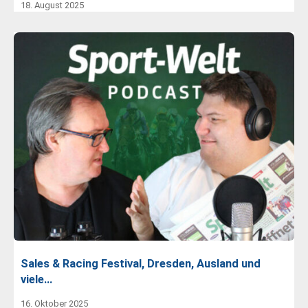
18. August 2025
Sales & Racing Festival, Dresden, Ausland und
viele…
16. Oktober 2025