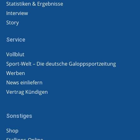
Statistiken & Ergebnisse
Interview
Story
Service
Vollblut
Sport-Welt – Die deutsche Galoppsportzeitung
Werben
News einliefern
Vertrag Kündigen
Sonstiges
Shop