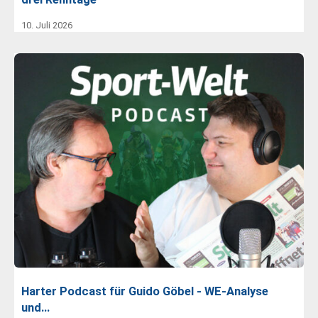
10. Juli 2026
Harter Podcast für Guido Göbel - WE-Analyse
und…