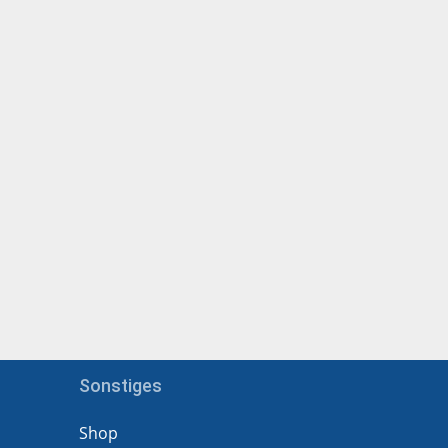
Sonstiges
Shop