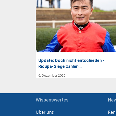
Update: Doch nicht entschieden -
Ricupa-Siege zählen…
6. Dezember 2025
Wissenswertes
Ne
Über uns
Ren