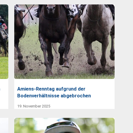
h
Amiens-Renntag aufgrund der
Bodenverhältnisse abgebrochen
19. November 2025