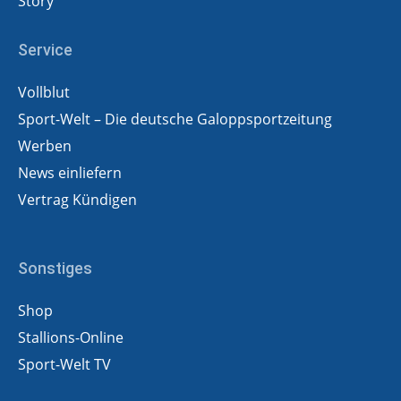
Story
Service
Vollblut
Sport-Welt – Die deutsche Galoppsportzeitung
Werben
News einliefern
Vertrag Kündigen
Sonstiges
Shop
Stallions-Online
Sport-Welt TV