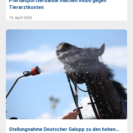
Pferdesportverbände machen mobil gegen
Tierarztkosten
15. April 2026
Stellungnahme Deutscher Galopp zu den hohen…