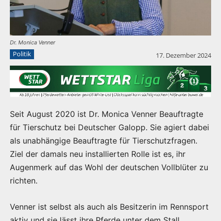
Dr. Monica Venner
Politik
17. Dezember 2024
Seit August 2020 ist Dr. Monica Venner Beauftragte
für Tierschutz bei Deutscher Galopp. Sie agiert dabei
als unabhängige Beauftragte für Tierschutzfragen.
Ziel der damals neu installierten Rolle ist es, ihr
Augenmerk auf das Wohl der deutschen Vollblüter zu
richten.
Venner ist selbst als auch als Besitzerin im Rennsport
aktiv und sie lässt ihre Pferde unter dem Stall