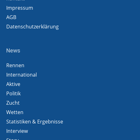
Impressum
AGB
Datenschutzerklärung
News
Rennen
International
Aktive
Politik
Zucht
Wetten
Statistiken & Ergebnisse
Interview