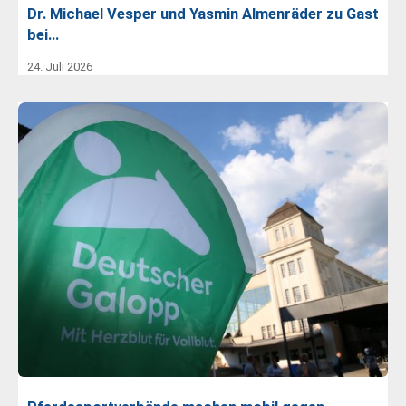
Dr. Michael Vesper und Yasmin Almenräder zu Gast
bei…
24. Juli 2026