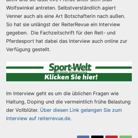
Wolfswinkel antreten. Selbstverständlich agiert
Venner auch als eine Art Botschafterin nach außen.
So hat sie unlängst der ReiterRevue ein Interview
gegeben. Die Fachzeitschrift für den Reit- und
Pferdesport hat dabei das Interview auch online zur
Verfügung gestellt.
Im Interview geht es um die üblichen Fragen wie
Haltung, Doping und die vermeintlich frühe Belastung
der Vollblüter.
Über diesen Link gelangen Sie zum
Interview auf reiterrevue.de.