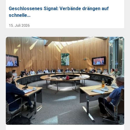
Geschlossenes Signal: Verbände drängen auf
schnelle…
15. Juli 2026