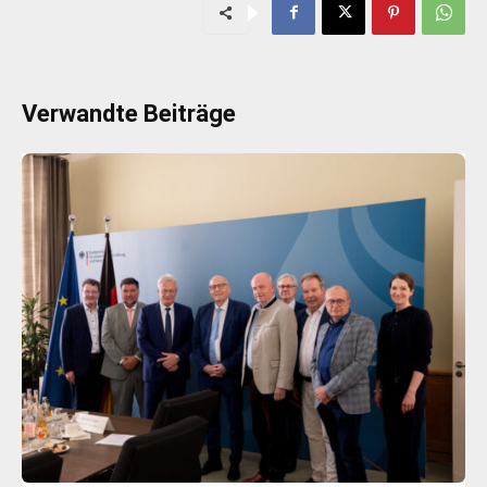
Verwandte Beiträge