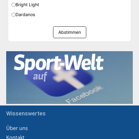
Bright Light
Dardanos
Abstimmen
Wissenswertes
Über uns
Kontakt