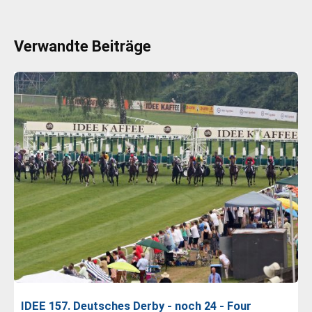
Verwandte Beiträge
IDEE 157. Deutsches Derby - noch 24 - Four