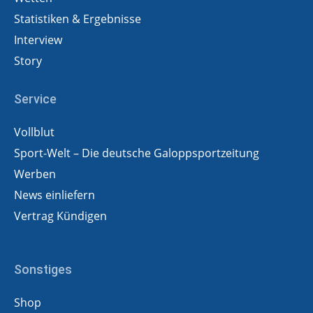
Statistiken & Ergebnisse
Interview
Story
Service
Vollblut
Sport-Welt – Die deutsche Galoppsportzeitung
Werben
News einliefern
Vertrag Kündigen
Sonstiges
Shop