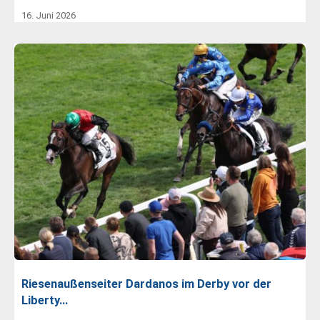
16. Juni 2026
Riesenaußenseiter Dardanos im Derby vor der
Liberty…