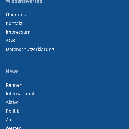
Wissenswertes
Über uns
Kontakt
Impressum
AGB
Datenschutzerklärung
News
Rennen
International
Aktive
Politik
Zucht
Wetten