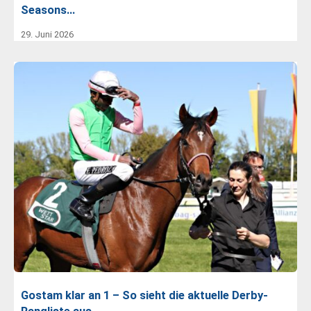
Seasons…
29. Juni 2026
Gostam klar an 1 – So sieht die aktuelle Derby-