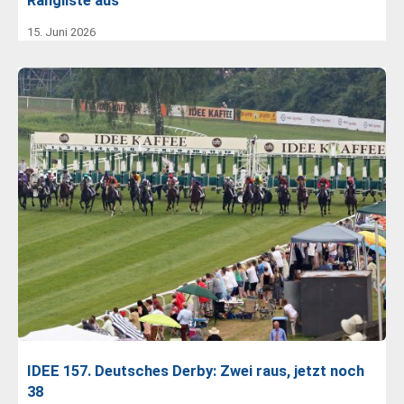
Rangliste aus
15. Juni 2026
IDEE 157. Deutsches Derby: Zwei raus, jetzt noch
38