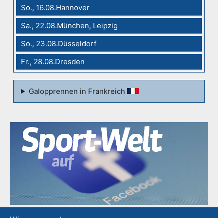
So., 16.08.Hannover
Sa., 22.08.München, Leipzig
So., 23.08.Düsseldorf
Fr., 28.08.Dresden
Galopprennen in Frankreich