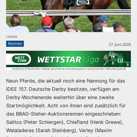
Loucas
Rennen
27. Juni 2026
Neun Pferde, die aktuell noch eine Nennung für das
IDEE 157. Deutsche Derby besitzen, verfügen am
Derby-Wochenende weiterhin über eine zweite
Startmöglichkeit. Acht von ihnen sind zusätzlich für
das BBAG-Steher-Auktionsrennen eingeschrieben:
Salitos (Peter Schiergen), Chiefland (Henk Grewe),
Walaladeras (Sarah Steinberg), Varley (Maxim