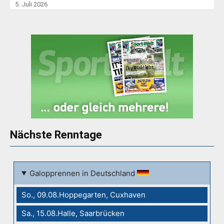
5. Juli 2026
Nächste Renntage
Galopprennen in Deutschland
So., 09.08.Hoppegarten, Cuxhaven
Sa., 15.08.Halle, Saarbrücken