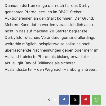
Dennoch dürften einige der noch für das Derby
genannten Pferde letztlich im BBAG-Steher-
Auktionsrennen an den Start kommen. Der Grund:
Mehrere Kandidaten werden voraussichtlich auch
nicht in das auf maximal 20 Starter begrenzte
Derbyfeld rutschen. Veränderungen sind allerdings
weiterhin möglich, beispielsweise sollte es noch
überraschende Nachnennungen geben oder mehr im
Ausland trainierte Pferde als bislang erwartet –
aktuell gilt Bay of Brilliance als sicherer
Auslandsstarter – den Weg nach Hamburg antreten.