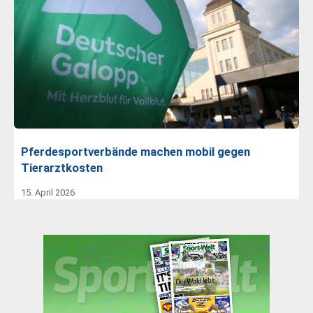
Pferdesportverbände machen mobil gegen
Tierarztkosten
15. April 2026