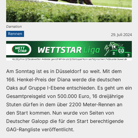
Darnation
Rennen
29. Juli 2024
Am Sonntag ist es in Düsseldorf so weit. Mit dem
166. Henkel-Preis der Diana werde die deutschen
Oaks auf Gruppe I-Ebene entschieden. Es geht um ein
Gesamtpreisgeld von 500.000 Euro, 16 dreijährige
Stuten dürfen in dem über 2200 Meter-Rennen an
den Start kommen. Nun wurde von Seiten von
Deutscher Galopp die für den Start berechtigende
GAG-Rangliste veröffentlicht.