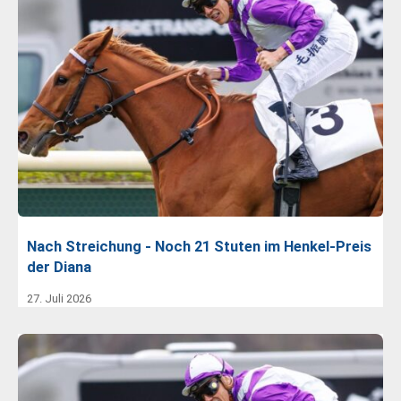
Nach Streichung - Noch 21 Stuten im Henkel-Preis
der Diana
27. Juli 2026