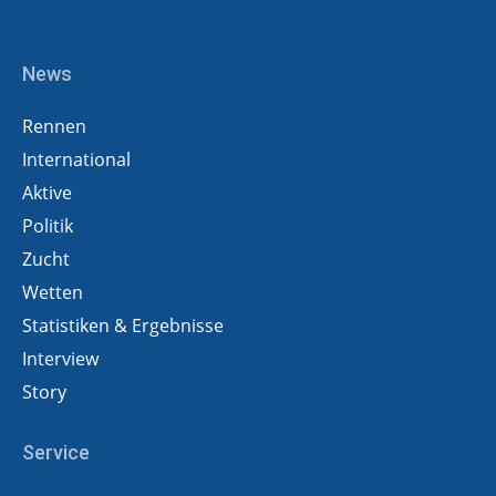
News
Rennen
International
Aktive
Politik
Zucht
Wetten
Statistiken & Ergebnisse
Interview
Story
Service