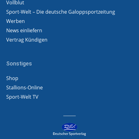
Vollblut
Sport-Welt – Die deutsche Galoppsportzeitung
Werben
News einliefern
Vertrag Kündigen
Sonstiges
Shop
Stallions-Online
Sport-Welt TV