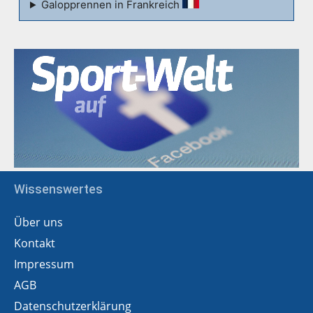
Galopprennen in Frankreich
Wissenswertes
Über uns
Kontakt
Impressum
AGB
Datenschutzerklärung