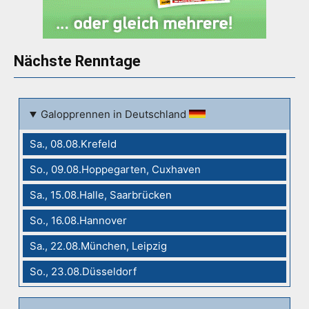
Nächste Renntage
Galopprennen in Deutschland
Sa., 08.08.Krefeld
So., 09.08.Hoppegarten, Cuxhaven
Sa., 15.08.Halle, Saarbrücken
So., 16.08.Hannover
Sa., 22.08.München, Leipzig
So., 23.08.Düsseldorf