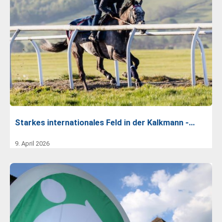
Starkes internationales Feld in der Kalkmann -…
9. April 2026