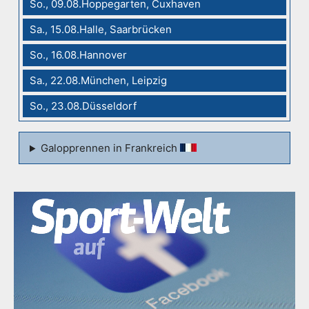
So., 09.08.Hoppegarten, Cuxhaven
Sa., 15.08.Halle, Saarbrücken
So., 16.08.Hannover
Sa., 22.08.München, Leipzig
So., 23.08.Düsseldorf
Galopprennen in Frankreich