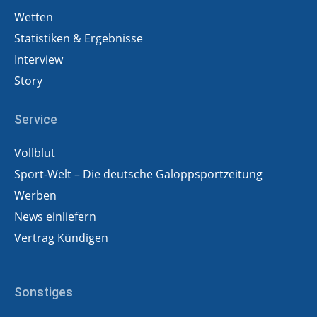
Wetten
Statistiken & Ergebnisse
Interview
Story
Service
Vollblut
Sport-Welt – Die deutsche Galoppsportzeitung
Werben
News einliefern
Vertrag Kündigen
Sonstiges