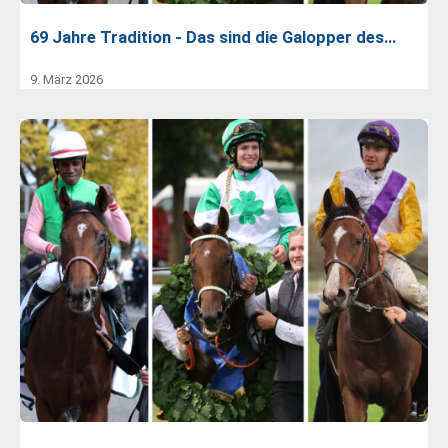
69 Jahre Tradition - Das sind die Galopper des…
9. März 2026