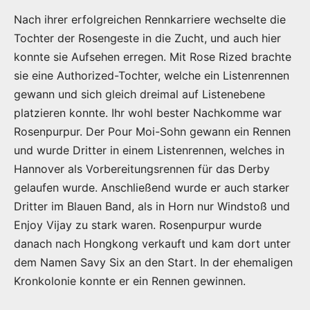
Nach ihrer erfolgreichen Rennkarriere wechselte die
Tochter der Rosengeste in die Zucht, und auch hier
konnte sie Aufsehen erregen. Mit Rose Rized brachte
sie eine Authorized-Tochter, welche ein Listenrennen
gewann und sich gleich dreimal auf Listenebene
platzieren konnte. Ihr wohl bester Nachkomme war
Rosenpurpur. Der Pour Moi-Sohn gewann ein Rennen
und wurde Dritter in einem Listenrennen, welches in
Hannover als Vorbereitungsrennen für das Derby
gelaufen wurde. Anschließend wurde er auch starker
Dritter im Blauen Band, als in Horn nur Windstoß und
Enjoy Vijay zu stark waren. Rosenpurpur wurde
danach nach Hongkong verkauft und kam dort unter
dem Namen Savy Six an den Start. In der ehemaligen
Kronkolonie konnte er ein Rennen gewinnen.