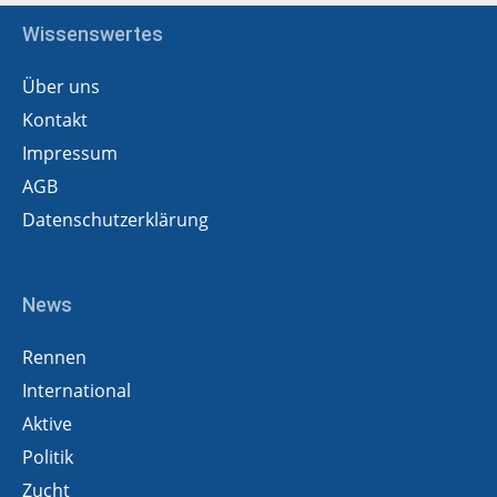
Wissenswertes
Über uns
Kontakt
Impressum
AGB
Datenschutzerklärung
News
Rennen
International
Aktive
Politik
Zucht