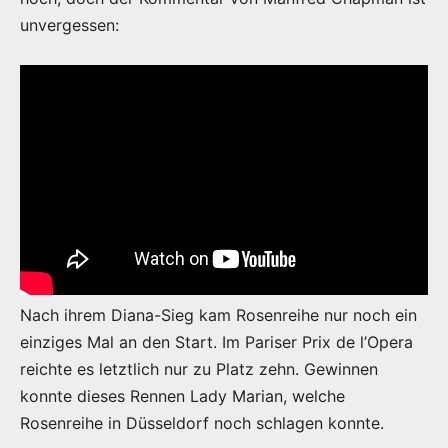
unvergessen:
Nach ihrem Diana-Sieg kam Rosenreihe nur noch ein
einziges Mal an den Start. Im Pariser Prix de l’Opera
reichte es letztlich nur zu Platz zehn. Gewinnen
konnte dieses Rennen Lady Marian, welche
Rosenreihe in Düsseldorf noch schlagen konnte.