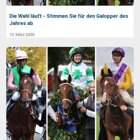
Die Wahl läuft - Stimmen Sie für den Galopper des
Jahres ab
13. März 2026