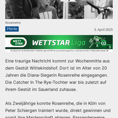
Rosenreihe
Pferde
3. April 2025
Eine traurige Nachricht kommt zur Wochenmitte aus
dem Gestüt Wittekindshof. Dort ist im Alter von 20
Jahren die Diana-Siegerin Rosenreihe eingegangen.
Die Catcher In The Rye-Tochter war bis zuletzt auf
ihrem Gestüt im Sauerland zuhause.
Als Zweijährige konnte Rosenreihe, die in Köln von
Peter Schiergen trainiert wurde, direkt gewinnen und
somit ihre Maidenschaft ablegen. Passenderweise