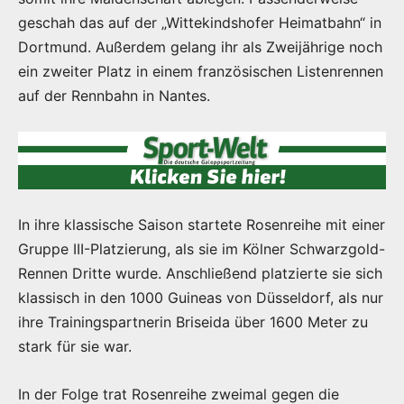
geschah das auf der „Wittekindshofer Heimatbahn“ in
Dortmund. Außerdem gelang ihr als Zweijährige noch
ein zweiter Platz in einem französischen Listenrennen
auf der Rennbahn in Nantes.
In ihre klassische Saison startete Rosenreihe mit einer
Gruppe III-Platzierung, als sie im Kölner Schwarzgold-
Rennen Dritte wurde. Anschließend platzierte sie sich
klassisch in den 1000 Guineas von Düsseldorf, als nur
ihre Trainingspartnerin Briseida über 1600 Meter zu
stark für sie war.
In der Folge trat Rosenreihe zweimal gegen die