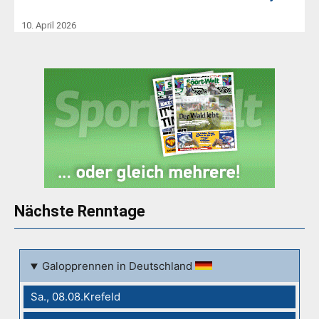
10. April 2026
Nächste Renntage
Galopprennen in Deutschland
Sa., 08.08.Krefeld