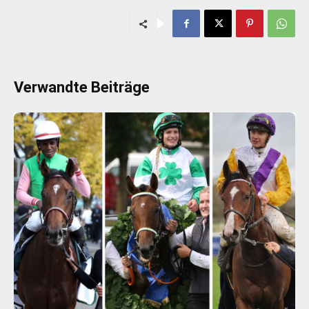
Verwandte Beiträge