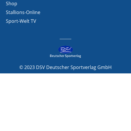
Shop
Stallions-Online
Sport-Welt TV
© 2023 DSV Deutscher Sportverlag GmbH