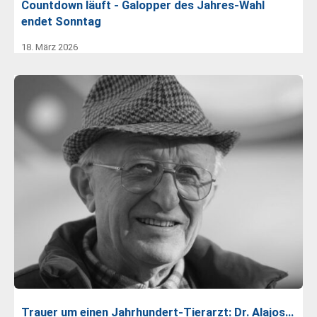
Countdown läuft - Galopper des Jahres-Wahl
endet Sonntag
18. März 2026
Trauer um einen Jahrhundert-Tierarzt: Dr. Alajos…