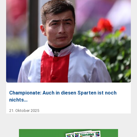
Championate: Auch in diesen Sparten ist noch
nichts…
21. Oktober 2025