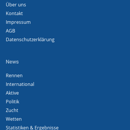
Über uns
Kontakt
Impressum
AGB
Datenschutzerklärung
News
Rennen
International
Aktive
Politik
Zucht
Wetten
Statistiken & Ergebnisse