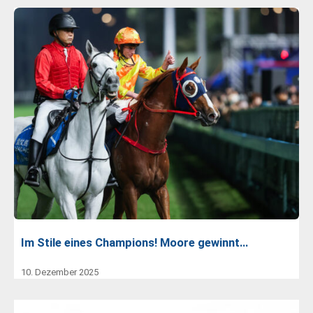
Im Stile eines Champions! Moore gewinnt…
10. Dezember 2025