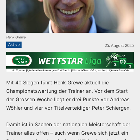
Henk Grewe
Aktive
25. August 2025
Mit 40 Siegen führt Henk Grewe aktuell die
Championatswertung der Trainer an. Vor dem Start
der Grossen Woche liegt er drei Punkte vor Andreas
Wöhler und vier vor Titelverteidiger Peter Schiergen.
Damit ist in Sachen der nationalen Meisterschaft der
Trainer alles offen – auch wenn Grewe sich jetzt ein