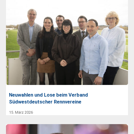
Neuwahlen und Lose beim Verband
Südwestdeutscher Rennvereine
15. März 2026