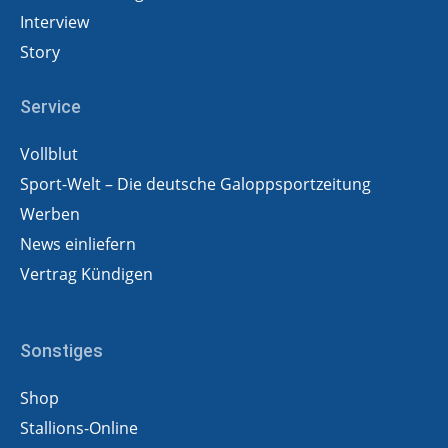
Interview
Story
Service
Vollblut
Sport-Welt – Die deutsche Galoppsportzeitung
Werben
News einliefern
Vertrag Kündigen
Sonstiges
Shop
Stallions-Online