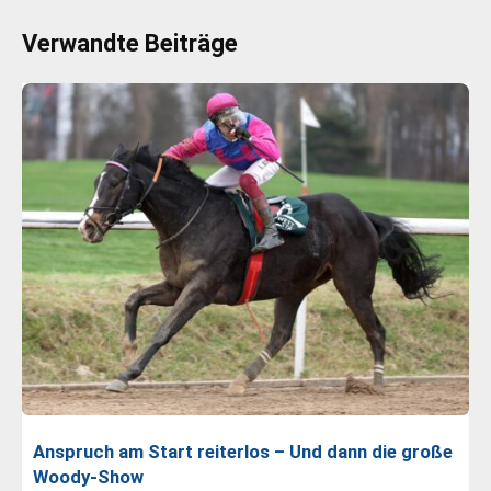
Verwandte Beiträge
Anspruch am Start reiterlos – Und dann die große
Woody-Show