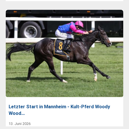
Letzter Start in Mannheim - Kult-Pferd Woody
Wood…
13. Juni 2026