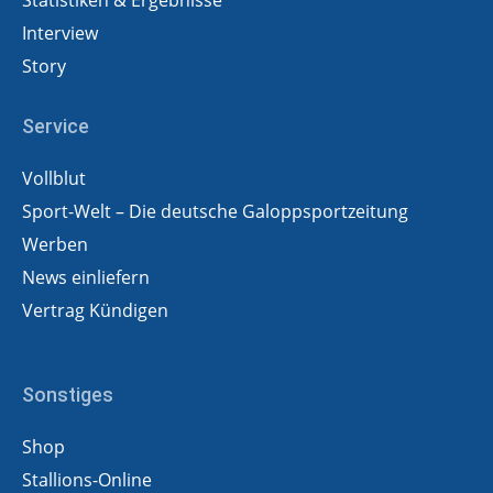
Interview
Story
Service
Vollblut
Sport-Welt – Die deutsche Galoppsportzeitung
Werben
News einliefern
Vertrag Kündigen
Sonstiges
Shop
Stallions-Online