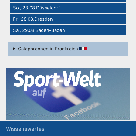
So., 23.08.Düsseldorf
Fr., 28.08.Dresden
Sa., 29.08.Baden-Baden
Galopprennen in Frankreich
Wissenswertes