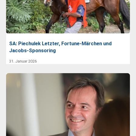
SA: Piechulek Letzter, Fortune-Märchen und
Jacobs-Sponsoring
31. Januar 2026