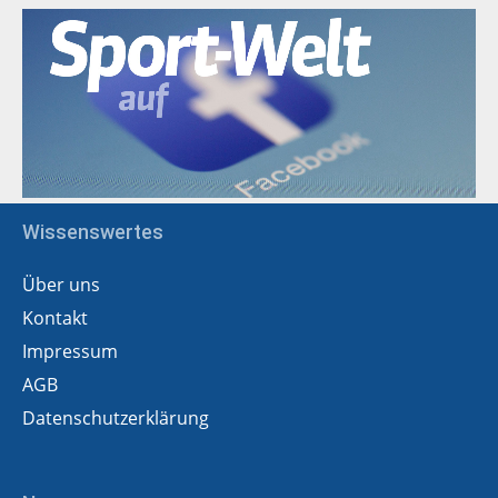
Wissenswertes
Über uns
Kontakt
Impressum
AGB
Datenschutzerklärung