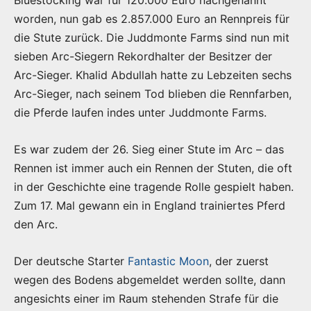
worden, nun gab es 2.857.000 Euro an Rennpreis für
die Stute zurück. Die Juddmonte Farms sind nun mit
sieben Arc-Siegern Rekordhalter der Besitzer der
Arc-Sieger. Khalid Abdullah hatte zu Lebzeiten sechs
Arc-Sieger, nach seinem Tod blieben die Rennfarben,
die Pferde laufen indes unter Juddmonte Farms.
Es war zudem der 26. Sieg einer Stute im Arc – das
Rennen ist immer auch ein Rennen der Stuten, die oft
in der Geschichte eine tragende Rolle gespielt haben.
Zum 17. Mal gewann ein in England trainiertes Pferd
den Arc.
Der deutsche Starter
Fantastic Moon
, der zuerst
wegen des Bodens abgemeldet werden sollte, dann
angesichts einer im Raum stehenden Strafe für die