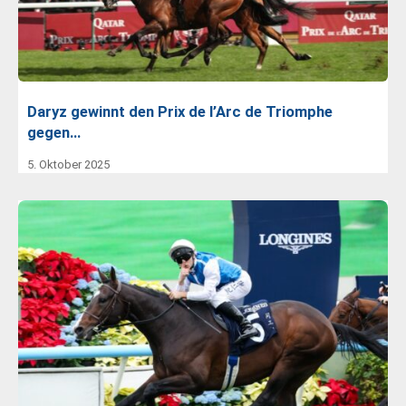
Daryz gewinnt den Prix de l’Arc de Triomphe
gegen…
5. Oktober 2025