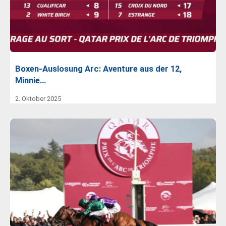
Boxen-Auslosung Arc: Aventure aus der 12,
Minnie…
2. Oktober 2025