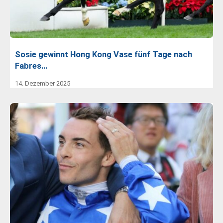
Sosie gewinnt Hong Kong Vase fünf Tage nach
Fabres…
14. Dezember 2025