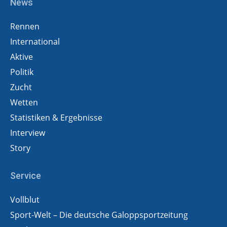
News
Rennen
International
Aktive
Politik
Zucht
Wetten
Statistiken & Ergebnisse
Interview
Story
Service
Vollblut
Sport-Welt – Die deutsche Galoppsportzeitung