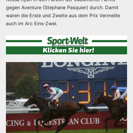
gegen Aventure (Stephane Pasquier) durch. Damit
waren die Erste und Zweite aus dem Prix Vermeille
auch im Arc Eins-Zwei.