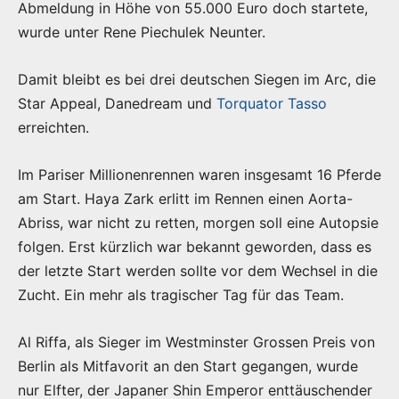
Abmeldung in Höhe von 55.000 Euro doch startete,
wurde unter Rene Piechulek Neunter.
Damit bleibt es bei drei deutschen Siegen im Arc, die
Star Appeal, Danedream und
Torquator Tasso
erreichten.
Im Pariser Millionenrennen waren insgesamt 16 Pferde
am Start. Haya Zark erlitt im Rennen einen Aorta-
Abriss, war nicht zu retten, morgen soll eine Autopsie
folgen. Erst kürzlich war bekannt geworden, dass es
der letzte Start werden sollte vor dem Wechsel in die
Zucht. Ein mehr als tragischer Tag für das Team.
Al Riffa, als Sieger im Westminster Grossen Preis von
Berlin als Mitfavorit an den Start gegangen, wurde
nur Elfter, der Japaner Shin Emperor enttäuschender