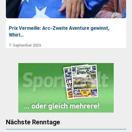
Prix Vermeille: Arc-Zweite Aventure gewinnt,
Whirl…
7. September 2025
Nächste Renntage