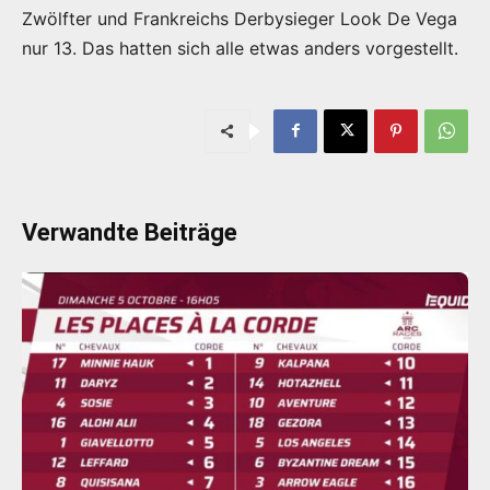
Zwölfter und Frankreichs Derbysieger Look De Vega
nur 13. Das hatten sich alle etwas anders vorgestellt.
Verwandte Beiträge