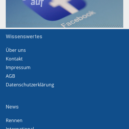
Wissenswertes
Über uns
Kontakt
Impressum
AGB
Datenschutzerklärung
News
Rennen