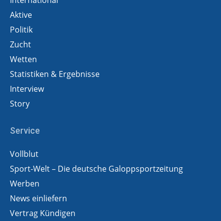
International
Aktive
Politik
Zucht
Wetten
Statistiken & Ergebnisse
Interview
Story
Service
Vollblut
Sport-Welt – Die deutsche Galoppsportzeitung
Werben
News einliefern
Vertrag Kündigen