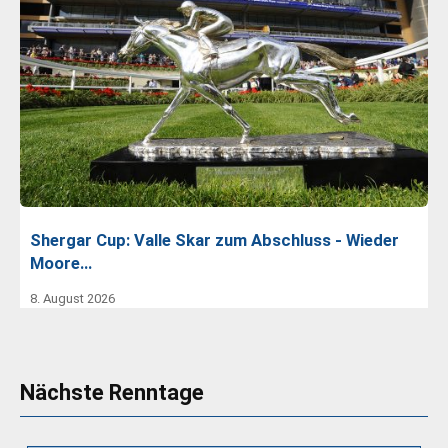
Shergar Cup: Valle Skar zum Abschluss - Wieder
Moore…
8. August 2026
Nächste Renntage