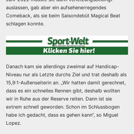
auslassen, gab aber ein aufsehenerregendes
Comeback, als sie beim Saisondebüt Magical Beat
schlagen konnte.
Danach kam sie allerdings zweimal auf Handicap-
Niveau nur als Letzte durchs Ziel und trat deshalb als
15,9:1-Außenseiterin an. „Wir hatten damit gerechnet,
dass es ein schnelles Rennen gibt, deshalb wollten
wir in Ruhe aus der Reserve reiten. Dann ist sie
extrem schnell geworden. Schon im Schlussbogen
habe ich gedacht, dass es gehen kann“, so Miguel
Lopez.