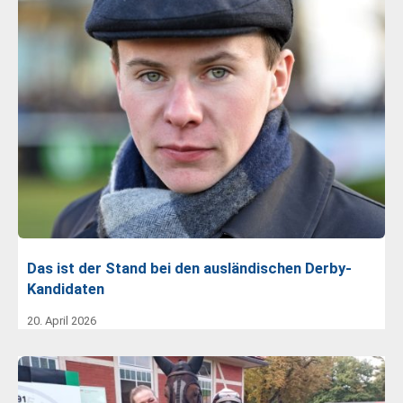
Das ist der Stand bei den ausländischen Derby-
Kandidaten
20. April 2026