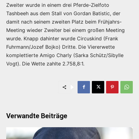
Zweiter wurde in einem drei Pferde-Zielfoto
Tashbeeh aus dem Stall von Gordan Batistic, der
damit nach seinem zweiten Platz beim Frühjahrs-
Meeting wieder Zweiter bei einem großen Meeting
wurde. Knapp dahinter wurde Circuskind (Frank
Fuhrmann/Jozef Bojko) Dritte. Die Viererwette
komplettierte Amigo Charly (Sarka Schütz/Sibylle
Vogt). Die Wette zahlte 2.758,8:1.
Verwandte Beiträge