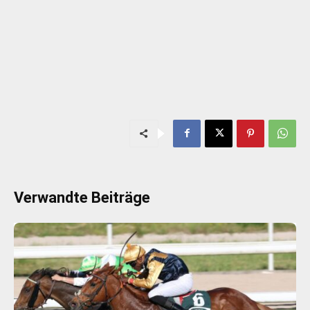
Verwandte Beiträge