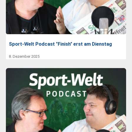
Sport-Welt Podcast "Finish" erst am Dienstag
8. Dezember 2025