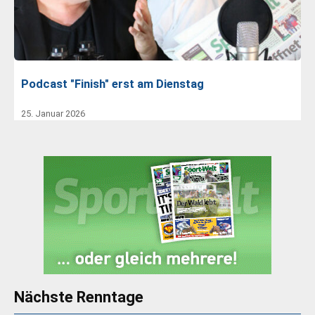
Podcast "Finish" erst am Dienstag
25. Januar 2026
Nächste Renntage