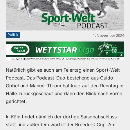
Politik
1. November 2024
Natürlich gibt es auch am Feiertag einen Sport-Welt
Podcast. Das Podcast-Duo bestehend aus Guido
Göbel und Manuel Throm hat kurz auf den Renntag in
Halle zurückgeschaut und dann den Blick nach vorne
gerichtet.
In Köln findet nämlich der dortige Saisonabschluss
statt und außerdem wartet der Breeders‘ Cup. Am