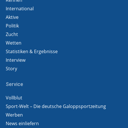
Rennen
International
Aktive
Politik
Zucht
Wetten
Statistiken & Ergebnisse
Interview
Story
Service
Vollblut
Sport-Welt – Die deutsche Galoppsportzeitung
Werben
News einliefern