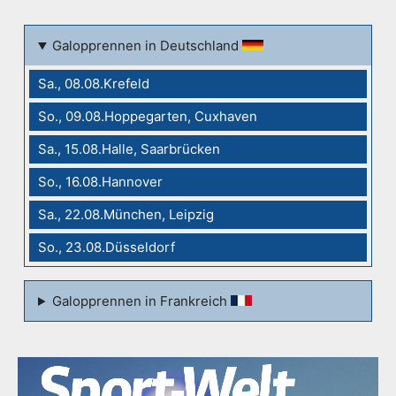
Galopprennen in Deutschland
Sa., 08.08.Krefeld
So., 09.08.Hoppegarten, Cuxhaven
Sa., 15.08.Halle, Saarbrücken
So., 16.08.Hannover
Sa., 22.08.München, Leipzig
So., 23.08.Düsseldorf
Galopprennen in Frankreich