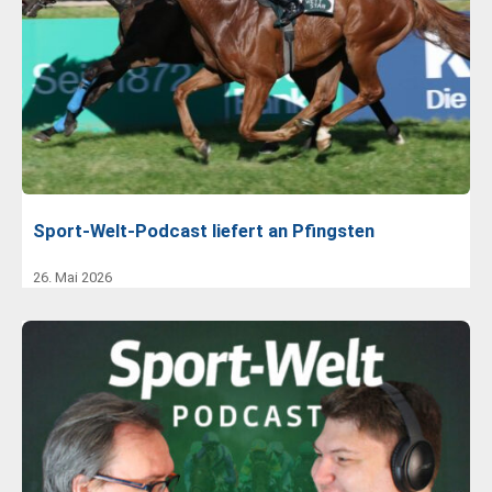
Sport-Welt-Podcast liefert an Pfingsten
26. Mai 2026