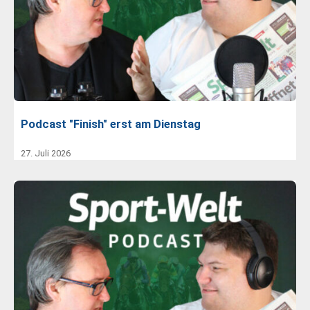
Podcast "Finish" erst am Dienstag
27. Juli 2026