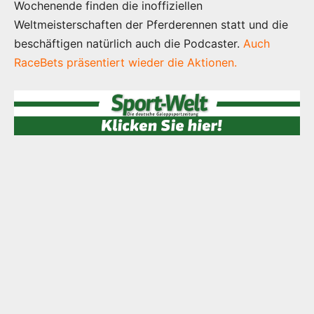
Wochenende finden die inoffiziellen
Weltmeisterschaften der Pferderennen statt und die
beschäftigen natürlich auch die Podcaster.
Auch
RaceBets präsentiert wieder die Aktionen.