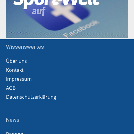
Wissenswertes
Über uns
Kontakt
Impressum
AGB
Datenschutzerklärung
News