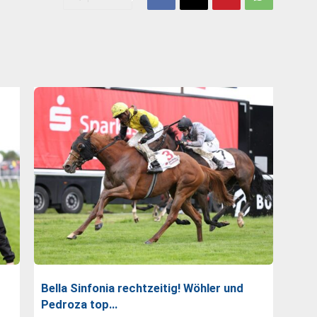
Bella Sinfonia rechtzeitig! Wöhler und
Pedroza top…