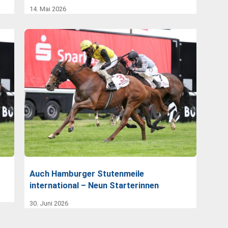
14. Mai 2026
Auch Hamburger Stutenmeile
international – Neun Starterinnen
30. Juni 2026