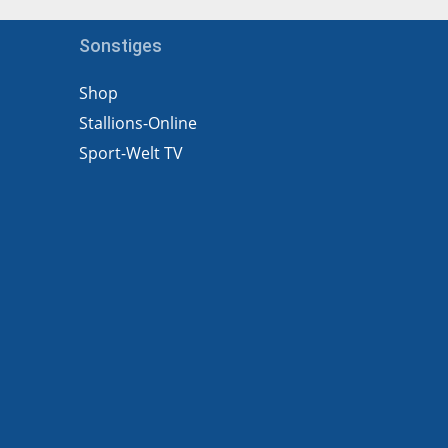
Sonstiges
Shop
Stallions-Online
Sport-Welt TV