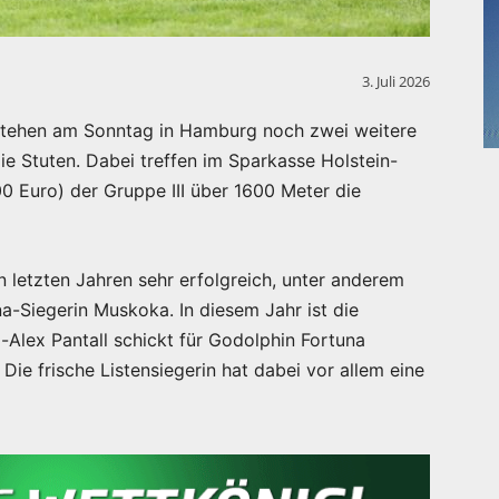
3. Juli 2026
tehen am Sonntag in Hamburg noch zwei weitere
ie Stuten. Dabei treffen im Sparkasse Holstein-
 Euro) der Gruppe III über 1600 Meter die
 letzten Jahren sehr erfolgreich, unter anderem
a-Siegerin Muskoka. In diesem Jahr ist die
ri-Alex Pantall schickt für Godolphin Fortuna
ie frische Listensiegerin hat dabei vor allem eine