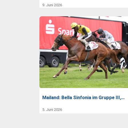
9. Juni 2026
Mailand: Bella Sinfonia im Gruppe III,…
5. Juni 2026