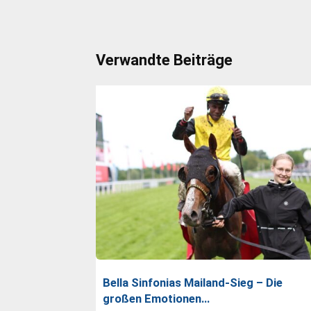
Verwandte Beiträge
Bella Sinfonias Mailand-Sieg – Die
großen Emotionen…