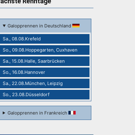
ächste Renntage
Galopprennen in Deutschland
Sa., 08.08.Krefeld
So., 09.08.Hoppegarten, Cuxhaven
Sa., 15.08.Halle, Saarbrücken
So., 16.08.Hannover
Sa., 22.08.München, Leipzig
So., 23.08.Düsseldorf
Galopprennen in Frankreich