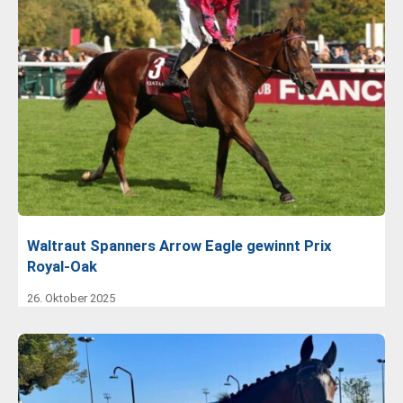
Waltraut Spanners Arrow Eagle gewinnt Prix
Royal-Oak
26. Oktober 2025