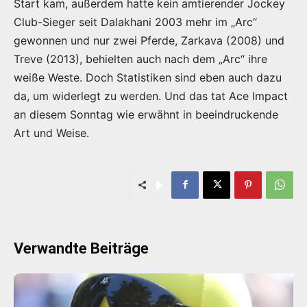
Start kam, außerdem hatte kein amtierender Jockey
Club-Sieger seit Dalakhani 2003 mehr im „Arc“
gewonnen und nur zwei Pferde, Zarkava (2008) und
Treve (2013), behielten auch nach dem „Arc“ ihre
weiße Weste. Doch Statistiken sind eben auch dazu
da, um widerlegt zu werden. Und das tat Ace Impact
an diesem Sonntag wie erwähnt in beeindruckende
Art und Weise.
Verwandte Beiträge