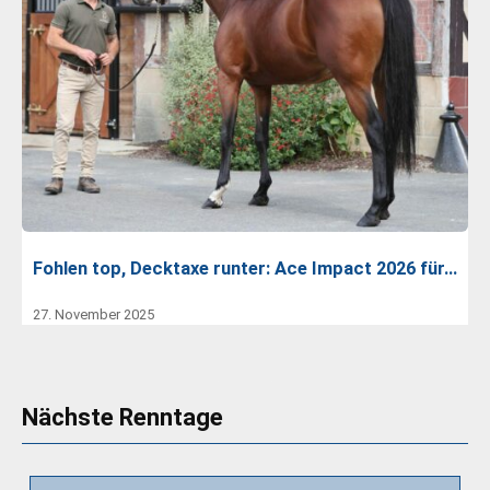
Fohlen top, Decktaxe runter: Ace Impact 2026 für…
27. November 2025
Nächste Renntage