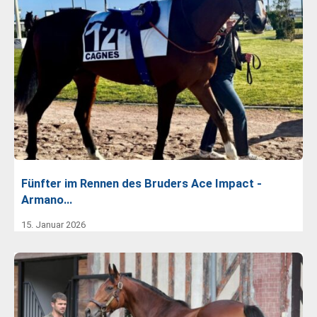
Fünfter im Rennen des Bruders Ace Impact -
Armano…
15. Januar 2026