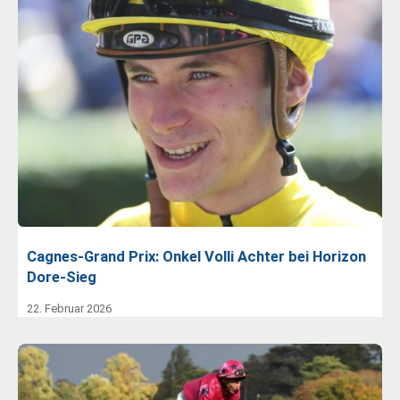
Cagnes-Grand Prix: Onkel Volli Achter bei Horizon
Dore-Sieg
22. Februar 2026