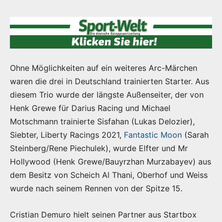
Ohne Möglichkeiten auf ein weiteres Arc-Märchen
waren die drei in Deutschland trainierten Starter. Aus
diesem Trio wurde der längste Außenseiter, der von
Henk Grewe für Darius Racing und Michael
Motschmann trainierte Sisfahan (Lukas Delozier),
Siebter, Liberty Racings 2021,
Fantastic Moon
(Sarah
Steinberg/Rene Piechulek), wurde Elfter und Mr
Hollywood (Henk Grewe/Bauyrzhan Murzabayev) aus
dem Besitz von Scheich Al Thani, Oberhof und Weiss
wurde nach seinem Rennen von der Spitze 15.
Cristian Demuro hielt seinen Partner aus Startbox