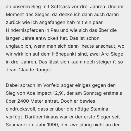
an unseren Sieg mit Sottsass vor drei Jahren. Und im
Moment des Sieges, da denke ich dann auch daran
zurück wie ich angefangen hab mit ein paar
Hindernispferden in Pau und wie sich das über die
langen Jahre entwickelt hat. Das ist schon
unglaublich, wenn man sich dann heute anschaut, wo
wir wirklich auf dem Höhepunkt sind, zwei Arc-Siege
in drei Jahren. Das lässt sich kaum noch steigern“, so
Jean-Claude Rouget.
Dabei sprach im Vorfeld sogar einiges gegen den
Sieg von Ace Impact (2,9), der am Sonntag erstmals
über 2400 Meter antrat. Doch er bewies
eindrucksvoll, dass er über die nötige Stamina
verfügt. Darüber hinaus war er der erste Sieger seit
Saumarez im Jahr 1990, der zweijährig nicht an den