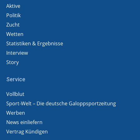
Aktive
Politik
Zucht
Wetten
Statistiken & Ergebnisse
Interview
Story
Service
Vollblut
Sport-Welt – Die deutsche Galoppsportzeitung
Werben
News einliefern
Vertrag Kündigen