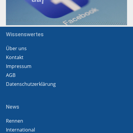
Wissenswertes
Über uns
Kontakt
Impressum
AGB
Datenschutzerklärung
News
Rennen
International