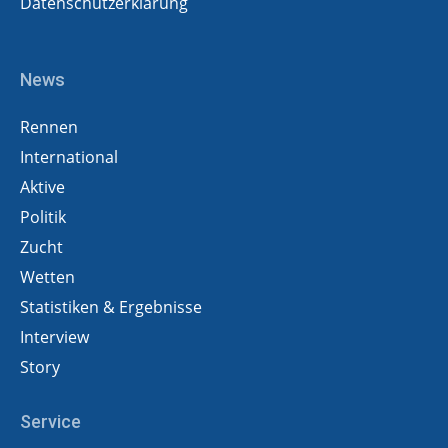
Datenschutzerklärung
News
Rennen
International
Aktive
Politik
Zucht
Wetten
Statistiken & Ergebnisse
Interview
Story
Service