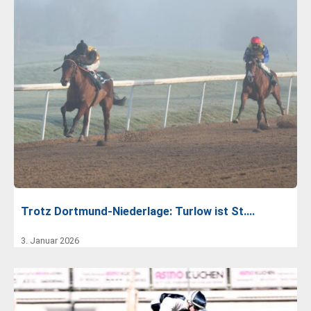
Trotz Dortmund-Niederlage: Turlow ist St.…
3. Januar 2026