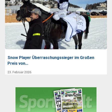
Snow Player Überraschungssieger im Großen
Preis von…
23. Februar 2026