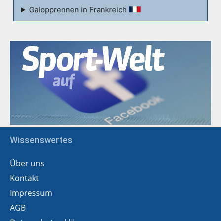
Galopprennen in Frankreich
Wissenswertes
Über uns
Kontakt
Impressum
AGB