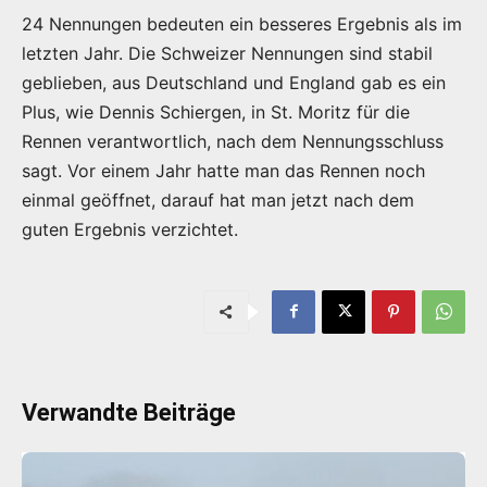
24 Nennungen bedeuten ein besseres Ergebnis als im
letzten Jahr. Die Schweizer Nennungen sind stabil
geblieben, aus Deutschland und England gab es ein
Plus, wie Dennis Schiergen, in St. Moritz für die
Rennen verantwortlich, nach dem Nennungsschluss
sagt. Vor einem Jahr hatte man das Rennen noch
einmal geöffnet, darauf hat man jetzt nach dem
guten Ergebnis verzichtet.
Verwandte Beiträge