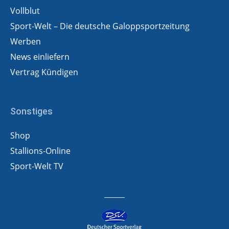
Vollblut
Sport-Welt – Die deutsche Galoppsportzeitung
Werben
News einliefern
Vertrag Kündigen
Sonstiges
Shop
Stallions-Online
Sport-Welt TV