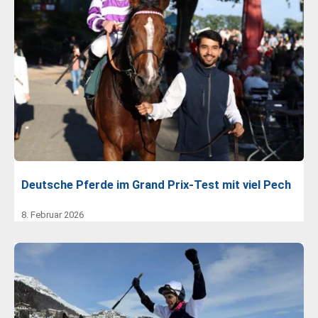
Deutsche Pferde im Grand Prix-Test mit viel Pech
8. Februar 2026