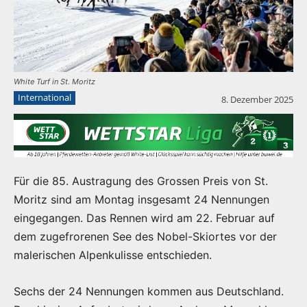
White Turf in St. Moritz
International
8. Dezember 2025
Für die 85. Austragung des Grossen Preis von St.
Moritz sind am Montag insgesamt 24 Nennungen
eingegangen. Das Rennen wird am 22. Februar auf
dem zugefrorenen See des Nobel-Skiortes vor der
malerischen Alpenkulisse entschieden.
Sechs der 24 Nennungen kommen aus Deutschland.