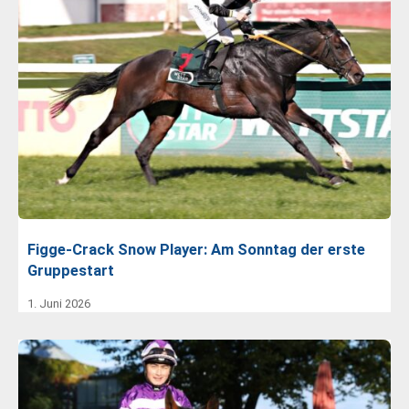
Figge-Crack Snow Player: Am Sonntag der erste
Gruppestart
1. Juni 2026