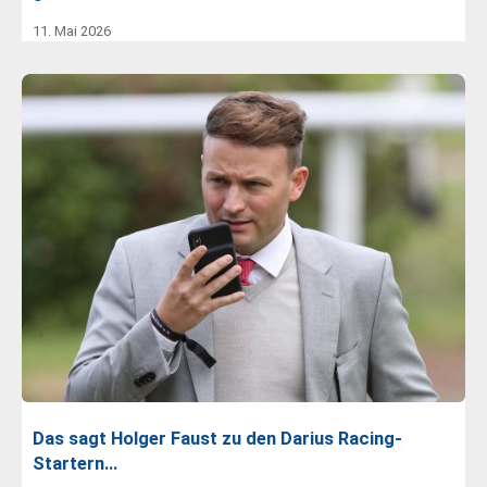
11. Mai 2026
Das sagt Holger Faust zu den Darius Racing-
Startern…