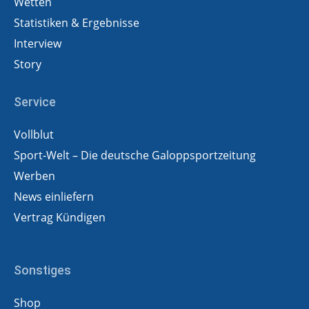
Wetten
Statistiken & Ergebnisse
Interview
Story
Service
Vollblut
Sport-Welt – Die deutsche Galoppsportzeitung
Werben
News einliefern
Vertrag Kündigen
Sonstiges
Shop