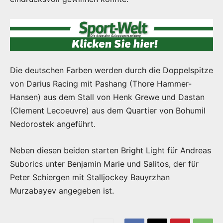
Die deutschen Farben werden durch die Doppelspitze
von Darius Racing mit Pashang (Thore Hammer-
Hansen) aus dem Stall von Henk Grewe und Dastan
(Clement Lecoeuvre) aus dem Quartier von Bohumil
Nedorostek angeführt.
Neben diesen beiden starten Bright Light für Andreas
Suborics unter Benjamin Marie und Salitos, der für
Peter Schiergen mit Stalljockey Bauyrzhan
Murzabayev angegeben ist.