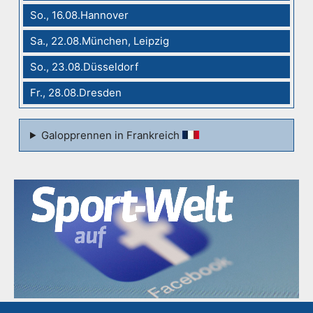
So., 16.08.Hannover
Sa., 22.08.München, Leipzig
So., 23.08.Düsseldorf
Fr., 28.08.Dresden
Galopprennen in Frankreich