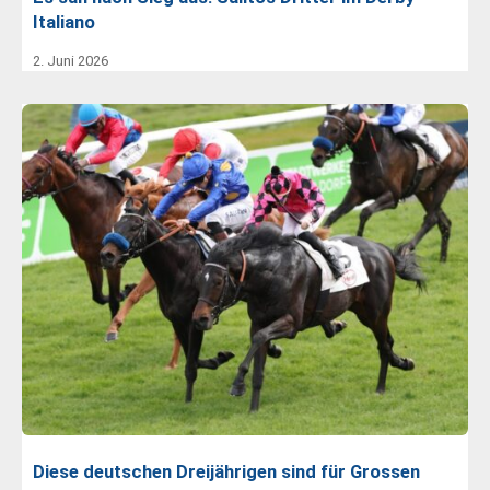
Italiano
2. Juni 2026
Diese deutschen Dreijährigen sind für Grossen