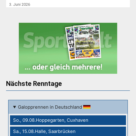
3. Juni 2026
Nächste Renntage
Galopprennen in Deutschland
So., 09.08.Hoppegarten, Cuxhaven
Sa., 15.08.Halle, Saarbrücken