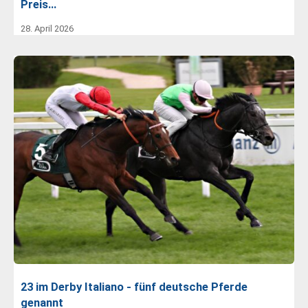
Preis…
28. April 2026
23 im Derby Italiano - fünf deutsche Pferde
genannt