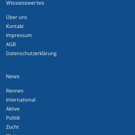
Wissenswertes
Über uns
Kontakt
Impressum
AGB
Datenschutzerklärung
News
Rennen
International
Aktive
Politik
Zucht