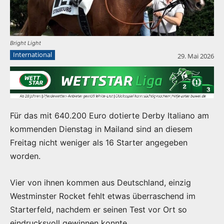
Bright Light
International
29. Mai 2026
Für das mit 640.200 Euro dotierte Derby Italiano am
kommenden Dienstag in Mailand sind an diesem
Freitag nicht weniger als 16 Starter angegeben
worden.
Vier von ihnen kommen aus Deutschland, einzig
Westminster Rocket fehlt etwas überraschend im
Starterfeld, nachdem er seinen Test vor Ort so
eindrucksvoll gewinnen konnte.