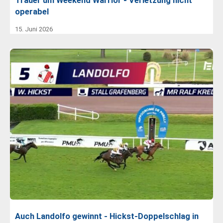
Trauer um Weekend Warrior - Verletzung nicht
operabel
15. Juni 2026
Auch Landolfo gewinnt - Hickst-Doppelschlag in