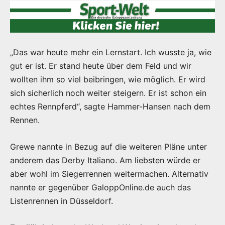
„Das war heute mehr ein Lernstart. Ich wusste ja, wie
gut er ist. Er stand heute über dem Feld und wir
wollten ihm so viel beibringen, wie möglich. Er wird
sich sicherlich noch weiter steigern. Er ist schon ein
echtes Rennpferd“, sagte Hammer-Hansen nach dem
Rennen.
Grewe nannte in Bezug auf die weiteren Pläne unter
anderem das Derby Italiano. Am liebsten würde er
aber wohl im Siegerrennen weitermachen. Alternativ
nannte er gegenüber GaloppOnline.de auch das
Listenrennen in Düsseldorf.