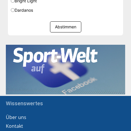
Bright Light
Dardanos
Abstimmen
Wissenswertes
Über uns
Kontakt