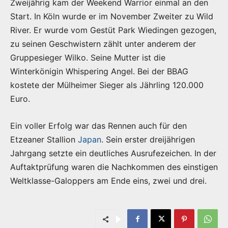
Zweijährig kam der Weekend Warrior einmal an den
Start. In Köln wurde er im November Zweiter zu Wild
River. Er wurde vom Gestüt Park Wiedingen gezogen,
zu seinen Geschwistern zählt unter anderem der
Gruppesieger Wilko. Seine Mutter ist die
Winterkönigin Whispering Angel. Bei der BBAG
kostete der Mülheimer Sieger als Jährling 120.000
Euro.
Ein voller Erfolg war das Rennen auch für den
Etzeaner Stallion
Japan
. Sein erster dreijährigen
Jahrgang setzte ein deutliches Ausrufezeichen. In der
Auftaktprüfung waren die Nachkommen des einstigen
Weltklasse-Galoppers am Ende eins, zwei und drei.