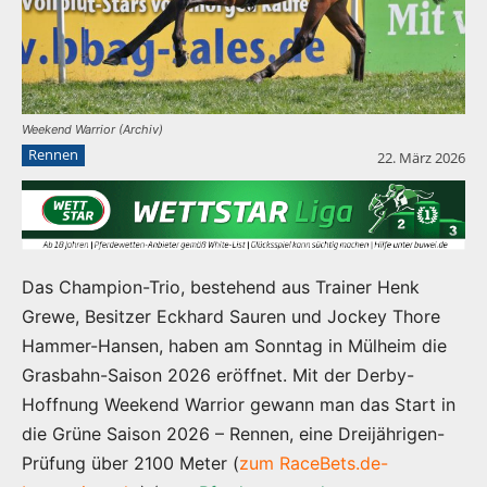
Weekend Warrior (Archiv)
Rennen
22. März 2026
Das Champion-Trio, bestehend aus Trainer Henk
Grewe, Besitzer Eckhard Sauren und Jockey Thore
Hammer-Hansen, haben am Sonntag in Mülheim die
Grasbahn-Saison 2026 eröffnet. Mit der Derby-
Hoffnung Weekend Warrior gewann man das Start in
die Grüne Saison 2026 – Rennen, eine Dreijährigen-
Prüfung über 2100 Meter (
zum RaceBets.de-