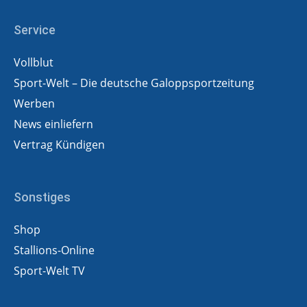
Service
Vollblut
Sport-Welt – Die deutsche Galoppsportzeitung
Werben
News einliefern
Vertrag Kündigen
Sonstiges
Shop
Stallions-Online
Sport-Welt TV