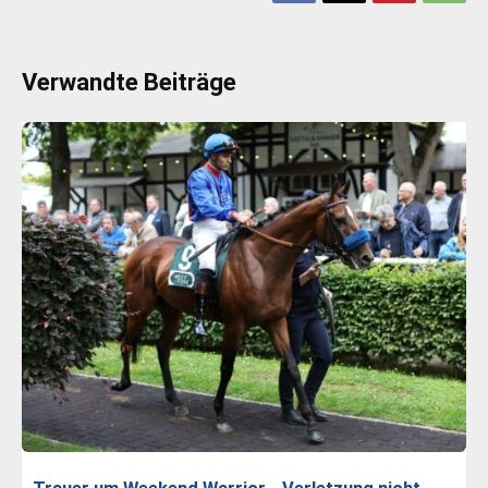
Verwandte Beiträge