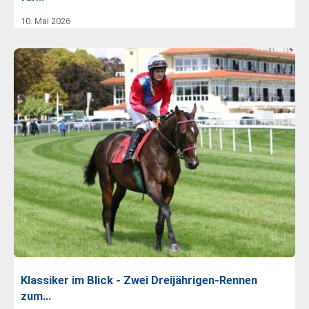
10. Mai 2026
Klassiker im Blick - Zwei Dreijährigen-Rennen
zum…