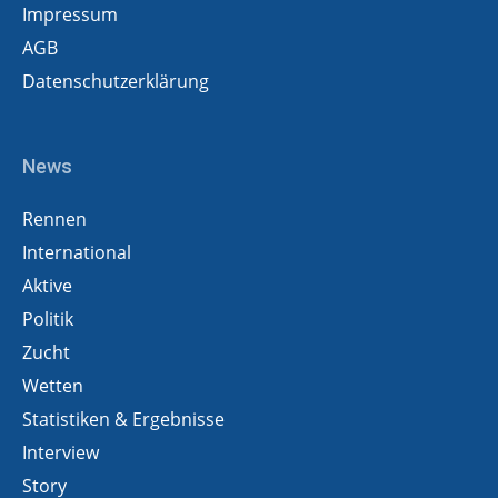
Impressum
AGB
Datenschutzerklärung
News
Rennen
International
Aktive
Politik
Zucht
Wetten
Statistiken & Ergebnisse
Interview
Story