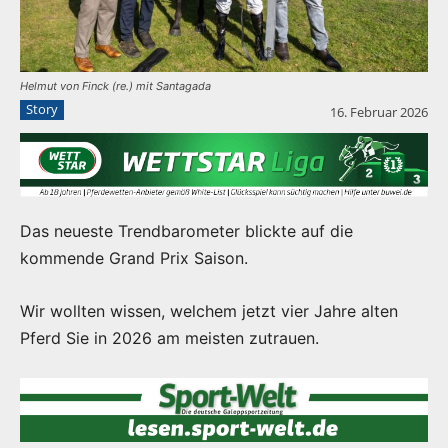
Helmut von Finck (re.) mit Santagada
Story
16. Februar 2026
Das neueste Trendbarometer blickte auf die
kommende Grand Prix Saison.
Wir wollten wissen, welchem jetzt vier Jahre alten
Pferd Sie in 2026 am meisten zutrauen.