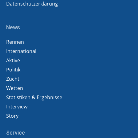
Datenschutzerklärung
News
Rennen
International
Aktive
Politik
Zucht
Wetten
Statistiken & Ergebnisse
Interview
Story
Service