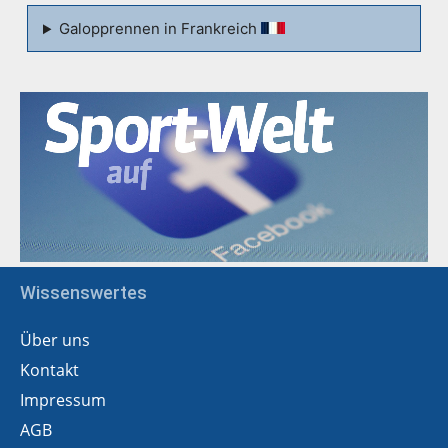
Galopprennen in Frankreich
Wissenswertes
Über uns
Kontakt
Impressum
AGB