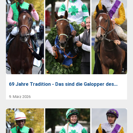
69 Jahre Tradition - Das sind die Galopper des…
9. März 2026