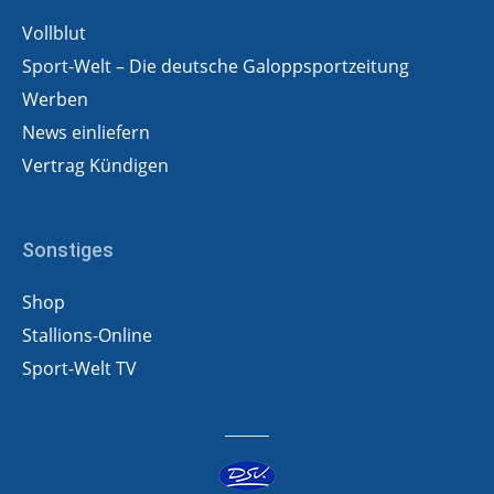
Vollblut
Sport-Welt – Die deutsche Galoppsportzeitung
Werben
News einliefern
Vertrag Kündigen
Sonstiges
Shop
Stallions-Online
Sport-Welt TV