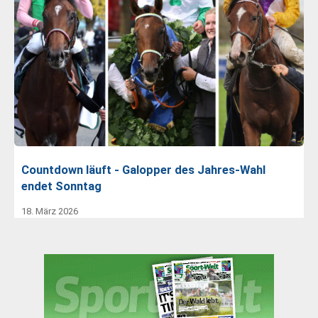
Countdown läuft - Galopper des Jahres-Wahl
endet Sonntag
18. März 2026