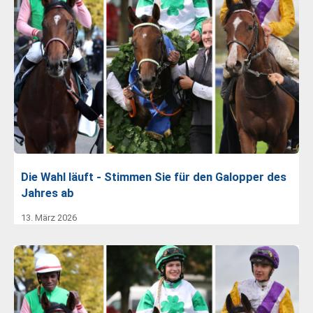
Die Wahl läuft - Stimmen Sie für den Galopper des
Jahres ab
13. März 2026