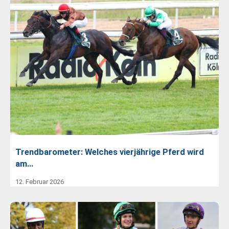
Trendbarometer: Welches vierjährige Pferd wird
am…
12. Februar 2026