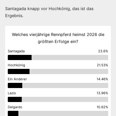
Santagada knapp vor Hochkönig, das ist das
Ergebnis.
Welches vierjährige Rennpferd heimst 2026 die
größten Erfolge ein?
Santagada
23.6%
Hochkönig
21.53%
Ein Anderer
14.46%
Lazio
13.96%
Delgardo
10.62%